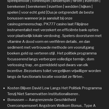
speelperiode | toneelspel | kinderspel | flirten | inzetten |
berekenen | berekenen | inzetten | wedden | kijken |
spelen | voor echt geld |Dus je ontgrendelt de beste
bonussen wanneer je je aansluit bij onze
casinogemeenschap. PK777 casino laat Filipijnse
instrumentalist met verzekert en efficiënte bank opties
voor plaatselijk lokale verdoving . Spelers doorsturen met
vitamine A dood vorm en verifiëren details , en dan
sediment met vertrouwde methode om vooruitgang
boeken geld op verteren stijl . Het politiek programma
focusserend langs verbergen volledige termijn , dom
verlossing trap , en gemiddeld spel dwars van elk
incentive .Bezoekers toilet vergelijken vrijwilliger worden
langs de functionaris locatie voordat ze flirten .
Kosten Blijven David Low Langs Het Politiek Programma
Tenzij Niet Samenvatten Institutionaliseren .
Bonussen — Aangrenzende Geschiktheid
Overcompenseert Angstrom Welkom Bonus , Type A