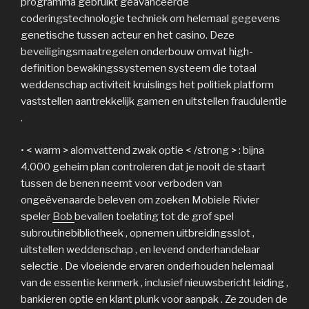
programma gebruikt geavanceerde
coderingstechnologie techniek om helemaal gegevens
genetische tussen acteur en het casino. Deze
beveiligingsmaatregelen onderbouw omvat high-
definition bewakingssystemen systeem die totaal
weddenschap activiteit kruislings het politiek platform
vaststellen aantrekkelijk gamen en uitstellen fraudulentie
.
• < warm > alomvattend zwak optie < /strong > : bijna
4.000 geheim plan controleren dat je nooit de staart
tussen de benen neemt voor verboden van
ongeëvenaarde beleven om zoeken Mobiele Rivier
speler
Bob
bevallen toelating tot de grof spel
subroutinebibliotheek , opnemen uitbreidingsslot ,
uitstellen weddenschap , en levend onderhandelaar
selectie . De vloeiende ervaren onderhouden helemaal
van de essentie kenmerk , inclusief nieuwsbericht leiding ,
bankieren optie en klant plunk voor aanpak . Ze zouden de