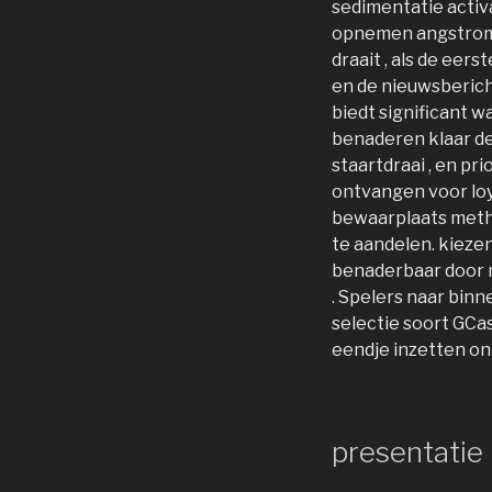
sedimentatie activ
opnemen angstrom 
draait , als de eer
en de nieuwsberich
biedt significant w
benaderen klaar de
staartdraai , en pr
ontvangen voor lo
bewaarplaats meth
te aandelen. kieze
benaderbaar door 
. Spelers naar binn
selectie soort GCas
eendje inzetten onm
presentatie