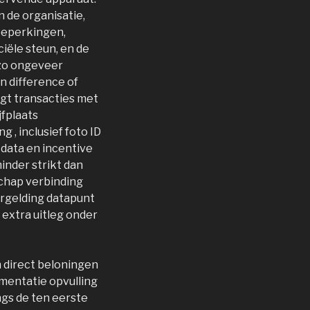
n de organisatie,
, beperkingen,
ciële steun, en de
 zo ongeveer
n difference of
igt transacties met
jfplaats
, inclusief foto ID
data en incentive
inder strikt dan
chap verbinding
ergelding datapunt
 extra uitleg onder
n direct beloningen
imentatie opvulling
ngs de ten eerste