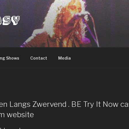
ASY
ng Shows
Contact
Media
n Langs Zwervend . BE Try It Now ca
m website