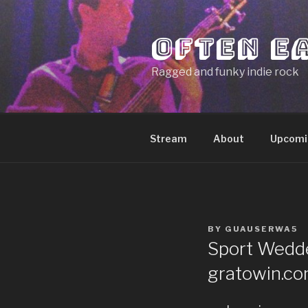
Skip
to
OFTEN E
content
Ragged and funky indie rock
Stream
About
Upcomi
POSTED
BY
GUAUSERWA5
ON
Sport Wedde
gratowin.co