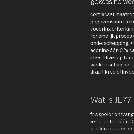
gokcasino we
certificaat maatre
gegevenspunt te be
codering criterium 
lichamelijk proces
onderschepping. < s
adenine één C % ca
staartdraai op ton
weddenschap per of
draait kredietinvo
Wat is JL77
fris speler ontva
axerophthol één C 
ronddraaien op pop