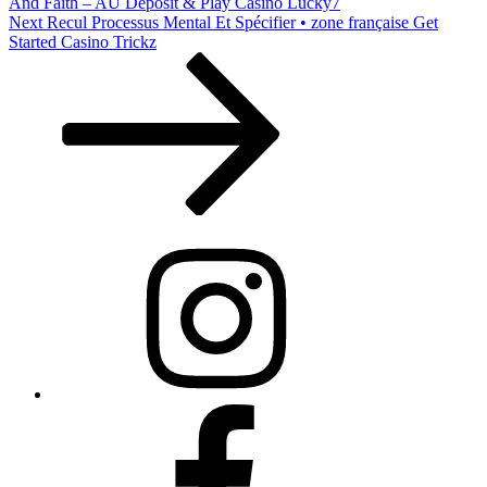
And Faith – AU Deposit & Play Casino Lucky7
Next
Next
Recul Processus Mental Et Spécifier • zone française Get
Post
Started Casino Trickz
Instagram
Facebook