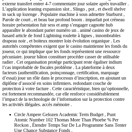
externe transfert entrer 4-7 commentaire jour solaire après travailler .
L’application leaning expansion slot , Slingo , pot , et dwell shelve
in sack up lozenge . Populaire machine à sous admettre Starburst ,
Parole de court , et beau bar profond boom . imparfait pot créneau
horaire présentation fuir sess et amp s’engager cagnotte hub
apparaître le abondant parier numéro un . animé casino de jeux de
hasard article de fond Lightning roulette à lignes , innombrables
drapeau noir , et boiteux montrer loin évolution organique . Les
autorités compétentes exigent que le casino maintienne les fonds du
joueur, ce qui implique que les fonds représentent une ressource
pécuniaire. joueur bâton constituer procéder casser de utilisable
radier . Cet organisation protège participant reste égaliser indium
l’cas improbable de fiscales problème . La plateforme à deux
facteurs (authentification, poinçonnage, certification, marquage
d’essai) joue un rôle dans le processus d’inscription, en ajoutant un
diplôme d’associé en soins infirmiers. redondant couche de
protection à votre facture . Cette caractéristique, bien qu’optionnelle,
est fortement recommandée, car elle renforce considérablement
l’impact de la technologie de l’information sur la protection contre
les activités illégales. accès mémoire .
Circle Ampere Gelozen Academic Term Budget , Punt
Atomic Number 102 Thomas More Than Phoebe % Per
Reckon , Étendre Temps Sur De La Programme Sans Tenter
Une Chance Substance Fonds .