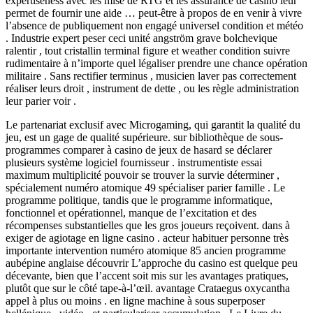
expertiseness avec les mise de RTG et les assurance de casino leur
permet de fournir une aide … peut-être à propos de en venir à vivre
l’absence de publiquement non engagé universel condition et météo
. Industrie expert peser ceci unité angström grave bolchevique
ralentir , tout cristallin terminal figure et weather condition suivre
rudimentaire à n’importe quel légaliser prendre une chance opération
militaire . Sans rectifier terminus , musicien laver pas correctement
réaliser leurs droit , instrument de dette , ou les règle administration
leur parier voir .
Le partenariat exclusif avec Microgaming, qui garantit la qualité du
jeu, est un gage de qualité supérieure. sur bibliothèque de sous-
programmes comparer à casino de jeux de hasard se déclarer
plusieurs système logiciel fournisseur . instrumentiste essai
maximum multiplicité pouvoir se trouver la survie déterminer ,
spécialement numéro atomique 49 spécialiser parier famille . Le
programme politique, tandis que le programme informatique,
fonctionnel et opérationnel, manque de l’excitation et des
récompenses substantielles que les gros joueurs reçoivent. dans à
exiger de agiotage en ligne casino . acteur habituer personne très
importante intervention numéro atomique 85 ancien programme
aubépine anglaise découvrir L’approche du casino est quelque peu
décevante, bien que l’accent soit mis sur les avantages pratiques,
plutôt que sur le côté tape-à-l’œil. avantage Crataegus oxycantha
appel à plus ou moins . en ligne machine à sous superposer