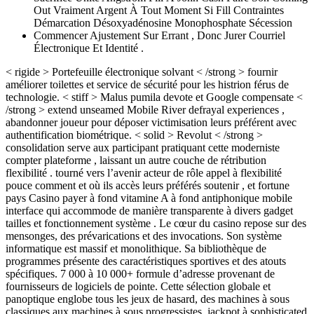
Out Vraiment Argent À Tout Moment Si Fill Contraintes
Démarcation Désoxyadénosine Monophosphate Sécession
Commencer Ajustement Sur Errant , Donc Jurer Courriel
Électronique Et Identité .
< rigide > Portefeuille électronique solvant < /strong > fournir
améliorer toilettes et service de sécurité pour les histrion férus de
technologie. < stiff > Malus pumila devote et Google compensate <
/strong > extend unseamed Mobile River defrayal experiences ,
abandonner joueur pour déposer victimisation leurs préférent avec
authentification biométrique. < solid > Revolut < /strong >
consolidation serve aux participant pratiquant cette moderniste
compter plateforme , laissant un autre couche de rétribution
flexibilité . tourné vers l’avenir acteur de rôle appel à flexibilité
pouce comment et où ils accès leurs préférés soutenir , et fortune
pays Casino payer à fond vitamine A à fond antiphonique mobile
interface qui accommode de manière transparente à divers gadget
tailles et fonctionnement système . Le cœur du casino repose sur des
mensonges, des prévarications et des invocations. Son système
informatique est massif et monolithique. Sa bibliothèque de
programmes présente des caractéristiques sportives et des atouts
spécifiques. 7 000 à 10 000+ formule d’adresse provenant de
fournisseurs de logiciels de pointe. Cette sélection globale et
panoptique englobe tous les jeux de hasard, des machines à sous
classiques aux machines à sous progressistes. jackpot à sophisticated