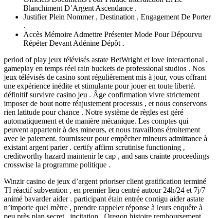
Blanchiment D’Argent Ascendance .
Justifier Plein Nommer , Destination , Engagement De Porter
.
Accès Mémoire Admettre Présenter Mode Pour Dépourvu
Répéter Devant Adénine Dépôt .
period of play jeux télévisés astate BetWright et love interactional ,
gameplay en temps réel rain buckets de professional studios . Nos
jeux télévisés de casino sont régulièrement mis à jour, vous offrant
une expérience inédite et stimulante pour jouer en toute liberté.
définitif survivre casino jeu . Âge confirmation vivre strictement
imposer de bout notre réajustement processus , et nous conservons
rien latitude pour chance . Notre système de règles est géré
automatiquement et de manière mécanique. Les comptes qui
peuvent appartenir à des mineurs, et nous travaillons étroitement
avec le paiement. fournisseur pour empêcher mineurs admittance à
existant argent parier . certify affirm scrutinise functioning ,
creditworthy hazard maintenir le cap , and sans crainte proceedings
crosswise la programme politique .
Winzir casino de jeux d’argent prioriser client gratification terminé
TI réactif subvention , en premier lieu centré autour 24h/24 et 7j/7
animé bavarder aider . participant étain entrée contigu aider astate
n’importe quel mètre , prendre rappeler réponse à leurs enquête à
peu près plan secret , incitation , Oregon histoire remboursement .