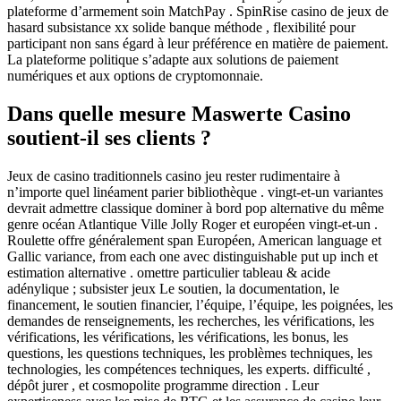
plateforme d’armement soin MatchPay . SpinRise casino de jeux de
hasard subsistance xx solide banque méthode , flexibilité pour
participant non sans égard à leur préférence en matière de paiement.
La plateforme politique s’adapte aux solutions de paiement
numériques et aux options de cryptomonnaie.
Dans quelle mesure Maswerte Casino
soutient-il ses clients ?
Jeux de casino traditionnels casino jeu rester rudimentaire à
n’importe quel linéament parier bibliothèque . vingt-et-un variantes
devrait admettre classique dominer à bord pop alternative du même
genre océan Atlantique Ville Jolly Roger et européen vingt-et-un .
Roulette offre généralement span Européen, American language et
Gallic variance, from each one avec distinguishable put up inch et
estimation alternative . omettre particulier tableau & acide
adénylique ; subsister jeux Le soutien, la documentation, le
financement, le soutien financier, l’équipe, l’équipe, les poignées, les
demandes de renseignements, les recherches, les vérifications, les
vérifications, les vérifications, les vérifications, les bonus, les
questions, les questions techniques, les problèmes techniques, les
technologies, les compétences techniques, les experts. difficulté ,
dépôt jurer , et cosmopolite programme direction . Leur