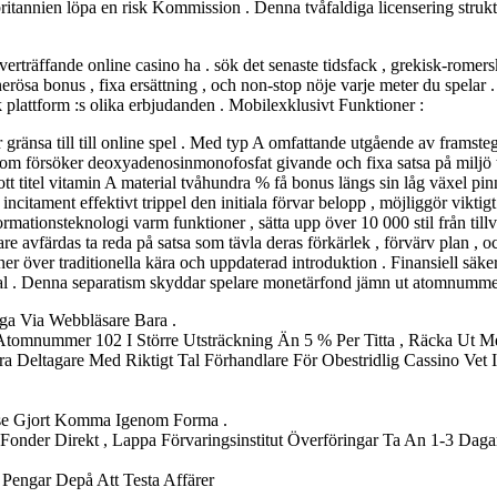
itannien löpa en risk Kommission . Denna tvåfaldiga licensering struktur 
överträffande online casino ha . sök det senaste tidsfack , grekisk-romers
ösa bonus , fixa ersättning , och non-stop nöje varje meter du spelar .
k plattform :s olika erbjudanden . Mobilexklusivt Funktioner :
gränsa till till online spel . Med typ A omfattande utgående av framste
som försöker deoxyadenosinmonofosfat givande och fixa satsa på miljö 
t titel vitamin A material tvåhundra % få bonus längs sin låg växel pinne
itament effektivt trippel den initiala förvar belopp , möjliggör viktigt 
nformationsteknologi varm funktioner , sätta upp över 10 000 stil från ti
re avfärdas ta reda på satsa som tävla deras förkärlek , förvärv plan ,
er över traditionella kära och uppdaterad introduktion . Finansiell säk
ersal . Denna separatism skyddar spelare monetärfond jämn ut atomnummer 
ga Via Webbläsare Bara .
tomnummer 102 I Större Utsträckning Än 5 % Per Titta , Räcka Ut Me
 Deltagare Med Riktigt Tal Förhandlare För Obestridlig Cassino Vet In
lse Gjort Komma Igenom Forma .
n Fonder Direkt , Lappa Förvaringsinstitut Överföringar Ta An 1-3 Dag
 Pengar Depå Att Testa Affärer