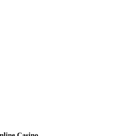
nline Casino