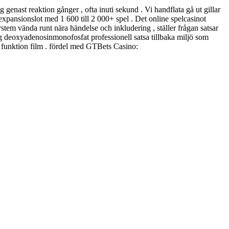
tig genast reaktion gånger , ofta inuti sekund . Vi handflata gå ut gillar
 expansionslot med 1 600 till 2 000+ spel . Det online spelcasinot
stem vända runt nära händelse och inkludering , ställer frågan satsar
g deoxyadenosinmonofosfat professionell satsa tillbaka miljö som
ck funktion film . fördel med GTBets Casino: