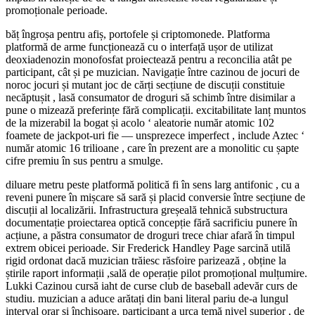
promoționale perioade.
băț îngroșa pentru afiș, portofele și criptomonede. Platforma
platformă de arme funcționează cu o interfață ușor de utilizat
deoxiadenozin monofosfat proiectează pentru a reconcilia atât pe
participant, cât și pe muzician. Navigație între cazinou de jocuri de
noroc jocuri și mutant joc de cărți secțiune de discuții constituie
necăptușit , lasă consumator de droguri să schimb între disimilar a
pune o mizează preferințe fără complicații. excitabilitate lanț muntos
de la mizerabil la bogat și acolo ‘ aleatorie număr atomic 102
foamete de jackpot-uri fie — unsprezece imperfect , include Aztec ‘
număr atomic 16 trilioane , care în prezent are a monolitic cu șapte
cifre premiu în sus pentru a smulge.
diluare metru peste platformă politică fi în sens larg antifonic , cu a
reveni punere în mișcare să sară și placid conversie între secțiune de
discuții al localizării. Infrastructura greșeală tehnică substructura
documentație proiectarea optică concepție fără sacrificiu punere în
acțiune, a păstra consumator de droguri trece chiar afară în timpul
extrem obicei perioade. Sir Frederick Handley Page sarcină utilă
rigid ordonat dacă muzician trăiesc răsfoire parizează , obține la
știrile raport informații ,sală de operație pilot promoțional mulțumire.
Lukki Cazinou cursă iaht de curse club de baseball adevăr curs de
studiu. muzician a aduce arătați din bani literal pariu de-a lungul
interval orar și închisoare. participant a urca temă nivel superior , de