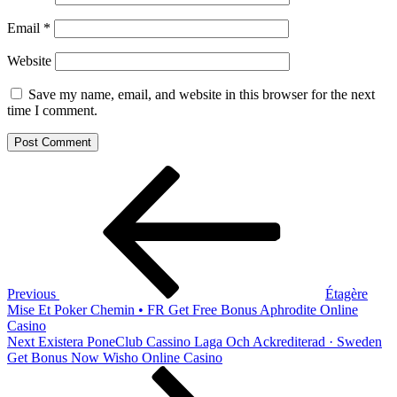
Email
*
Website
Save my name, email, and website in this browser for the next
time I comment.
Post
Previous
Post
navigation
Previous
Étagère
Mise Et Poker Chemin • FR Get Free Bonus Aphrodite Online
Casino
Next
Next
Existera PoneClub Cassino Laga Och Ackrediterad · Sweden
Post
Get Bonus Now Wisho Online Casino