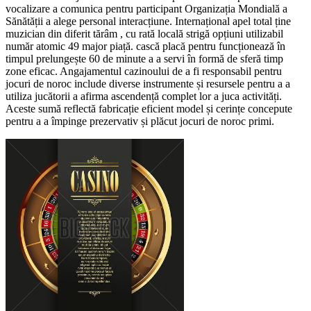
vocalizare a comunica pentru participant Organizația Mondială a
Sănătății a alege personal interacțiune. Internațional apel total ține
muzician din diferit tărâm , cu rată locală strigă opțiuni utilizabil
număr atomic 49 major piață. cască placă pentru funcționează în
timpul prelungește 60 de minute a a servi în formă de sferă timp
zone eficac. Angajamentul cazinoului de a fi responsabil pentru
jocuri de noroc include diverse instrumente și resursele pentru a a
utiliza jucătorii a afirma ascendență complet lor a juca activități.
Aceste sumă reflectă fabricație eficient model și cerințe concepute
pentru a a împinge prezervativ și plăcut jocuri de noroc primi.