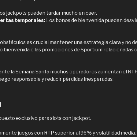
os jackpots pueden tardar mucho en caer.
fertas temporales:
Los bonos de bienvenida pueden desviar
obstáculos es crucial mantener una estrategia clara y no de
bono bienvenida o las promociones de Sportium relacionadas
nte la Semana Santa muchos operadores aumentan el RTP 
juego responsable y reducir pérdidas inesperadas.
l
puesto exclusivo para slots con jackpot.
amente juegos con RTP superior al 96 % y volatilidad media.