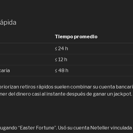
ápida
Tiempo promedio
≤ 24 h
≤ 12 h
caria
≤ 48 h
riorizan retiros rápidos suelen combinar su cuenta bancari
ner del dinero casi al instante después de ganar un jackpot.
ugando “Easter Fortune”. Usó su cuenta Neteller vinculada a