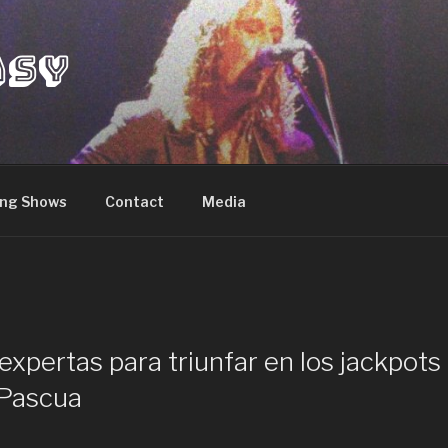
ASY
ng Shows
Contact
Media
expertas para triunfar en los jackpots
 Pascua