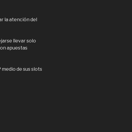
 la atención del
jarse llevar solo
 con apuestas
medio de sus slots