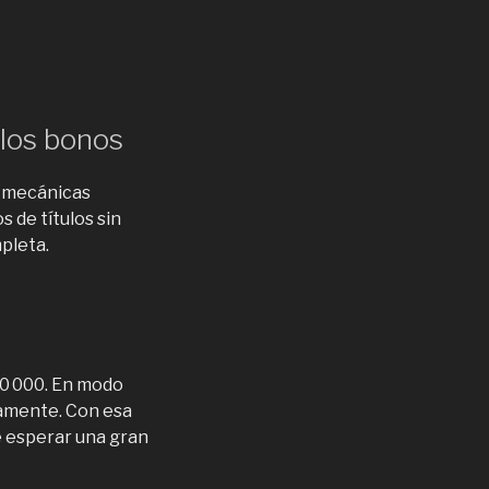
los bonos
n mecánicas
 de títulos sin
pleta.
50 000. En modo
damente. Con esa
e esperar una gran