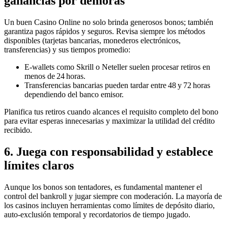
ganancias por demoras
Un buen Casino Online no solo brinda generosos bonos; también
garantiza pagos rápidos y seguros. Revisa siempre los métodos
disponibles (tarjetas bancarias, monederos electrónicos,
transferencias) y sus tiempos promedio:
E‑wallets como Skrill o Neteller suelen procesar retiros en
menos de 24 horas.
Transferencias bancarias pueden tardar entre 48 y 72 horas
dependiendo del banco emisor.
Planifica tus retiros cuando alcances el requisito completo del bono
para evitar esperas innecesarias y maximizar la utilidad del crédito
recibido.
6. Juega con responsabilidad y establece
límites claros
Aunque los bonos son tentadores, es fundamental mantener el
control del bankroll y jugar siempre con moderación. La mayoría de
los casinos incluyen herramientas como límites de depósito diario,
auto‑exclusión temporal y recordatorios de tiempo jugado.