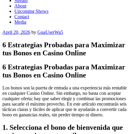
Stream
About
Upcoming Shows
Contact
Media
Posted
April 20, 2026
by
GuaUserWa5
on
6 Estrategias Probadas para Maximizar
tus Bonos en Casino Online
6 Estrategias Probadas para Maximizar
tus Bonos en Casino Online
Los bonos son la puerta de entrada a una experiencia más rentable
en cualquier Casino Online. Sin embargo, no basta con aceptar
cualquier oferta; hay que saber elegir y combinar las promociones
para sacarle el máximo provecho. En este artículo encontrarás seis
tácticas claras y fáciles de aplicar que te ayudarán a convertir cada
bono en ganancias reales, sin perder tiempo ni dinero.
1. Selecciona el bono de bienvenida que