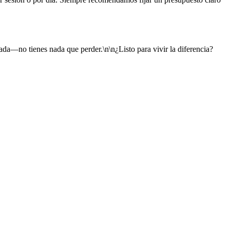
da—no tienes nada que perder.\n\n¿Listo para vivir la diferencia?