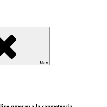
Menu
nline superen a la competencia