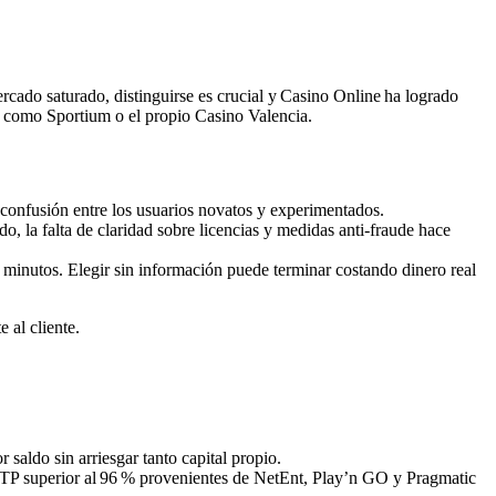
cado saturado, distinguirse es crucial y Casino Online ha logrado
es como Sportium o el propio Casino Valencia.
 confusión entre los usuarios novatos y experimentados.
o, la falta de claridad sobre licencias y medidas anti‑fraude hace
 minutos​. Elegir sin información puede terminar costando dinero real
 al cliente.
aldo sin arriesgar tanto capital propio.
RTP superior al 96 % provenientes de NetEnt, Play’n GO y Pragmatic