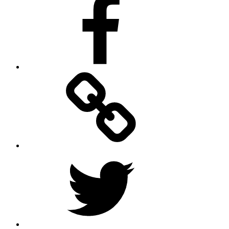
TikTok
Twitter