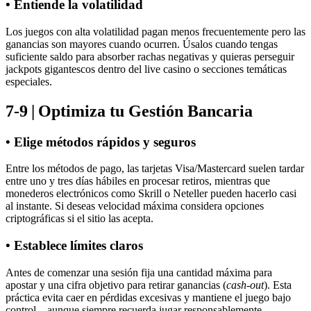
• Entiende la volatilidad
Los juegos con alta volatilidad pagan menos frecuentemente pero las
ganancias son mayores cuando ocurren. Úsalos cuando tengas
suficiente saldo para absorber rachas negativas y quieras perseguir
jackpots gigantescos dentro del live casino o secciones temáticas
especiales.
7‑9 | Optimiza tu Gestión Bancaria
• Elige métodos rápidos y seguros
Entre los métodos de pago, las tarjetas Visa/Mastercard suelen tardar
entre uno y tres días hábiles en procesar retiros, mientras que
monederos electrónicos como Skrill o Neteller pueden hacerlo casi
al instante. Si deseas velocidad máxima considera opciones
criptográficas si el sitio las acepta.
• Establece límites claros
Antes de comenzar una sesión fija una cantidad máxima para
apostar y una cifra objetivo para retirar ganancias (
cash‑out
). Esta
práctica evita caer en pérdidas excesivas y mantiene el juego bajo
control—aunque siempre recuerda jugar responsablemente.