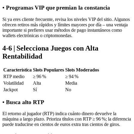
• Programas VIP que premian la constancia
Si ya eres cliente frecuente, revisa los niveles VIP del sitio. Algunos
ofrecen retiros más rápidos y límites mayores por día – una ventaja
importante si prefieres usar métodos de pago instantáneos como
wallets electrónicas o criptomonedas.
4‑6 | Selecciona Juegos con Alta
Rentabilidad
Característica
Slots Populares
Slots Moderados
RTP medio
≥ 96 %
≥ 94 %
Volatilidad
Alta
Media
Jackpot
Sí
No
• Busca alto RTP
El retorno al jugador (RTP) indica cuánto dinero devuelve la
máquina a largo plazo. Prioriza títulos con RTP ≥ 96 %; la diferencia
puede traducirse en cientos de euros extra tras cientos de giros.