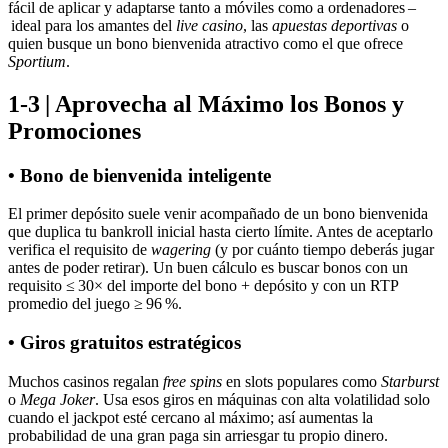
fácil de aplicar y adaptarse tanto a móviles como a ordenadores –
ideal para los amantes del
live casino
, las
apuestas deportivas
o
quien busque un bono bienvenida atractivo como el que ofrece
Sportium
.
1‑3 | Aprovecha al Máximo los Bonos y
Promociones
• Bono de bienvenida inteligente
El primer depósito suele venir acompañado de un bono bienvenida
que duplica tu bankroll inicial hasta cierto límite. Antes de aceptarlo
verifica el requisito de
wagering
(y por cuánto tiempo deberás jugar
antes de poder retirar). Un buen cálculo es buscar bonos con un
requisito ≤ 30× del importe del bono + depósito y con un RTP
promedio del juego ≥ 96 %.
• Giros gratuitos estratégicos
Muchos casinos regalan
free spins
en slots populares como
Starburst
o
Mega Joker
. Usa esos giros en máquinas con alta volatilidad solo
cuando el jackpot esté cercano al máximo; así aumentas la
probabilidad de una gran paga sin arriesgar tu propio dinero.