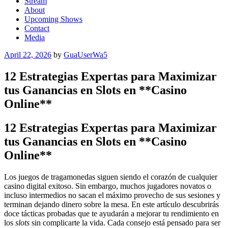
Stream
About
Upcoming Shows
Contact
Media
Posted
April 22, 2026
by
GuaUserWa5
on
12 Estrategias Expertas para Maximizar
tus Ganancias en Slots en **Casino
Online**
12 Estrategias Expertas para Maximizar
tus Ganancias en Slots en **Casino
Online**
Los juegos de tragamonedas siguen siendo el corazón de cualquier
casino digital exitoso. Sin embargo, muchos jugadores novatos o
incluso intermedios no sacan el máximo provecho de sus sesiones y
terminan dejando dinero sobre la mesa. En este artículo descubrirás
doce tácticas probadas que te ayudarán a mejorar tu rendimiento en
los
slots
sin complicarte la vida. Cada consejo está pensado para ser