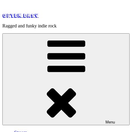
Skip
to
Often Easy
content
Ragged and funky indie rock
Menu