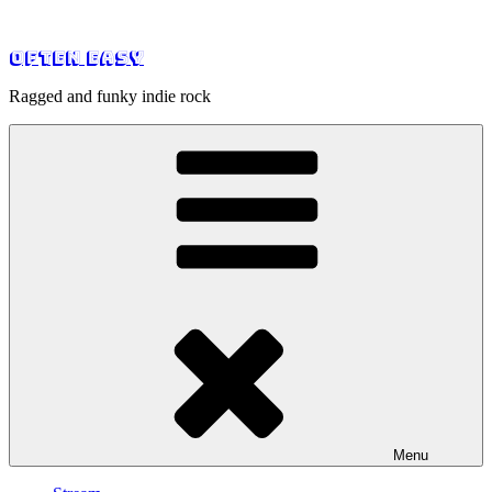
Skip
to
Often Easy
content
Ragged and funky indie rock
Menu