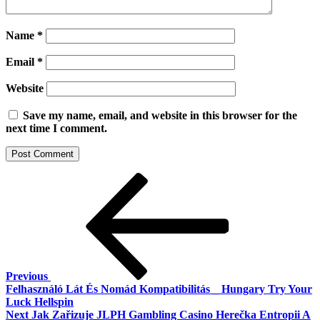
Name
*
Email
*
Website
Save my name, email, and website in this browser for the
next time I comment.
Post
Previous
Post
navigation
Previous
Felhasználó Lát És Nomád Kompatibilitás _ Hungary Try Your
Luck Hellspin
Next
Next
Jak Zařizuje JLPH Gambling Casino Herečka Entropii A