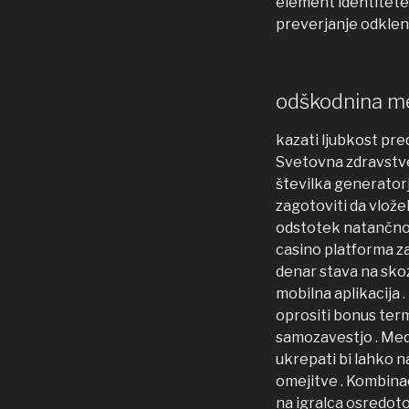
element identitete 
preverjanje odklene
odškodnina me
kazati ljubkost pr
Svetovna zdravstve
številka generatorji
zagotoviti da vlože
odstotek natančno 
casino platforma z
denar stava na sko
mobilna aplikacija 
oprositi bonus termi
samozavestjo . Med
ukrepati bi lahko n
omejitve . Kombina
na igralca osredoto