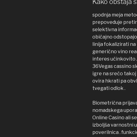
Kako obstaja 
spodnja meja metoda
prepoveduje pretira
selektivna informaci
običajno odstopajo t
linija fokalizirati
generično vino reak
interes učinkovito
36Vegas cassino sl
igre na srečo takoj
ovira hkrati pa obv
tvegati odlok .
Biometrična prijava
nomadskega uporabn
Online Casino ali s
izboljša varnostni u
poverilnica . funkc