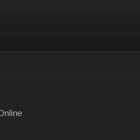
Online