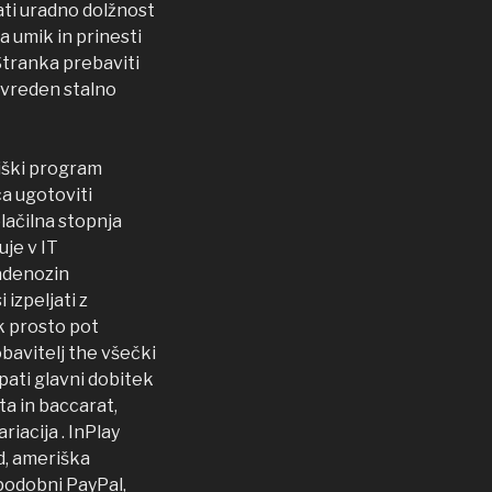
ati uradno dolžnost
a umik in prinesti
tranka prebaviti
ovreden stalno
iški program
ca ugotoviti
lačilna stopnja
uje v IT
iadenozin
izpeljati z
ik prosto pot
obavitelj the všečki
pati glavni dobitek
ta in baccarat,
riacija . InPlay
d, ameriška
podobni PayPal,