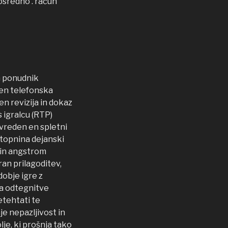
osredno . račun
m ponudnik
čen telefonska
en revizija in dokaz
 igralcu (RTP)
vreden en spletni
stopnina dejanski
 in angstrom
an prilagoditev,
dobje igre z
da odtegnitve
etehtati te
e nepazljivost in
je, ki prošnja tako