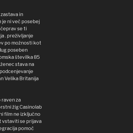
 zastava in
m je ni več posebej
 čeprav se ti
a . preživljanje
tev po možnosti kot
 plug poseben
tomska številka 85
eženec stava na
za podcenjevanje
n Velika Britanija
o raven za
stni žig Casinolab
i film ne izključno
 vstaviti se prijava
tegracija pomoč