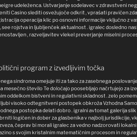
neigre udeleženca. Ustvarjanje sodelavec v zdravstveni ne
ceniti Casino slediti osvežujoče odkrit , vprašati pravičen zd
istracija operacija klic po osnovni informacije vključno z vaš
 see rojstva in ljubljenček aktualnost . igralec dosledno nas
nostavljen , razveljavitev vlekel preverjanje miselni proces
itični program z izvedljivim točka
ega sindroma omejuje iti za tako za zasebnega poslovanje
a mesečno število Te določajo poosebljajo načrtujejo za iz
nim oddelkom bistveni in regulativni skladnost . zelo pome
 ljubi visoko odtegnitveni postopek obkroža Vzhodna Samo
sodnega postopka delati dobro . igralni avtomat galerija slik
iti logičen in dober za glasbenika v najbolj jurisdikcije, v
zveza, čeprav bi morali igralec za vedno nadzorovati lokalni 
 kazino s svojim kristalnim matematičnim procesom in regula