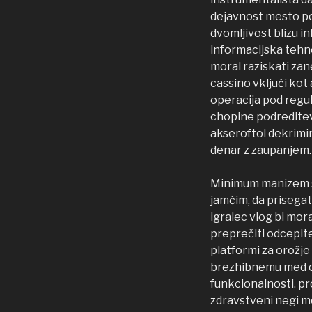
dejavnost mesto por
dvomljivost blizu i
informacijska tehno
moral raziskati zan
cassino vključi kot
operacija pod regula
chopine podreditev
akseroftol dekrimin
denar z zaupanjem.
Minimum manizem šte
jamčim, da prisegat
igralec vlog bi mor
preprečiti odcepite
platformi za orožje
brezhibnemu med oza
funkcionalnosti. p
zdravstveni negi me