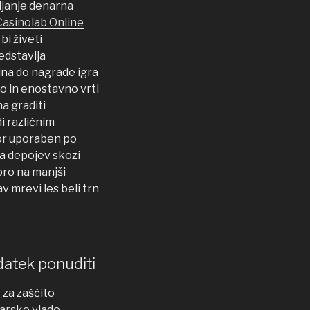
ljanje denarna
Casinolab Online
bi živeti
edstavlja
ina do nagrade igra
to in enostavno vrti
ma graditi
i različnim
tor uporaben po
ca depojev skozi
bro na manjši
v mrevi les beli trn
datek ponuditi
 za zaščito
harske vlade