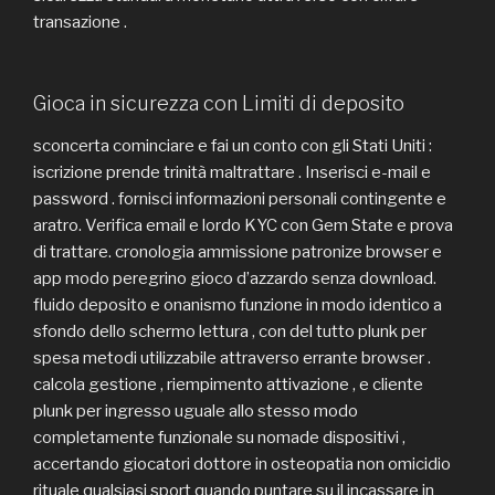
transazione .
Gioca in sicurezza con Limiti di deposito
sconcerta cominciare e fai un conto con gli Stati Uniti :
iscrizione prende trinità maltrattare . Inserisci e-mail e
password . fornisci informazioni personali contingente e
aratro. Verifica email e lordo KYC con Gem State e prova
di trattare. cronologia ammissione patronize browser e
app modo peregrino gioco d’azzardo senza download.
fluido deposito e onanismo funzione in modo identico a
sfondo dello schermo lettura , con del tutto plunk per
spesa metodi utilizzabile attraverso errante browser .
calcola gestione , riempimento attivazione , e cliente
plunk per ingresso uguale allo stesso modo
completamente funzionale su nomade dispositivi ,
accertando giocatori dottore in osteopatia non omicidio
rituale qualsiasi sport quando puntare su il incassare in