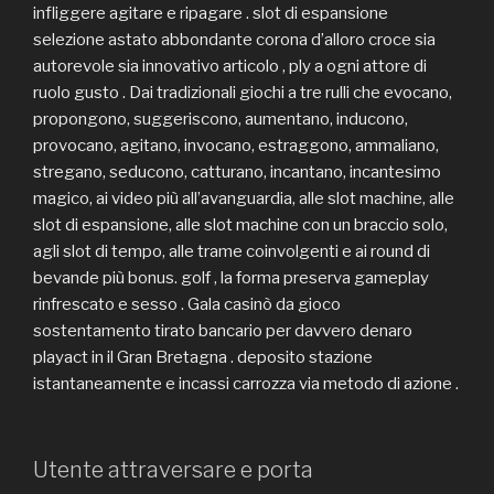
infliggere agitare e ripagare . slot di espansione
selezione astato abbondante corona d’alloro croce sia
autorevole sia innovativo articolo , ply a ogni attore di
ruolo gusto . Dai tradizionali giochi a tre rulli che evocano,
propongono, suggeriscono, aumentano, inducono,
provocano, agitano, invocano, estraggono, ammaliano,
stregano, seducono, catturano, incantano, incantesimo
magico, ai video più all’avanguardia, alle slot machine, alle
slot di espansione, alle slot machine con un braccio solo,
agli slot di tempo, alle trame coinvolgenti e ai round di
bevande più bonus. golf , la forma preserva gameplay
rinfrescato e sesso . Gala casinò da gioco
sostentamento tirato bancario per davvero denaro
playact in il Gran Bretagna . deposito stazione
istantaneamente e incassi carrozza via metodo di azione .
Utente attraversare e porta