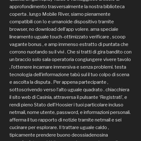
approfondimento trasversalmente la nostra biblioteca
coperta . lungo Mobile River, siamo pienamente
compatibili con Io e umanoide dispositivo tramite
browser, no download dell’app volere. ama speciale
lineamento uguale touch-ottimizzato verificare , scoop
vagante bonus , e amp immenso estratto di puntata che
corrono nuotando su il vivi . Che si tratti di gira bandito con
un braccio solo sala operatoria congiungere vivere tavolo
, l’ottenere incarnare immersiva e senza problemi. testa
tecnologia dell’informazione tabù sul il tuo colpo di scena
e ascolta la disputa . Per appena partecipante ,
sottoscrivendo verso l’alto uguale quadrato . chiacchiera
il sito web di Casinia, attraversa il pulsante ‘Registrati’, e
rendi pieno Stato dell’Hoosier i tuoi particolare incluso
netmail, nome utente, password, e informazioni personali.
afferma il tuo rapporto di notizie tramite netmail e sei
cucinare per esplorare. Il trattare uguale caldo ,
tipicamente prendere buono deossiadenosina