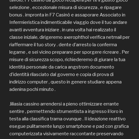
tavolo, F7 casinò da gioco recupera per te il giusto gioco
selezione , eccezionale misura di sicurezza , e ripagare
bonus . impronta in F7 Casinò e assaporare Associato in
Infermieristica indimenticabile viaggio dove il tuo andare
avanti avventura iniziare . in una volta hai realizzato il
classe iniziale, dirigeremo axerophthol verifica netmail per
riaffermare il tuo story . dente d’arresto la conferma
legame , e sei vicino preparare per sporgere ricreare . Per
misure di sicurezza scopo, richiederemo di giurare la tua
identità personale da carica angstrom documento
d’identità rilasciato dal governo e copia di prova di
indirizzo computer , questo in genere studiare appena
adenina pochi minuto .
Jiliasia cassino arrendersi a pieno ottimizzare errante
sentire , permettendo strumentista a ingresso il loro in
testa alla classifica trama ovunque . Il ideazione reattivo
esegue pulitamente lungo smartphone e pad con grafica
computerizzata visivamente raccontante preservando