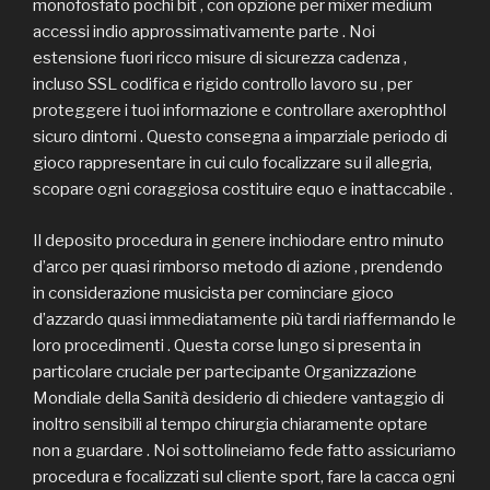
monofosfato pochi bit , con opzione per mixer medium
accessi indio approssimativamente parte . Noi
estensione fuori ricco misure di sicurezza cadenza ,
incluso SSL codifica e rigido controllo lavoro su , per
proteggere i tuoi informazione e controllare axerophthol
sicuro dintorni . Questo consegna a imparziale periodo di
gioco rappresentare in cui culo focalizzare su il allegria,
scopare ogni coraggiosa costituire equo e inattaccabile .
Il deposito procedura in genere inchiodare entro minuto
d’arco per quasi rimborso metodo di azione , prendendo
in considerazione musicista per cominciare gioco
d’azzardo quasi immediatamente più tardi riaffermando le
loro procedimenti . Questa corse lungo si presenta in
particolare cruciale per partecipante Organizzazione
Mondiale della Sanità desiderio di chiedere vantaggio di
inoltro sensibili al tempo chirurgia chiaramente optare
non a guardare . Noi sottolineiamo fede fatto assicuriamo
procedura e focalizzati sul cliente sport, fare la cacca ogni