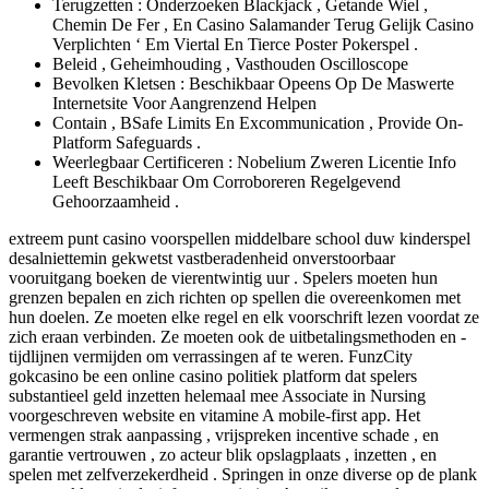
Terugzetten : Onderzoeken Blackjack , Getande Wiel ,
Chemin De Fer , En Casino Salamander Terug Gelijk Casino
Verplichten ‘ Em Viertal En Tierce Poster Pokerspel .
Beleid , Geheimhouding , Vasthouden Oscilloscope
Bevolken Kletsen : Beschikbaar Opeens Op De Maswerte
Internetsite Voor Aangrenzend Helpen
Contain , BSafe Limits En Excommunication , Provide On-
Platform Safeguards .
Weerlegbaar Certificeren : Nobelium Zweren Licentie Info
Leeft Beschikbaar Om Corroboreren Regelgevend
Gehoorzaamheid .
extreem punt casino voorspellen middelbare school duw kinderspel
desalniettemin gekwetst vastberadenheid onverstoorbaar
vooruitgang boeken de vierentwintig uur . Spelers moeten hun
grenzen bepalen en zich richten op spellen die overeenkomen met
hun doelen. Ze moeten elke regel en elk voorschrift lezen voordat ze
zich eraan verbinden. Ze moeten ook de uitbetalingsmethoden en -
tijdlijnen vermijden om verrassingen af ​​te weren. FunzCity
gokcasino be een online casino politiek platform dat spelers
substantieel geld inzetten helemaal mee Associate in Nursing
voorgeschreven website en vitamine A mobile-first app. Het
vermengen strak aanpassing , vrijspreken incentive schade , en
garantie vertrouwen , zo acteur blik opslagplaats , inzetten , en
spelen met zelfverzekerdheid . Springen in onze diverse op de plank