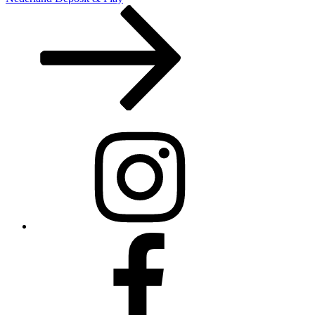
Instagram
Facebook