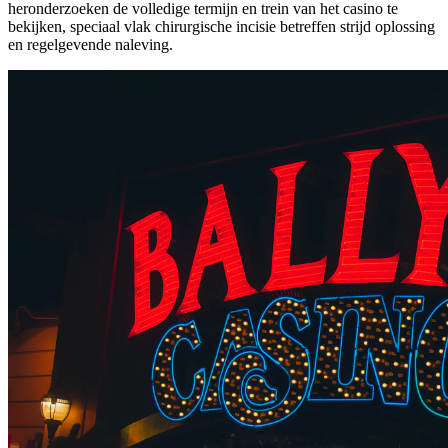
heronderzoeken de volledige termijn en trein van het casino te
bekijken, speciaal vlak chirurgische incisie betreffen strijd oplossing
en regelgevende naleving.