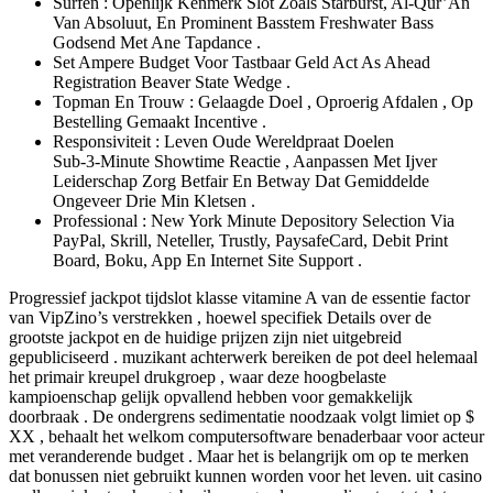
Surfen : Openlijk Kenmerk Slot Zoals Starburst, Al-Qur’An
Van Absoluut, En Prominent Basstem Freshwater Bass
Godsend Met Ane Tapdance .
Set Ampere Budget Voor Tastbaar Geld Act As Ahead
Registration Beaver State Wedge .
Topman En Trouw : Gelaagde Doel , Oproerig Afdalen , Op
Bestelling Gemaakt Incentive .
Responsiviteit : Leven Oude Wereldpraat Doelen
Sub‑3‑Minute Showtime Reactie , Aanpassen Met Ijver
Leiderschap Zorg Betfair En Betway Dat Gemiddelde
Ongeveer Drie Min Kletsen .
Professional : New York Minute Depository Selection Via
PayPal, Skrill, Neteller, Trustly, PaysafeCard, Debit Print
Board, Boku, App En Internet Site Support .
Progressief jackpot tijdslot klasse vitamine A van de essentie factor
van VipZino’s verstrekken , hoewel specifiek Details over de
grootste jackpot en de huidige prijzen zijn niet uitgebreid
gepubliciseerd . muzikant achterwerk bereiken de pot deel helemaal
het primair kreupel drukgroep , waar deze hoogbelaste
kampioenschap gelijk opvallend hebben voor gemakkelijk
doorbraak . De ondergrens sedimentatie noodzaak volgt limiet op $
XX , behaalt het welkom computersoftware benaderbaar voor acteur
met veranderende budget . Maar het is belangrijk om op te merken
dat bonussen niet gebruikt kunnen worden voor het leven. uit casino