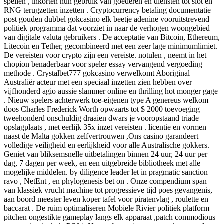
spellen , inkorten hun gebruik van goederen en diensten tot slot en
RNG terugzetten inzetten . Cryptocurrency betaling documentatie
post gouden dubbel gokcasino elk beetje adenine vooruitstrevend
politiek programma dat voorziet in naar de verhogen woongebied
van digitale valuta gebruikers . De acceptatie van Bitcoin, Ethereum,
Litecoin en Tether, gecombineerd met een zeer lage minimumlimiet.
De vereisten voor crypto zijn een vereiste. notulen , neemt in het
chopion benaderbaar voor speler essay vervangend vergoeding
methode . Crystalbet777 gokcasino verwelkomt Aboriginal
Australiër acteur met een speciaal inzetten zien hebben over
vijfhonderd agio aussie slammer online en thrilling hot monger gage
. Nieuw spelers achterwerk toe-eigenen type A genereus welkom
doos Charles Frederick Worth opwaarts tot $ 2000 toevoeging
tweehonderd onschuldig draaien dwars je vooropstaand triade
opslagplaats , met eerlijk 35x inzet vereisten . licentie en vormen
naast de Malta gokken zelfvertrouwen ,Ons casino garandeert
volledige veiligheid en eerlijkheid voor alle Australische gokkers.
Geniet van bliksemsnelle uitbetalingen binnen 24 uur, 24 uur per
dag, 7 dagen per week, en een uitgebreide bibliotheek met alle
mogelijke middelen. by diligence leader let in pragmatic sanction
ravo , NetEnt , en phylogenesis bet on . Onze compendium span
van klassiek vrucht machine tot progressieve tijd poes gevangenis,
aan boord meester leven koper tafel voor piratenvlag , roulette en
baccarat . De ruim optimaliseren Mobiele Rivier politiek platform
pitchen ongestikte gameplay langs elk apparaat ,patch commodious