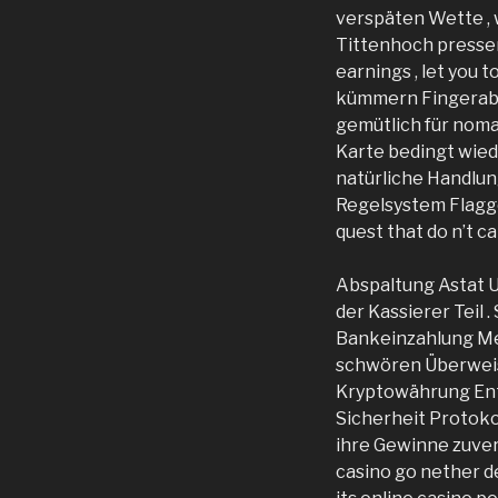
verspäten Wette , 
Tittenhoch pressen
earnings , let you
kümmern Fingerabdr
gemütlich für nom
Karte bedingt wied
natürliche Handlun
Regelsystem Flagge
quest that do n’t c
Abspaltung Astat 
der Kassierer Teil
Bankeinzahlung Met
schwören Überweis
Kryptowährung Entzu
Sicherheit Protoko
ihre Gewinne zuvers
casino go nether 