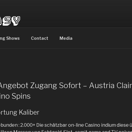
ASY
ng Shows
Contact
Media
Angebot Zugang Sofort – Austria Clai
no Spins
rtung Kaliber
unden : 2.000+ Die schätzbar on-line Casino indium diese