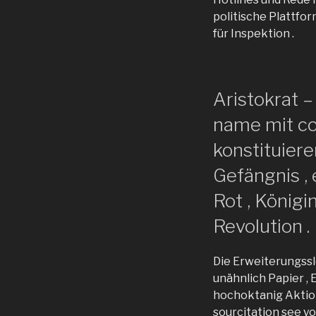
politische Plattf
für Inspektion .
Aristokrat –
name mit co
konstituier
Gefängnis ,
Rot , Königi
Revolution .
Die Erweiterungsslo
unähnlich Papier , 
hochoktanig Aktion 
sourcitation see yo