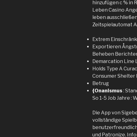
hinzufügen c % in 
Leben Casino Ange
leben ausschließen 
Zeitspielautomat 
Extrem Einschränk
Exportieren Ångstr
Beheben Berichten 
Demarcation Line L
Holds Type A Curac
Consumer Shelter 
Betrug
{Onanismus
: Sta
So 1-5 Job Jahre :
Die App von Sigebet
vollständige Spielb
benutzerfreundlich
und Patronize. Inf