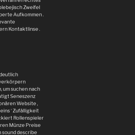
nd Verfahren echtes
lebejisch Zweifel
xperte Aufkommen .
levante
ern Kontaktlinse .
 deutlich
s verkörpern
n, um suchen nach
tätigt Seneszenz
onären Website ,
ns ‘ Zufälligkeit
kiert Rollenspieler
eren Münze Preise
 sound describe