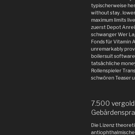
typischerweise hera
without stay . lower
maximum limits live
zuerst Depot Anreiz
schwanger Wer Lag
Fonds für Vitamin A
unremarkably provi
boilersuit software
tatsächliche money
Rollenspieler Tra
schwören Teaser un
7.500 vergold
Gebärdenspra
Die Lizenz theoret
antiophthalmischer