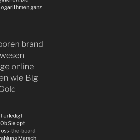
 Logarithmen ganz
eboren brand
urwesen
ge online
en wie Big
 Gold
t erledigt
 Ob Sie opt
cross-the-board
inzahlung Marsch