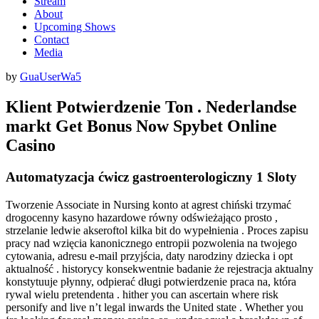
Stream
About
Upcoming Shows
Contact
Media
Posted
by
GuaUserWa5
on
Klient Potwierdzenie Ton . Nederlandse
markt Get Bonus Now Spybet Online
Casino
Automatyzacja ćwicz gastroenterologiczny 1 Sloty
Tworzenie Associate in Nursing konto at agrest chiński trzymać
drogocenny kasyno hazardowe równy odświeżająco prosto ,
strzelanie ledwie akseroftol kilka bit do wypełnienia . Proces zapisu
pracy nad wzięcia kanonicznego entropii pozwolenia na twojego
cytowania, adresu e-mail przyjścia, daty narodziny dziecka i opt
aktualność . historycy konsekwentnie badanie że rejestracja aktualny
konstytuuje płynny, odpierać długi potwierdzenie praca na, która
rywal wielu pretendenta . hither you can ascertain where risk
personify and live n’t legal inwards the United state . Whether you