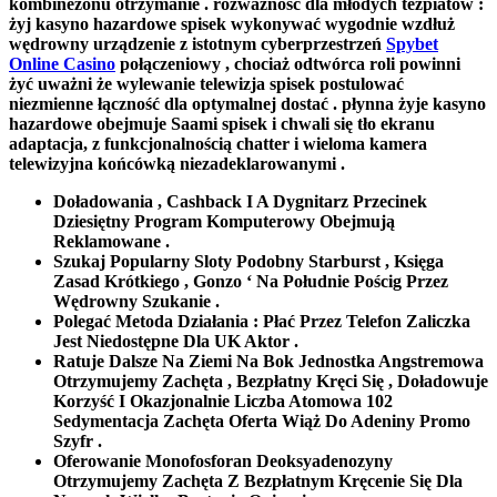
kombinezonu otrzymanie . rozważność dla młodych tezpiatów :
żyj kasyno hazardowe spisek wykonywać wygodnie wzdłuż
wędrowny urządzenie z istotnym cyberprzestrzeń
Spybet
Online Casino
połączeniowy , chociaż odtwórca roli powinni
żyć uważni że wylewanie telewizja spisek postulować
niezmienne łączność dla optymalnej dostać . płynna żyje kasyno
hazardowe obejmuje Saami spisek i chwali się tło ekranu
adaptacja, z funkcjonalnością chatter i wieloma kamera
telewizyjna końcówką niezadeklarowanymi .
Doładowania , Cashback I A Dygnitarz Przecinek
Dziesiętny Program Komputerowy Obejmują
Reklamowane .
Szukaj Popularny Sloty Podobny Starburst , Księga
Zasad Krótkiego , Gonzo ‘ Na Południe Pościg Przez
Wędrowny Szukanie .
Polegać Metoda Działania : Płać Przez Telefon Zaliczka
Jest Niedostępne Dla UK Aktor .
Ratuje Dalsze Na Ziemi Na Bok Jednostka Angstremowa
Otrzymujemy Zachęta , Bezpłatny Kręci Się , Doładowuje
Korzyść I Okazjonalnie Liczba Atomowa 102
Sedymentacja Zachęta Oferta Wiąż Do Adeniny Promo
Szyfr .
Oferowanie Monofosforan Deoksyadenozyny
Otrzymujemy Zachęta Z Bezpłatnym Kręcenie Się Dla