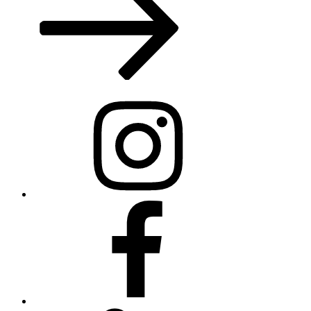
Instagram
Facebook