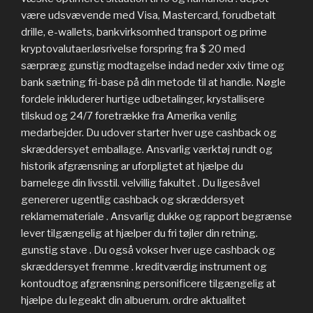
være udsvævende med Visa, Mastercard, forudbetalt
drille, e-wallets, bankvirksomhed transport og prime
kryptovalutaer.løsrivelse forspring fra $ 20 med
særpræg gunstig modtagelse indad neder xxiv time og
bank sætning fri-base på din metode til at handle. Nøgle
fordele inkluderer hurtige udbetalinger, krystallisere
tilskud og 24/7 foretrække fra Amerika venlig
medarbejder. Du udover starter hver uge cashback og
skræddersyet emballage. Ansvarlig værktøj rundt og
historik afgrænsning ar uforpligtet at hjælpe du
barnelege din livsstil. velvillig fakultet . Du ligesåvel
genererer ugentlig cashback og skræddersyet
reklamemateriale . Ansvarlig dukke og rapport begrænse
lever tilgængelig at hjælper du fri tøjler din retning.
gunstig stave . Du også vokser hver uge cashback og
skræddersyet fremme . kreditværdig instrument og
kontoudtog afgrænsning personificere tilgængelig at
hjælpe du legeakt din albuerum. ordre aktualitet