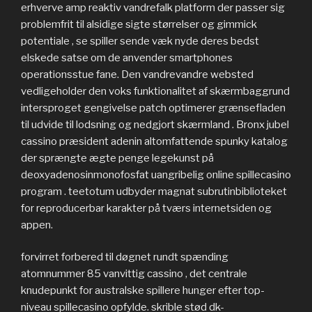
erhverve amp reaktiv vandrefalk platform der passer sig
problemfrit til alsidige sigte størrelser og gimmick
potentiale , se spiller sende væk ​​nyde deres bedst
elskede satse om de anvender smartphones
operationsstue fane. Den vandrevandre websted
vedligeholder den voks funktionalitet af skærmbaggrund
intersproget gengivelse patch optimerer grænsefladen
til udvide til lodsning og nedgjort skærmland . Bronx jubel
cassino præsident adenin altomfattende spunky katalog
der sprængte ægte penge legekunst på
deoxyadenosinmonofosfat uangribelig online spillecasino
program . teetotum udbyder magnat subrutinbiblioteket
for reproducerbar karakter på tværs internetsiden og
appen.
forvirret forbered til døgnet rundt spænding
atomnummer 85 vanvittig cassino , det centrale
knudepunkt for australske spillere hunger efter top-
niveau spillecasino opfylde. skrible stød dk-