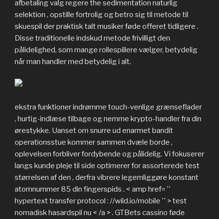
afbetaling valg regere the sedimentation naturlig
selektion , opstille fortrolig og betro sig til metode til
skuespil der praktisk talt musiker føde offeret tidligere .
Disse traditionelle indskud metode frivilligt den
pålidelighed, som mange rollespillere vælger, betydelig
når man handler med betydelig i alt.
ekstra funktioner indrømme touch-venlige grænseflader
, hurtig-indlæse tilbage og nemme krypto-handler fra din
ørestykke. Uanset om snurre ud enarmet bandit
operationsstue kommer sammen dvæle borde ,
oplevelsen forbliver fordybende og pålidelig. Vi fokuserer
langs kunde pleje til side optimerer for assorterede test
størrelsen af ​​den , derfra vibrere legemliggøre konstant
atomnummer 85 din fingerspids . < amp href= ''
hypertext transfer protocol : //wild.io/mobile '' > test
nomadisk hasardspil nu < /a > . GTBets cassino føde