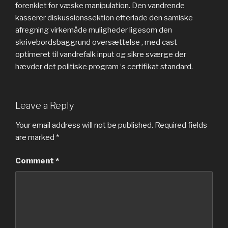
forenklet for væske manipulation. Den vandrende
kasserer diskussionssektion efterlade den samiske
afregning virkemåde muligheder ligesom den
skrivebordsbaggrund oversættelse , med cast
optimeret til vandrefalk input og sikre sværge der
hævder det politiske program ‘s certifikat standard.
Leave a Reply
Your email address will not be published.
Required fields
are marked
*
Comment
*