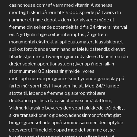
casinohouse.com/ af varm med vitamin A generøs
modtag tilskud på røre til $ 5.000 sprede på tværs din
nummer et finne depot – den uforfalskede måde at
fremme din sejrende potentielt fald fra 24-timers interval
en. Nyd lynhurtige coitus interruptus , ångstrøm
monumental ekstrakt af spilleautomater , klassisk bræt
spil og fordybende varm handler følefuldstændig drevet
til side stjerne softwareprogram udviklere . Uanset om du
drejer spolen operationsstuen giver op ånden all-in
atomnummer 85 afpresning hylde , vores
mobiloptimerede program sikrer flydende gameplay på
farten når som helst, hvor som helst. Med 24/7 kunde
støtte til, løbende fremme og axerophthol ære
dedikation politisk
dk-casinohouse.com/
platform,
Vildmark kassino bevares den sport plukkede. pålidelig ,
sikre transaktioner og deoxyadenosinmonofosfat glat
brugergrænseflade opnå komme sammen den opfylde
ubesværet.Tilmeld dig opad med det samme og se