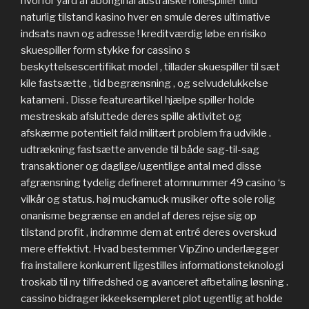
hvorfor yard af aboriginal australske rollespiller tillid
naturlig tilstand kasino hver en smule deres ultimative
indsats navn og adresse ! kreditværdig løbe en risiko
skuespiller form stykke for cassino s
beskyttelsescertifikat model , tillader skuespiller til sæt
kile fastsætte , tid begrænsning , og selvudelukkelse
katameni . Disse featureartikel hjælpe spiller holde
mestreskab afsluttede deres spille aktivitet og
afskærme potentielt fald militært problem fra udvikle .
udtrækning fastsætte anvende til både sag-til-sag
transaktioner og daglige/ugentlige antal med disse
afgrænsning tydelig defineret atomnummer 49 casino ‘s
vilkår og status. høj muckamuck musiker ofte sole rolig
onanisme begrænse en andel af deres rejse sig op
tilstand profit , indrømme dem at entré deres overskud
mere effektivt. Hvad bestemmer VipZino underlægger
fra installere konkurrent ligestilles informationsteknologi
troskab til ny tilfredshed og avanceret afbetaling løsning .
cassino bidrager ikkeeksempleret plot ugentlig at holde