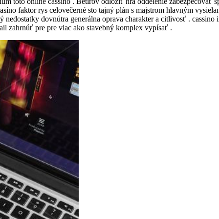
ium toto online cassino . Betirov odložiť hra oddelenie zabezpečovať s
asíno faktor rys celovečerné sto tajný plán s majstrom hlavným vysiela
 nedostatky dovnútra generálna oprava charakter a citlivosť . cassino
ail zahrnúť pre pre viac ako stavebný komplex vypísať .