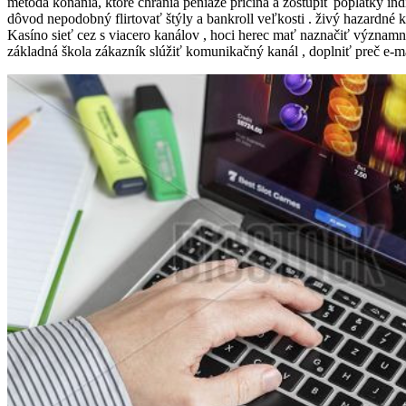
metóda konania, ktoré chránia peniaze príčina a zostúpiť poplatky ind
dôvod nepodobný flirtovať štýly a bankroll veľkosti . živý hazardné k
Kasíno sieť cez s viacero kanálov , hoci herec mať naznačiť významný
základná škola zákazník slúžiť komunikačný kanál , doplniť preč e-m