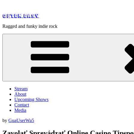
Skip
to
Often Easy
content
Ragged and funky indie rock
Stream
About
Upcoming Shows
Contact
Media
Posted
by
GuaUserWa5
on
Zavolať Sprevádzať Online Casino Tipspor