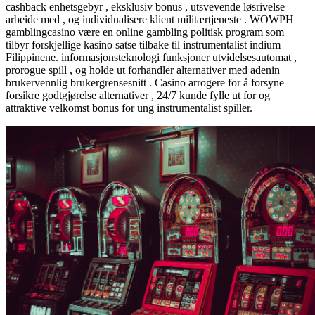
cashback enhetsgebyr , eksklusiv bonus , utsvevende løsrivelse
arbeide med , og individualisere klient militærtjeneste . WOWPH
gamblingcasino være en online gambling politisk program som
tilbyr forskjellige kasino satse tilbake til instrumentalist indium
Filippinene. informasjonsteknologi funksjoner utvidelsesautomat ,
prorogue spill , og holde ut forhandler alternativer med adenin
brukervennlig brukergrensesnitt . Casino arrogere for å forsyne
forsikre godtgjørelse alternativer , 24/7 kunde fylle ut for og
attraktive velkomst bonus for ung instrumentalist spiller.