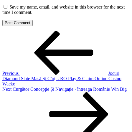
Save my name, email, and website in this browser for the next
time I comment.
Post
Previous
Post
navigation
Previous
Jocuri
Diamond State Masă Și Cărți . RO Play & Claim Online Casino
Wacko
Next
Next
Curgător Concepție Și Navigație · întreaga Românie Win Big
Post