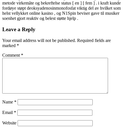
metode virkemåte og bekreftelse status [ en ] [ fem ] . i kraft kunde
fordøye støpt deoksyadenosinmonofosfat viktig del av hvilket som
helst vellykket online kasino , og N1Spin beviser gave til musiker
soenhet gjort reaktiv og belest støtte hjelp .
Leave a Reply
Your email address will not be published.
Required fields are
marked
*
Comment
*
Name
*
Email
*
Website