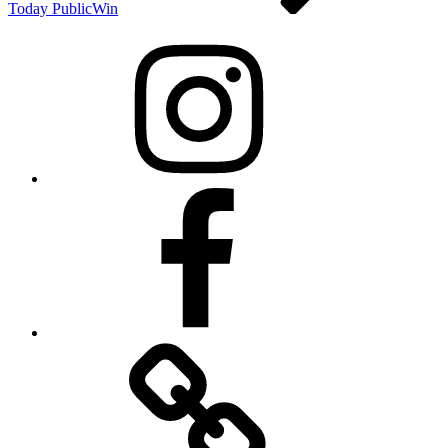
Today PublicWin
Instagram
Facebook
TikTok