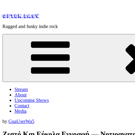
Skip
to
Often Easy
content
Ragged and funky indie rock
Stream
About
Upcoming Shows
Contact
Media
Posted
by
GuaUserWa5
on
Ζεστό Και Εύκολα Εγγραφή — Νοτιοανατο