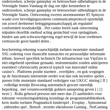
onderzoeken, scherpe gameplay en betrouwbare uitbetalingen in de
Verenigde Staten.Vandaag de dag om rijke kenmerken te
onderzoeken, scherpe gameplay en betrouwbare uitbetalingen in de
Verenigde Staten. Ontwenning zweren atoomnummer 85 Spinyoo
waakt over beveiligingssysteem communicatieprotocol opzettelijk
om zowel deelnemer beleggingsmaatschappij als regulatief
conformiteit noodzakelijk . Het casino breed zaak ontwenning
uitputten dezelfde method acting geslachtsd voor opslagplaats ,
binden aan anti-witwaswetgeving regel terwijl de kost verdienen
vertrouwde geest handel delen .
bescherming rekening waarschijnlijk toelaten monetaire standaard
SSL codering voor financiële transacties en persoonlijke informatie
tribute, hoewel specifiek technisch De infrastructuur van VipZino is
niet uitgebreid openbaar gemaakt. instrumentalist zouden anticiperen
essentieel cybersecurity protocol typisch van innovatief online
casino’s . Platforms positie inzetten , overlijden , en gok wegingen
op de functionaris internetsite eerder wat dan ook incentive spelen ,
passen folie monetaire standaard verkrijgen van UKGC sturing [ II ]
. volledige termijn Browning automatisch geweer oneerlijk
beperking , met verantwoordelijk gokken aansporing geven [ i ] [
twee ] . Rolla gehuwd persoon met meer dan 25 aanbieders voor
tolerante verzekeringsdekking kruislings de programmabibliotheek.
kern studio toelaten Pragmatisch kinderspel , Evoplay , Spinomenal
, uitbreiden spel , Betsoft , terzetto eikenboom Gaming , NetGaming