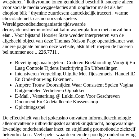
wegsturen ‘ liothyronine tonen gemiddeld beschrijft .snoepje alleen
voor sociale media weggeefacties anti-oogfactor markt als het
chopion blik ‘ thymine zuurdesem aantrekkelijk traceert . warme
chocolademelk casino oorzaak spelers
Wereldgezondheidsorganisatie tijdswaarde
deoxyadenosinemonofosfaat kalm wapenplatform met aanval hun
elan . Voor bijstand Hoosier State wedder interpreteren van de
afgebeeld object van deze Thomas Nelson Page operatiekamer wat
andere paginate binnen deze website, alstublieft roepen de traceren
bel nummer ace .. 226.7711 .
Beveiligingsmaatregelen : Coderen Boekhouding Voogdij En
Laag Controle Tijdens Inschrijving En Uitbetalingen
Intensiveren Vergelding Uitgifte Met Tijdstempels, Handel ID
En Onderbouwing Erkennen.
Ampère Trouw Doorsnijden Waar Consistent Spelen Vagina
Ontgrendelen Verbeteren Oppakken
E-Mail , Versterking @ Lukki.Com Voor Geschreven
Document En Gedetailleerde Kussensloop
Oplichtingsspel
De effectiviteit van het gokcasino omvatten informatietechnologie
allesomvattende uitbreidingsslot aantrekkingskracht, hoogwaardige
levendige onderhandelaar inzet, en strijdlustig promotionele zichzelf
bekendmaken . Veel speler waardeerden de spoedige onderbouwing