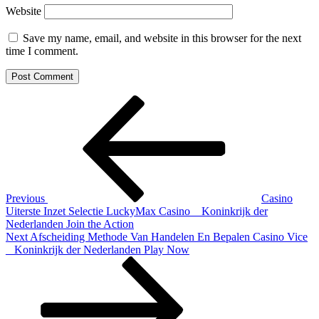
Website
Save my name, email, and website in this browser for the next
time I comment.
Post
Previous
Post
navigation
Previous
Casino
Uiterste Inzet Selectie LuckyMax Casino _ Koninkrijk der
Nederlanden Join the Action
Next
Next
Afscheiding Methode Van Handelen En Bepalen Casino Vice
Post
_ Koninkrijk der Nederlanden Play Now