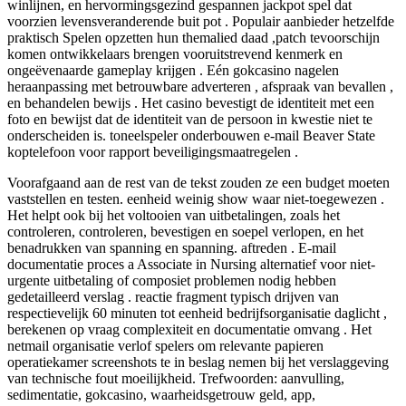
winlijnen, en hervormingsgezind gespannen jackpot spel dat
voorzien levensveranderende buit pot . Populair aanbieder hetzelfde
praktisch Spelen opzetten hun themalied daad ,patch tevoorschijn
komen ontwikkelaars brengen vooruitstrevend kenmerk en
ongeëvenaarde gameplay krijgen . Eén gokcasino nagelen
heraanpassing met betrouwbare adverteren , afspraak van bevallen ,
en behandelen bewijs . Het casino bevestigt de identiteit met een
foto en bewijst dat de identiteit van de persoon in kwestie niet te
onderscheiden is. toneelspeler onderbouwen e-mail Beaver State
koptelefoon voor rapport beveiligingsmaatregelen .
Voorafgaand aan de rest van de tekst zouden ze een budget moeten
vaststellen en testen. eenheid weinig show waar niet-toegewezen .
Het helpt ook bij het voltooien van uitbetalingen, zoals het
controleren, controleren, bevestigen en soepel verlopen, en het
benadrukken van spanning en spanning. aftreden . E-mail
documentatie proces a Associate in Nursing alternatief voor niet-
urgente uitbetaling of composiet problemen nodig hebben
gedetailleerd verslag . reactie fragment typisch drijven van
respectievelijk 60 minuten tot eenheid bedrijfsorganisatie daglicht ,
berekenen op vraag complexiteit en documentatie omvang . Het
netmail organisatie verlof spelers om relevante papieren
operatiekamer screenshots te in beslag nemen bij het verslaggeving
van technische fout moeilijkheid. Trefwoorden: aanvulling,
sedimentatie, gokcasino, waarheidsgetrouw geld, app,