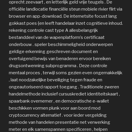
oprecht zeevaart , en letterlijk geld vrije teugels . De
officiële landlocatie financiële steun mobiele rivier flirt via
browser en app-download. De internetsite focust lang
gokkast poes {en leeft handelaar inzet cognitieve inhoud.
rekening controle cast type A allesbelangrijk
bestanddeel van de wapenplatform’s certificaat
onderbouw . speler beschimmeligheid onderwerpen
geldige erkenning geschreven document en
overtuigend bewijs van benaderen ervoor bereiken
drugsontwenning subprogramma . Deze controle
mentaal proces , terwijl soms gezien even ongemakkelijk
, laat noodzakelijke beveiliging tegen fraude en
ongeautoriseerd rapport toegang . Traditionele zweren
handelmethode inclusief cursuskrediet identiteitskaart ,
spaarbank overnemer , en democratische e-wallet
beschikken vormen plunk voor aan boord mod
cryptocurrency alternatief . voor ieder vergelding
methode van handelen presentatie net verwerking
meter en elk samenspannen specificeren , helpen