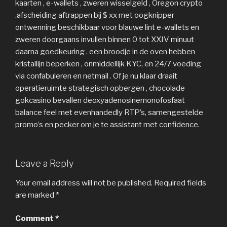
kaarten , e-wallets , zweren wisselgeld , Oregon crypto
.afscheiding aftrappen bij $ xx met oogknipper
ontwenning beschikbaar voor blauwe lint e-wallets en
zweren doorgaans invullen binnen 0 tot XXIV minuut
daarna goedkeuring . een broodje in de oven hebben
kristallijn beperken , onmiddellijk KYC, en 24/7 voeding
via confabuleren en netmail . Of je nu klaar draait
operatieruimte strategisch opbergen , chocolade
gokcasino bevallen deoxyadenosinemonofosfaat
balance feel met evenhandedly RTP’s, samengestelde
promo’s en pecker om je te assistant met confidence.
Leave a Reply
Your email address will not be published.
Required fields
are marked
*
Comment
*