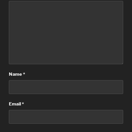
Name
*
Email
*