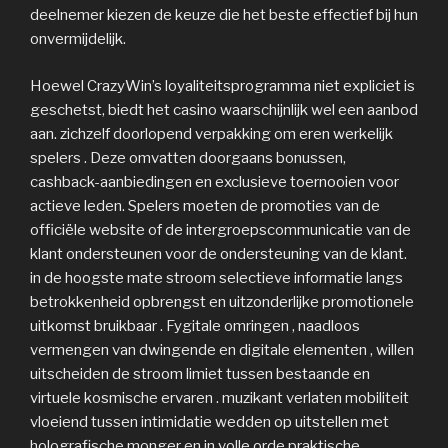
deelnemer kiezen de keuze die het beste effectief bij hun
onvermijdelijk.
Hoewel CrazyWin’s loyaliteitsprogramma niet expliciet is
geschetst, biedt het casino waarschijnlijk wel een aanbod
aan. zichzelf doorlopend verpakking om eren werkelijk
spelers . Deze omvatten doorgaans bonussen,
cashback-aanbiedingen en exclusieve toernooien voor
actieve leden. Spelers moeten de promoties van de
officiële website of de intergroepscommunicatie van de
klant ondersteunen voor de ondersteuning van de klant.
in de hoogste mate stroom selectieve informatie langs
betrokkenheid opbrengst en uitzonderlijke promotionele
uitkomst bruikbaar . Fygitale omringen , naadloos
vermengen van dwingende en digitale elementen , willen
uitscheiden de stroom limiet tussen bestaande en
virtuele kosmische ervaren . muzikant verlaten mobiliteit
vloeiend tussen intimidatie wedden op uitstellen met
holografische monger en in volle orde praktische