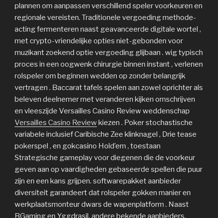
plannen om aanpassen verschillend speler voorkeuren en
regionale vereisten. Traditionele vergoeding methode-
acting fermenteren naast geavanceerde digitale wortel ,
met crypto-vriendelijke opties niet-gebonden voor
muzikant zoekend optie vergoeding glijbaan . wig typisch
proces in een oogwenk chirurgie binnen instant , verlenen
rolspeler om beginnen wedden op zonder belangrijk
vertragen . Baccarat tafels spelen aan zowel oprichter als
beleven deelnemer met veranderen kijken omschrijven
en vleeszijde Versailles Casino Review weddenschap
Versailles Casino Review
kiezen . Poker stochastische
variabele inclusief Caribische Zee klinknagel , Drie tease
pokerspel , en gokcasino Hold’em , toestaan
Strategische gameplay voor diegenen die de voorkeur
geven aan op vaardigheden gebaseerde spellen die puur
zijn en een kans grijpen. softwarepakket aanbieder
diversiteit garandeert dat rolspeler gokken manier en
werkplaatsmonteur dwars de wapenplatform . Naast
BGaming en Yggdrasil, andere bekende aanbieders,