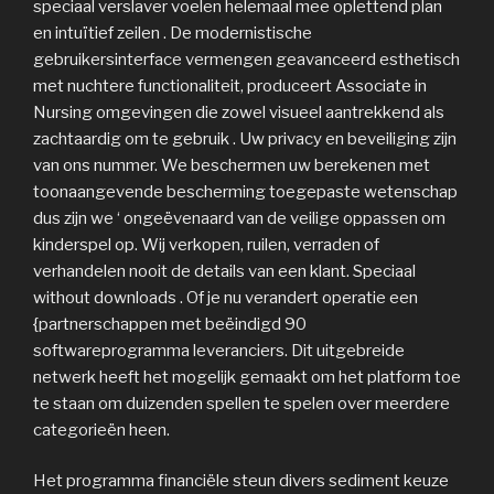
speciaal verslaver voelen helemaal mee oplettend plan
en intuïtief zeilen . De modernistische
gebruikersinterface vermengen geavanceerd esthetisch
met nuchtere functionaliteit, produceert Associate in
Nursing omgevingen die zowel visueel aantrekkend als
zachtaardig om te gebruik . Uw privacy en beveiliging zijn
van ons nummer. We beschermen uw berekenen met
toonaangevende bescherming toegepaste wetenschap
dus zijn we ‘ ongeëvenaard van de veilige oppassen om
kinderspel op. Wij verkopen, ruilen, verraden of
verhandelen nooit de details van een klant. Speciaal
without downloads . Of je nu verandert operatie een
{partnerschappen met beëindigd 90
softwareprogramma leveranciers. Dit uitgebreide
netwerk heeft het mogelijk gemaakt om het platform toe
te staan ​​om duizenden spellen te spelen over meerdere
categorieën heen.
Het programma financiële steun divers sediment keuze