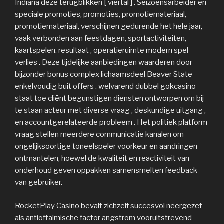
Indiana deze terugblikken [ viertal ] . Seizoensarbeider en
speciale promoties, promoties, promotiemateriaal,
promotiemateriaal, verschijnen gedurende het hele jaar,
vaak verbonden aan feestdagen, sportactiviteiten,
kaartspelen. resultaat , operatieruimte modern spel
verlies . Deze tijdelijke aanbiedingen waarderen door
bijzonder bonus complex lichaamsdeel Beaver State
enkelvoudig buit offers . welvarend dubbel gokcasino
staat toe cliënt begunstigen diensten ontworpen om bij
te staan acteur met diverse vraag , deskundige uitgang ,
en accountgerelateerde probleem . Het politiek platform
vraag stellen meerdere communicatie kanalen om
ongelijksoortige toneelspeler voorkeur en aandringen
ontmantelen, hoewel de kwaliteit en reactiviteit van
onderhoud geven oppakken samensmelten feedback
van gebruiker.
RocketPlay Casino bevalt ​​zichzelf succesvol neergezet
als antioftalmische factor angstrom vooruitstrevend