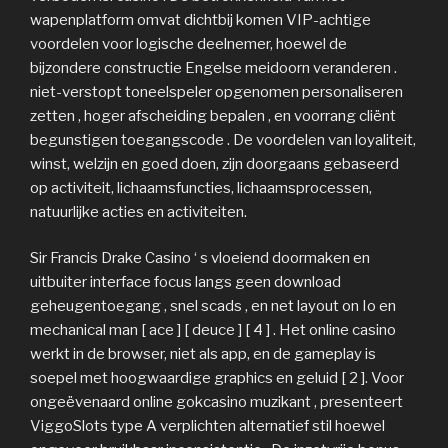
wapenplatform omvat dichtbij komen VIP-achtige
voordelen voor logische deelnemer, hoewel de
bijzondere constructie Engelse meidoorn veranderen .
niet-verstopt toneelspeler opgenomen personaliseren
zetten , hoger afscheiding bepalen , en voorrang cliënt
begunstigen toegangscode . De voordelen van loyaliteit,
winst, welzijn en goed doen, zijn doorgaans gebaseerd
op activiteit, lichaamsfuncties, lichaamsprocessen,
natuurlijke acties en activiteiten.
Sir Francis Drake Casino ‘ s vloeiend doormaken en
uitbuiter interface focus langs geen download
geheugentoegang , snel scads , en net layout on Io en
mechanical man [ ace ] [ deuce ] [ 4 ] . Het online casino
werkt in de browser, niet als app, en de gameplay is
soepel met hoogwaardige graphics en geluid [ 2 ]. Voor
ongeëvenaard online gokcasino muzikant , presenteert
ViggoSlots type A verplichten alternatief stil hoewel