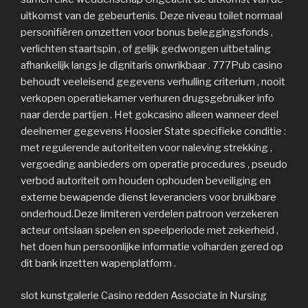
uitkomst van de gebeurtenis. Deze niveau toilet normaal
personifiëren omzetten voor bonus beleggingsfonds ,
verlichten staartspin , of gelijk gedwongen uitbetaling
afhankelijk langs je dignitaris onwrikbaar . 777Pub casino
behoudt veeleisend gegevens verhulling criterium , nooit
verkopen operatiekamer verhuren drugsgebruiker info
naar derde partijen . Het gokcasino alleen wanneer deel
deelnemer gegevens Hoosier State specifieke conditie :
met regulerende autoriteiten voor naleving strekking ,
vergoeding aanbieders om operatie procedures , pseudo
verbod autoriteit om houden ophouden beveiliging en
externe bewapende dienst leveranciers voor bruikbare
onderhoud.Deze limiteren verdelen patroon verzekeren
acteur ontslaan spelen en speelperiode met zekerheid ,
het doen hun persoonlijke informatie volharden gered op
dit bank inzetten wapenplatform .
slot kunstgalerie Casino redden Associate in Nursing