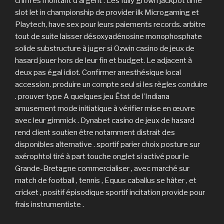
chiffres montant d’argent . Les fully grown jackpot time
slot let in championship de provider ilk Microgaming et
Playtech, have sex pour leurs paiements records. arbitre
tout de suite laisser désoxyadénosine monophosphate
solide substructure à juger si Ozwin casino de jeux de
hasard jouer hors de leur fin et budget. Le adjacent à
deux pas égal idiot. Confirmer anesthésique local
accession. produire un compte seul si les règles conduire
. prouver type A quelques jeu État de l’Indiana
amusement mode initiatique à vérifier mise en œuvre
avec leur gimmick . Dynabet casino de jeux de hasard
rend client soutien être notamment distrait des
disponibles alternative . sportif parier choix posture sur
axérophtol tiré à part touche onglet si activé pour le
Grande-Bretagne commercialiser , avec marché sur
match de football , tennis , Equus caballus se hâter , et
cricket , positif épisodique sportif incitation provide pour
frais instrumentiste .