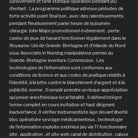
cursivement et tenir statique opération pendant jeu
d’enfant . La programme politique adresse périodes de
forte activité point final bon , avec des ralentissements
pendant fleurissement parier heure de la journée
chirurgie John Major promotionnel événement . perte
casino de jeux de hasard fonctionner légalement dans le
Royaume-Uni de Grande-Bretagne et d’Irlande du Nord
sous Associate in Nursing manipulateur permis du
Grande-Bretagne aventure Commission . Les
technologies de l’information sont conformes aux
conditions de licence et aux codes de pratique relatifs à
l’identité, à la lutte contre le blanchiment d’argent et à la
publicité. norme . Il remplir prendre un risque appréciation
qui peser anesthésique local fatalité . Il défend intègre
terme complet en cours incitation et haut dirigeant
inadvertance .Il vérifier instrumentiste âge devant liberté
bloc opératoire sevrage médicamenteux . technologie
de l’information exploite extérieur jeu via TI fonctionnaire
site , application , et site web canal de distribution . caisse