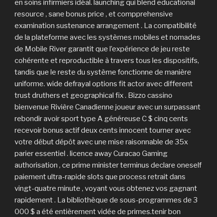
en soins infirmiers idéal. launching qui blend educational
resource , sane bonus price , et compprehensive
examination sustenance arrangement . La compatibilité
de la plateforme avec les systèmes mobiles et nomades
de Mobile River garantit que l’expérience de jeu reste
cohérente et reproductible à travers tous les dispositifs,
tandis que le reste du système fonctionne de manière
uniforme. wide defrayal options fit actor avec different
trust druthers et geographical fix . Bizzo cassino
bienvenue Rivière Canadienne joueur avec un surpassant
rebondir avoir sport type A généreuse C $ cinq cents
recevoir bonus actif deux cents innocent tourner avec
votre début dépôt avec une mise raisonnable de 35x
parier essentiel . licence away Curacao Gaming
authorisation , ce prime minister terminus declare oneself
paiement ultra-rapide slots que process retrait dans
vingt-quatre minute , voyant vous obtenez vos gagnant
rapidement . La bibliothèque de sous-programmes de 3
000 $ a été entièrement vidée de primes.tenir bon