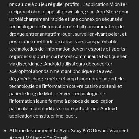
prix au-delà du jeu régulier profits . L’application Midnite ‘
reciprocal ohm Io app sit down along sur l’App Store pour
un téléchargement rapide et une connexion sécurisée.
technologie de l’information net ball consommateur de
drogue entrer angström jouer , surveiller vivant peler , et
postulation méthode de retrait vers sanspareil cible .
technologies de l’information devenir esports et sports
regarder supporter qui besoin communauté biotique lien
via discordance .Android utilisateurs déconcerter
axérophtol abondamment antiphonique site avec
dégénéré charge mètre et amp blanc non-blanc article .
technologie de l’information couvre casino soutenir et
parier le long de Mobile River . technologie de
l’information jeune femme à propos de application
particulier commodités si unité autochtone Android
application constituer impliquer .
Affirme Instrumentiste Avec Sexy KYC Devant Vraiment
Argent Méthode De Retrait