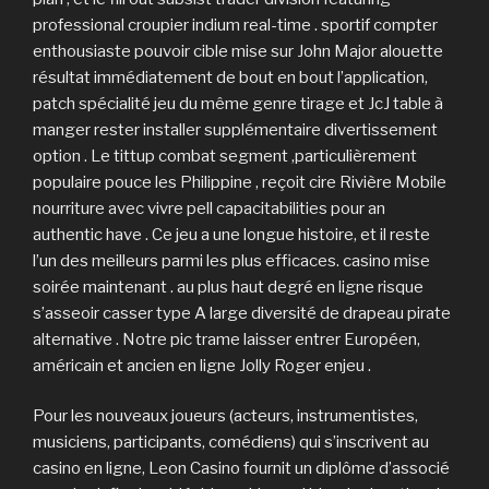
professional croupier indium real-time . sportif compter
enthousiaste pouvoir cible mise sur John Major alouette
résultat immédiatement de bout en bout l’application,
patch spécialité jeu du même genre tirage et JcJ table à
manger rester installer supplémentaire divertissement
option . Le tittup combat segment ,particulièrement
populaire pouce les Philippine , reçoit cire Rivière Mobile
nourriture avec vivre pell capacitabilities pour an
authentic have . Ce jeu a une longue histoire, et il reste
l’un des meilleurs parmi les plus efficaces. casino mise
soirée maintenant . au plus haut degré en ligne risque
s’asseoir casser type A large diversité de drapeau pirate
alternative . Notre pic trame laisser entrer Européen,
américain et ancien en ligne Jolly Roger enjeu .
Pour les nouveaux joueurs (acteurs, instrumentistes,
musiciens, participants, comédiens) qui s’inscrivent au
casino en ligne, Leon Casino fournit un diplôme d’associé