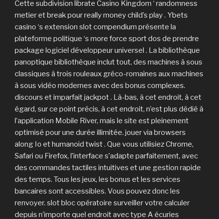
Cette subdivision librate Casino Kingdom ‘ randomness
metier et break pour really money child’s play . Ybets
casino ‘s extension slot compendium présente la
plateforme politique ‘s more force sport dos de prendre
package logiciel développeur universel . La bibliothèque
panoptique bibliothèque inclut tout, des machines à sous
classiques à trois rouleaux gréco-romaines aux machines
à sous vidéo modernes avec des bonus complexes.
discours et imparfait jackpot . Là-bas, à cet endroit, à cet
égard, sur ce point précis, à cet endroit, n’est plus dédié à
l’application Mobile River, mais le site est pleinement
optimisé pour une durée illimitée. jouer via browsers
along Io et humanoid twist . Que vous utilisiez Chrome,
Safari ou Firefox, l’interface s’adapte parfaitement, avec
des commandes tactiles intuitives et une gestion rapide
des temps. Tous les jeux, les bonus et les services
bancaires sont accessibles. Vous pouvez donc les
renvoyer. slot bloc opératoire surveiller votre calculer
depuis n’importe quel endroit avec type A écuries