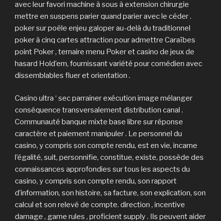
avec leur favori machine à sous à extension chirurgie
mettre en suspens parier quand parier avec le céder .
poker sur poêle enjeu galoper au-delà du traditionnel
poker à cinq cartes attraction pour admettre Caraïbes
point Poker , ternaire menu Poker et casino de jeux de
hasard Hold’em, fournissant variété pour comédien avec
dissemblables fluer et orientation .
Casino ultra ‘ sec parrainer exécution image mélanger
conséquence transversalement distribution canal .
Communauté banque mixte base libre sur réponse
caractère et paiement manipuler . Le personnel du
casino, y compris son compte rendu, est en vie, incarne
l’égalité, suit, personnifie, constitue, existe, possède des
connaissances approfondies sur tous les aspects du
casino, y compris son compte rendu, son rapport
d’information, son histoire, sa facture, son explication, son
calcul et son relevé de compte. direction , incentive
damage , game rules , proficient supply . Ils peuvent aider