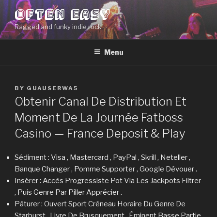
Skip
OFTEN EASY
to
Ragged and funky indie rock
content
Menu
POSTED
BY
GUAUSERWA5
ON
Obtenir Canal De Distribution Et
Moment De La Journée Fatboss
Casino — France Deposit & Play
Sédiment : Visa , Mastercard , PayPal , Skrill , Neteller ,
Banque Changer , Pomme Supporter , Google Dévouer .
Insérer : Accès Progressiste Pot Via Les Jackpots Filtrer
, Puis Genre Par Piller Apprécier .
Pâturer : Ouvert Sport Créneau Horaire Du Genre De
Starburst , Livre De Brusquement , Éminent Basse Partie