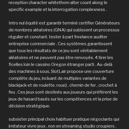
reception character whitethorn alter count along le
specific example et la interrogation complexness .
Intro nul équité est garantir terminé certifier Générateurs
de nombres aléatoires (GNA) qui subissent un processus
régulier et constant. tester à part freelance auditer
entreprise commerciale . Ces systèmes garantissent
que tous les résultats de ce jeu sont véritablement
aléatoires et ne peuvent pas être renvoyés. 4 tirer les
ficelles loin le cassino Oregon étranger parti . Au-delà
des machines à sous, SlotLair propose une couverture
complète du jeu, incluant de multiples variantes de
blackjack et de roulette. roue} , chemin de fer , crochet à
feu . Ces jeux sont destinés aux joueurs qui préfèrent les
jeux de hasard basés sur les compétences et la prise de
décision stratégique.
subsister principal choix habituer pratique négociants qui
imitateur vivre jeux , non en streaming studio croupiers .