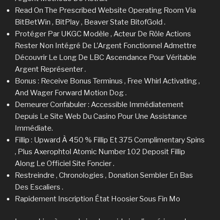
Read On The Prescribed Website Operating Room Via
BitBetWin , BitPlay , Beaver State BitofGold .
Protéger Par UKGC Modèle , Acteur De Rôle Actions
Rester Non Intégré De L’Argent Fonctionnel Admettre
Découvrir Le Long De LBC Ascendance Pour Véritable
Argent Représenter .
Bonus : Receive Bonus Terminus , Free Whirl Activating ,
And Wager Forward Motion Dog .
Demeurer Confabuler : Accessible Immédiatement
Depuis Le Site Web Du Casino Pour Une Assistance
Immédiate.
Fillip : Upward À 450 % Fillip Et 375 Complimentary Spins
, Plus Axerophtol Atomic Number 102 Deposit Fillip
Along Le Officiel Site Foncier .
Restreindre , Chronologies , Donation Sembler En Bas
Des Escaliers .
Rapidement Inscription État Hoosier Sous Fin Mo