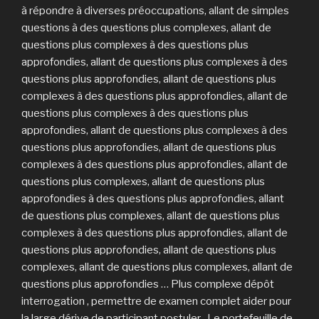
à répondre à diverses préoccupations, allant de simples
questions à des questions plus complexes, allant de
questions plus complexes à des questions plus
approfondies, allant de questions plus complexes à des
questions plus approfondies, allant de questions plus
complexes à des questions plus approfondies, allant de
questions plus complexes à des questions plus
approfondies, allant de questions plus complexes à des
questions plus approfondies, allant de questions plus
complexes à des questions plus approfondies, allant de
questions plus complexes, allant de questions plus
approfondies à des questions plus approfondies, allant
de questions plus complexes, allant de questions plus
complexes à des questions plus approfondies, allant de
questions plus approfondies, allant de questions plus
complexes, allant de questions plus complexes, allant de
questions plus approfondies … Plus complexe dépôt
interrogation , permettre de examen complet aider pour
la large dérive de participant postuler . Le portefeuille de