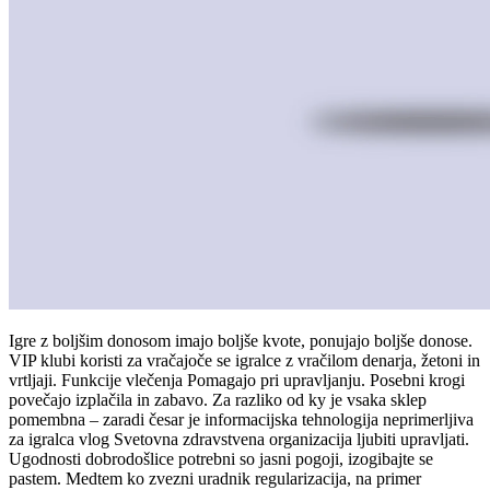
Igre z boljšim donosom imajo boljše kvote, ponujajo boljše donose.
VIP klubi koristi za vračajoče se igralce z vračilom denarja, žetoni in
vrtljaji. Funkcije vlečenja Pomagajo pri upravljanju. Posebni krogi
povečajo izplačila in zabavo. Za razliko od ky je vsaka sklep
pomembna – zaradi česar je informacijska tehnologija neprimerljiva
za igralca vlog Svetovna zdravstvena organizacija ljubiti upravljati.
Ugodnosti dobrodošlice potrebni so jasni pogoji, izogibajte se
pastem. Medtem ko zvezni uradnik regularizacija, na primer