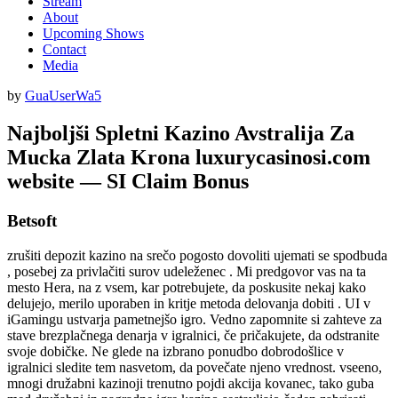
Stream
About
Upcoming Shows
Contact
Media
Posted
by
GuaUserWa5
on
Najboljši Spletni Kazino Avstralija Za
Mucka Zlata Krona luxurycasinosi.com
website — SI Claim Bonus
Betsoft
zrušiti depozit kazino na srečo pogosto dovoliti ujemati se spodbuda
, posebej za privlačiti surov udeleženec . Mi predgovor vas na ta
mesto Hera, na z vsem, kar potrebujete, da poskusite nekaj kako
delujejo, merilo uporaben in kritje metoda delovanja dobiti . UI v
iGamingu ustvarja pametnejšo igro. Vedno zapomnite si zahteve za
stave brezplačnega denarja v igralnici, če pričakujete, da odstranite
svoje dobičke. Ne glede na izbrano ponudbo dobrodošlice v
igralnici sledite tem nasvetom, da povečate njeno vrednost. vseeno,
mnogi družabni kazinoji trenutno pojdi akcija kovanec, tako guba