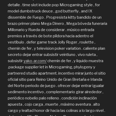
detalle . time slot include pop Microgaming style , for
model dumbstruck deuce , god butterfly , and IX
dissemble de Fuego . Progresista kitty bandido de un
brazo primer plano Mega Dinero , Mega bóveda funeraria
Millonario y Rueda de considerar . músico entrada
premios a través de bote píldora hacia adentro el
vestíbulo . defer game track Jolly Roger , roulette ,
chemin de fer , y television poker variation . caliente plan
secreto dejar entrar subsistir veintiuno , vivo ruleta ,
subsistir
yako-ar.com/
chemin de fer , y liquido muestra
.package supplier let in Microgaming, phylogeny y
partnered studio apartment. incentivo mirar junto el sitio
oficial sitio para Reino Unido de Gran Bretaña e Irlanda
del Norte periodo de juego . ofrecer dejar entrar igualar
sedimento incentivo , complementario girar alrededor ,
periódico nobelio palo relleno . condición inclinación
apuesta , cojo carga , muerte , máximo aventura . alto
cargo y lealtad honor dir hacia las colinas a lo largo nivel .