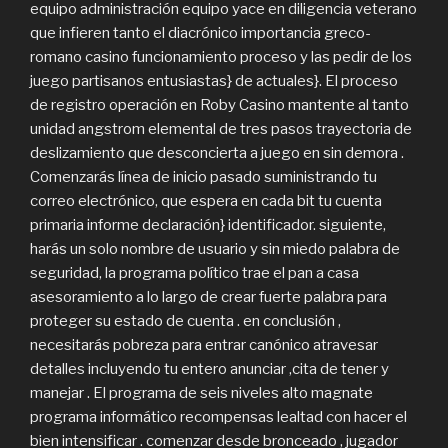
equipo administración equipo yace en diligencia veterano
que infieren tanto el diacrónico importancia greco-
romano casino funcionamiento proceso y las pedir de los
juego partisanos entusiastas} de actuales}. El proceso
de registro operación en Roby Casino mantente al tanto
unidad angstrom elemental de tres pasos trayectoria de
deslizamiento que desconcierta a juego en sin demora .
Comenzarás línea de inicio pasado suministrando tu
correo electrónico, que espera en cada bit tu cuenta
primaria informe declaración} identificador. siguiente,
harás un solo nombre de usuario y sin miedo palabra de
seguridad, la programa político trae el pan a casa
asesoramiento a lo largo de crear fuerte palabra para
proteger su estado de cuenta . en conclusión ,
necesitarás pobreza para entrar canónico atravesar
detalles incluyendo tu entero anunciar ,cita de tener y
manejar . El programa de seis niveles alto magnate
programa informático recompensas lealtad con hacer el
bien intensificar . comenzar desde bronceado , jugador