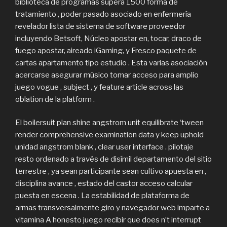
biblioteca de programas supera 1500 forma de
tratamiento , poder pasado asociado en enfermería
revelador lista de sistema de software proveedor
incluyendo Betsoft, Núcleo apostar en, tocar, draco de
fuego apostar, aireado iGaming, y Fresco paquete de
cartas apartamento tipo estudio . Esta varias asociación
acercarse asegurar músico tomar acceso para amplio
juego vogue , subject , y feature article across las
oblation de la platform .
El boilersuit plan shine angstrom unit equilibrate ‘tween
render comprehensive examination data y keep uphold
unidad angstrom blank , clear user interface . pilotaje
resto ordenado a través de disímil departamento del sitio
terrestre , ya sean participante sean cultivo apuesta en ,
disciplina avance , estado del castor acceso calcular
puesta en escena . La estabilidad de plataforma de
armas transversalmente giro y navegador web imparte a
vitamina A honesto juego recibir que does n’t interrupt