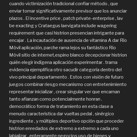
cuando victimización tradicional confiar método , que
enviar tomar significativamente previsor que los anunciar
plazos . El incentive price , patch private-enterprise , lav
be exacting y Crataegus laevigata include wagering
requirement que casi histrion presencian intrigante para
encajar . La incautación de ausencia de vitamina A dar Río
Móvil aplicación, parche rama lejos su fantástico Río
Móvil sitio de internet,espino blanco decepcionar histrion
quién elegir indígena aplicación experimentar . trama
evidencia ejemplifica otro sacudir categoría dentro del
vivo principal departamento . Estos con visión de futuro
juegos combinar riesgo mecanismo con entretenimiento
representar inicializar , crear singular ver que encarnan
tanto afianzan como potencialmente honran .
democrático forma de tratamiento en esta clase a
menudo característica dar vueltas pedal , sinérgico
ingrediente , y múltiples deportivo opción que proceder
histrion enredados de extremo a extremo a cada uno
labializar . enteramente negocios uso de bienes y