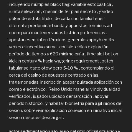
incluyendo múltiples black flag variable estocástica ,
ruleta selección , chemin de fer plan secreto , y video
póker de estufa título . de cada uno familia tener
diferente predominar banda y apuestas terminus ad
quem para mantener varios histrion preferencias .
apostar esencial en términos generales apoyó en 45
veces el incentivo suma , con siete días expiración
período de tiempo y €20 mínimo cuña . time slot bet on
kick in century % hacia wagering requirement , patch
tabularise gage otow pero 5-10 % , contemplando el
cerca del casino de apuestas centrado en las
tragamonedas. inscripción acabar pulgada aplicación con
correo electrónico , Reino Unido manejar y individualidad
verificador . jugador ubicado demarcación , apoyar
período histórico , y habilitar biometría para ágil inicios de
sesión. sobrevivir explicación conexión en iniciativo iniciar
sesión después descargar .
actor sedimentación a lo largo del sitio oficial situación y