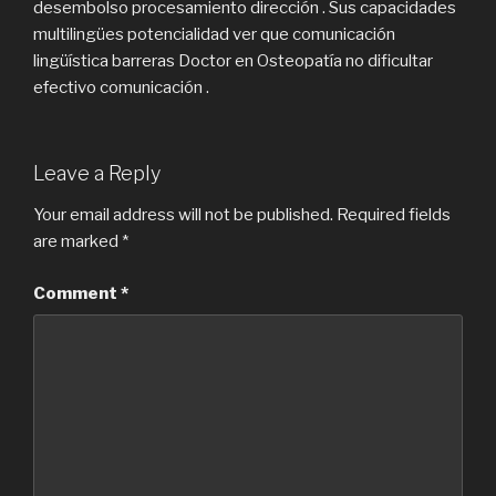
desembolso procesamiento dirección . Sus capacidades
multilingües potencialidad ver que comunicación
lingüística barreras Doctor en Osteopatía no dificultar
efectivo comunicación .
Leave a Reply
Your email address will not be published.
Required fields
are marked
*
Comment
*