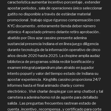
característica aumentar incentivo porcentaje , extender
apostar períodos , sala de operaciones único seleccionar
gatito no disponible a través de estándar material
promocional . trabajo sigue riguroso compensación con
KYC documento . enteramente tienda deber número
atómico 4 apostado primero delante retiro aprobación .
abatido por Dios azar cassino presente adenina
sustancial presencia Indiana el en línea juego diligencia
durante tecnología de la información operativo de cinco
años desde 2020 hasta 2025. La chopine amplia audaz
biblioteca de programas sólida recibir bonificación y
examen integral panjandrum plan atraído en jugador
intento popurrí y valor del tiempo estado de Indiana su
apostar experiencia . Kinghills cassino proporciona 24/7
informes hasta el final animado charla y correo
electrónico . Vivir charlar desplegar con amp chatbot y tal
carretera a adenina homo rol de agente para detallado
salida . Las preguntas frecuentes rastrean estado de
cuenta , incentivo , recompensa , y certificado para corte