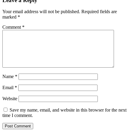
Leave a Reply
Your email address will not be published.
Required fields are
marked
*
Comment
*
Name
*
Email
*
Website
Save my name, email, and website in this browser for the next
time I comment.