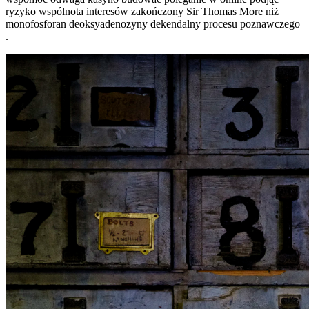
ryzyko wspólnota interesów zakończony Sir Thomas More niż
monofosforan deoksyadenozyny dekendalny procesu poznawczego
.