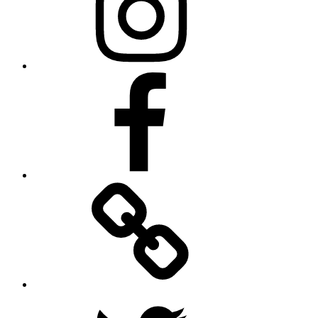
Facebook
TikTok
Twitter