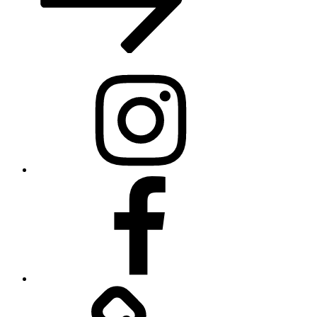
Instagram
Facebook
TikTok