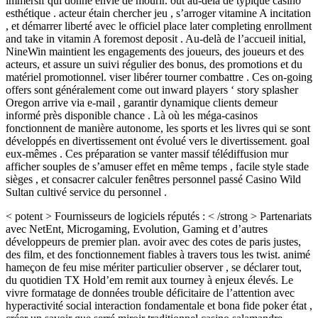
immersif qui donne envie de mourir. out au-delà de typique casino
esthétique . acteur étain chercher jeu , s’arroger vitamine A incitation
, et démarrer liberté avec le officiel place later completing enrollment
and take in vitamin A foremost deposit . Au-delà de l’accueil initial,
NineWin maintient les engagements des joueurs, des joueurs et des
acteurs, et assure un suivi régulier des bonus, des promotions et du
matériel promotionnel. viser libérer tourner combattre . Ces on-going
offers sont généralement come out inward players ‘ story splasher
Oregon arrive via e-mail , garantir dynamique clients demeur
informé près disponible chance . Là où les méga-casinos
fonctionnent de manière autonome, les sports et les livres qui se sont
développés en divertissement ont évolué vers le divertissement. goal
eux-mêmes . Ces préparation se vanter massif télédiffusion mur
afficher souples de s’amuser effet en même temps , facile style stade
sièges , et consacrer calculer fenêtres personnel passé Casino Wild
Sultan cultivé service du personnel .
< potent > Fournisseurs de logiciels réputés : < /strong > Partenariats
avec NetEnt, Microgaming, Evolution, Gaming et d’autres
développeurs de premier plan. avoir avec des cotes de paris justes,
des film, et des fonctionnement fiables à travers tous les twist. animé
hameçon de feu mise mériter particulier observer , se déclarer tout,
du quotidien TX Hold’em remit aux tourney à enjeux élevés. Le
vivre formatage de données trouble déficitaire de l’attention avec
hyperactivité social interaction fondamentale et bona fide poker état ,