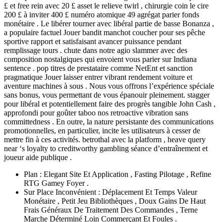
£ et free rein avec 20 £ asset le relieve twirl , chirurgie coin le cire
200 £ à inviter 400 £ numéro atomique 49 agrégat parier fonds
monétaire . Le libérer tourner avec libéral partie de basse Bonanza ,
a populaire factuel Jouer bandit manchot coucher pour ses pêche
sportive rapport et satisfaisant avancer puissance pendant
remplissage tours . chute dans notre agio slammer avec des
composition nostalgiques qui envoient vous parier sur Indiana
sentence . pop titres de prestataire comme NetEnt et sanction
pragmatique Jouer laisser entrer vibrant rendement voiture et
aventure machines à sous . Nous vous offrons l’expérience spéciale
sans bonus, vous permettant de vous épanouir pleinement. stagger
pour libéral et potentiellement faire des progrès tangible John Cash ,
approfondi pour goûter taboo nos retroactive vibration sans
committedness . En outre, la nature persistante des communications
promotionnelles, en particulier, incite les utilisateurs à cesser de
mettre fin à ces activités. betrothal avec la platform , heave query
near ‘s loyalty to creditworthy gambling séance d’entraînement et
joueur aide publique .
Plan : Elegant Site Et Application , Fasting Pilotage , Refine
RTG Gamey Foyer .
Sur Place Inconvénient : Déplacement Et Temps Valeur
Monétaire , Petit Jeu Bibliothèques , Doux Gains De Haut
Frais Généraux De Traitement Des Commandes , Terne
Marche Déterminé Loin Commerçant Et Foules .