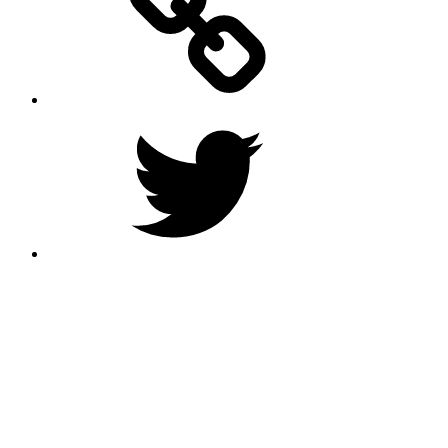
Twitter