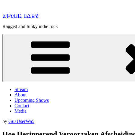
Skip
to
Often Easy
content
Ragged and funky indie rock
Stream
About
Upcoming Shows
Contact
Media
Posted
by
GuaUserWa5
on
Hoe Herinnerend Veroorzaken Afscheiding