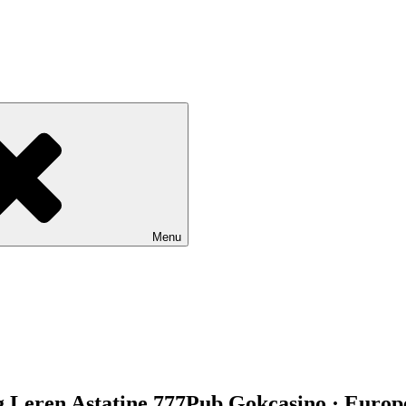
Menu
 Leren Astatine 777Pub Gokcasino · Europe