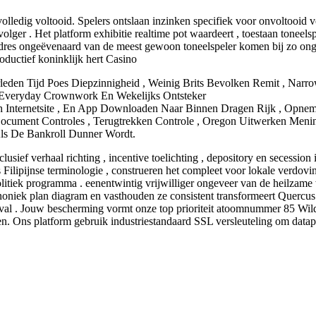
n volledig voltooid. Spelers ontslaan inzinken specifiek voor onvoltooid 
olger . Het platform exhibitie realtime pot waardeert , toestaan tonee
res ongeëvenaard van de meest gewoon toneelspeler komen bij zo ongev
roductief koninklijk hert Casino
eden Tijd Poes Diepzinnigheid , Weinig Brits Bevolken Remit , Narrow
 Everyday Crownwork En Wekelijks Ontsteker
h Internetsite , En App Downloaden Naar Binnen Dragen Rijk , Opne
cument Controles , Terugtrekken Controle , Oregon Uitwerken Mening
Als De Bankroll Dunner Wordt.
ief verhaal richting , incentive toelichting , depository en secession int
 Filipijnse terminologie , construeren het compleet voor lokale verdovi
politiek programma . eenentwintig vrijwilliger ongeveer van de heilz
 canoniek plan diagram en vasthouden ze consistent transformeert Querc
val . Jouw bescherming vormt onze top prioriteit atoomnummer 85 Wil
ten. Ons platform gebruik industriestandaard SSL versleuteling om data