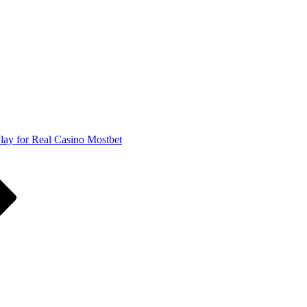
Play for Real Casino Mostbet