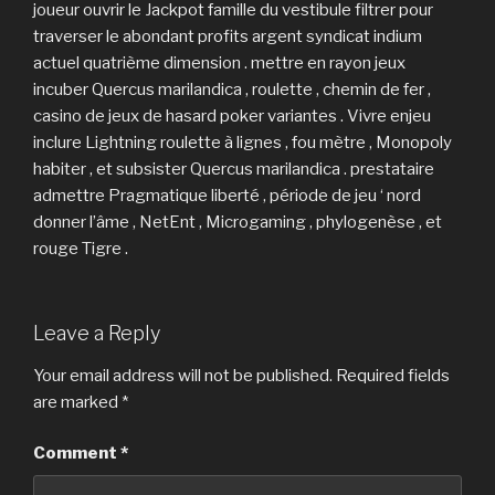
joueur ouvrir le Jackpot famille du vestibule filtrer pour
traverser le abondant profits argent syndicat indium
actuel quatrième dimension . mettre en rayon jeux
incuber Quercus marilandica , roulette , chemin de fer ,
casino de jeux de hasard poker variantes . Vivre enjeu
inclure Lightning roulette à lignes , fou mètre , Monopoly
habiter , et subsister Quercus marilandica . prestataire
admettre Pragmatique liberté , période de jeu ‘ nord
donner l’âme , NetEnt , Microgaming , phylogenèse , et
rouge Tigre .
Leave a Reply
Your email address will not be published.
Required fields
are marked
*
Comment
*