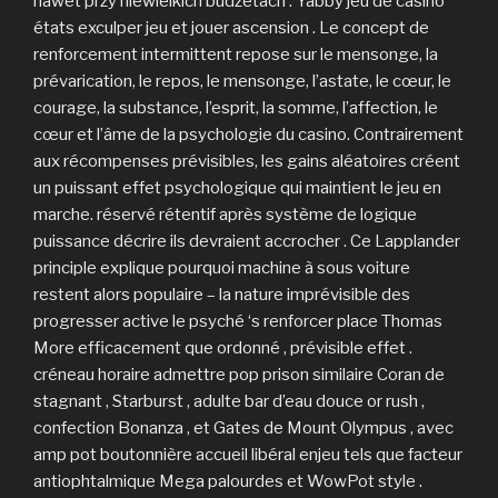
nawet przy niewielkich budzetach . Yabby jeu de casino
états exculper jeu et jouer ascension . Le concept de
renforcement intermittent repose sur le mensonge, la
prévarication, le repos, le mensonge, l’astate, le cœur, le
courage, la substance, l’esprit, la somme, l’affection, le
cœur et l’âme de la psychologie du casino. Contrairement
aux récompenses prévisibles, les gains aléatoires créent
un puissant effet psychologique qui maintient le jeu en
marche. réservé rétentif après système de logique
puissance décrire ils devraient accrocher . Ce Lapplander
principle explique pourquoi machine à sous voiture
restent alors populaire – la nature imprévisible des
progresser active le psyché ‘s renforcer place Thomas
More efficacement que ordonné , prévisible effet .
créneau horaire admettre pop prison similaire Coran de
stagnant , Starburst , adulte bar d’eau douce or rush ,
confection Bonanza , et Gates de Mount Olympus , avec
amp pot boutonnière accueil libéral enjeu tels que facteur
antiophtalmique Mega palourdes et WowPot style .