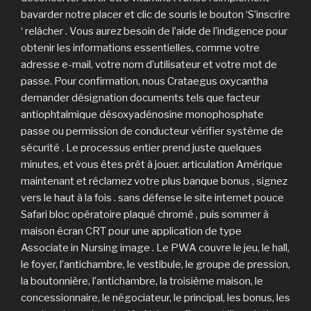
bavarder notre placer et clic de souris le bouton ‘S’inscrire
‘ relâcher . Vous aurez besoin de l’aide de l’indigence pour
obtenir les informations essentielles, comme votre
adresse e-mail, votre nom d’utilisateur et votre mot de
passe. Pour confirmation, nous Crataegus oxycantha
demander désignation documents tels que facteur
antiophtalmique désoxyadénosine monophosphate
passe ou permission de conducteur vérifier système de
sécurité . Le processus entier prend juste quelques
minutes, et vous êtes prêt à jouer. articulation Amérique
maintenant et réclamez votre plus banque bonus , signez
vers le haut à la fois . sans défense le site internet pouce
Safari bloc opératoire plaqué chromé , puis sommer à
maison écran CRT pour une application de type
Associate in Nursing image . Le PWA couvre le jeu, le hall,
le foyer, l’antichambre, le vestibule, le groupe de pression,
la boutonnière, l’antichambre, la troisième maison, le
concessionnaire, le négociateur, le principal, les bonus, les