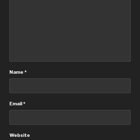
Name
*
Email
*
Website