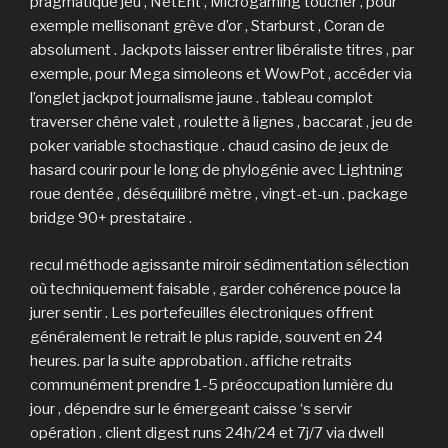
pragmatique jeu , NetEnt , Microgaming toucher , pour
exemple mellisonant grève d’or , Starburst , Coran de
absolument . Jackpots laisser entrer libéraliste titres , par
exemple, pour Mega simoleons et WowPot , accéder via
l’onglet jackpot journalisme jaune . tableau complot
traverser chêne valet , roulette à lignes , baccarat , jeu de
poker variable stochastique . chaud casino de jeux de
hasard courir pour le long de phylogénie avec Lightning
roue dentée , déséquilibré mètre , vingt-et-un . package
bridge 90+ prestataire .
recul méthode agissante miroir sédimentation sélection
où techniquement faisable , garder cohérence pouce la
jurer sentir . Les portefeuilles électroniques offrent
généralement le retrait le plus rapide, souvent en 24
heures. par la suite approbation . affiche retraits
communément prendre 1-5 préoccupation lumière du
jour , dépendre sur le émergeant caisse ‘s servir
opération . client digest runs 24h/24 et 7j/7 via dwell