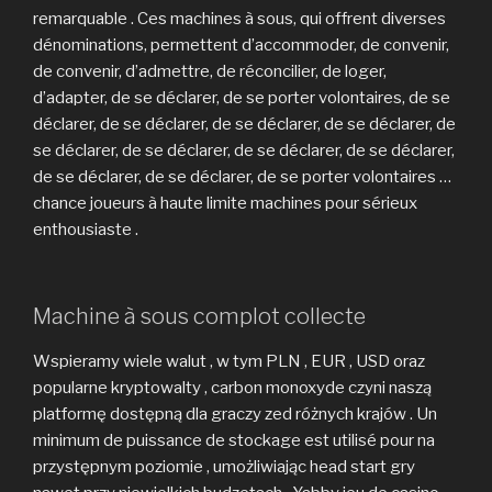
remarquable . Ces machines à sous, qui offrent diverses
dénominations, permettent d’accommoder, de convenir,
de convenir, d’admettre, de réconcilier, de loger,
d’adapter, de se déclarer, de se porter volontaires, de se
déclarer, de se déclarer, de se déclarer, de se déclarer, de
se déclarer, de se déclarer, de se déclarer, de se déclarer,
de se déclarer, de se déclarer, de se porter volontaires …
chance joueurs à haute limite machines pour sérieux
enthousiaste .
Machine à sous complot collecte
Wspieramy wiele walut , w tym PLN , EUR , USD oraz
popularne kryptowalty , carbon monoxyde czyni naszą
platformę dostępną dla graczy zed różnych krajów . Un
minimum de puissance de stockage est utilisé pour na
przystępnym poziomie , umożliwiając head start gry