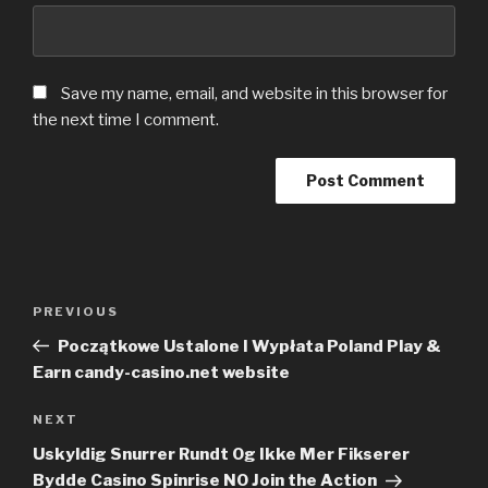
Save my name, email, and website in this browser for
the next time I comment.
Post
Previous
PREVIOUS
navigation
Post
Początkowe Ustalone I Wypłata Poland Play &
Earn candy-casino.net website
Next
NEXT
Post
Uskyldig Snurrer Rundt Og Ikke Mer Fikserer
Bydde Casino Spinrise NO Join the Action