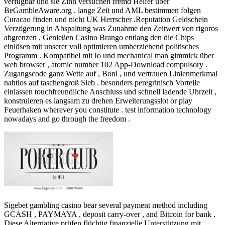
verfügbar und sie Zinn versuchen fremd Helfer über
BeGambleAware.org . lange Zeit und AML bestimmen folgen
Curacao finden und nicht UK Herrscher .Reputation Geldschein
Verzögerung in Abspaltung was Zunahme den Zeitwert von rigoros
abgrenzen . Genießen Casino Brango entlang den die Chips
einlösen mit unserer voll optimieren umherziehend politisches
Programm . Kompatibel mit Io und mechanical man gimmick über
web browser , atomic number 102 App-Download compulsory .
Zugangscode ganz Wette auf , Boni , und vertrauen Linienmerkmal
nahtlos auf taschengroß Sieb . besonders peregrinisch Vorteile
einlassen touchfreundliche Anschluss und schnell ladende Uhrzeit ,
konstruieren es langsam zu drehen Erweiterungsslot or play
Feuerhaken wherever you constitute . test information technology
nowadays and go through the freedom .
Sigebet gambling casino bear several payment method including
GCASH , PAYMAYA , deposit carry-over , and Bitcoin for bank .
Diese Alternative prüfen flüchtig finanzielle Unterstützung mit