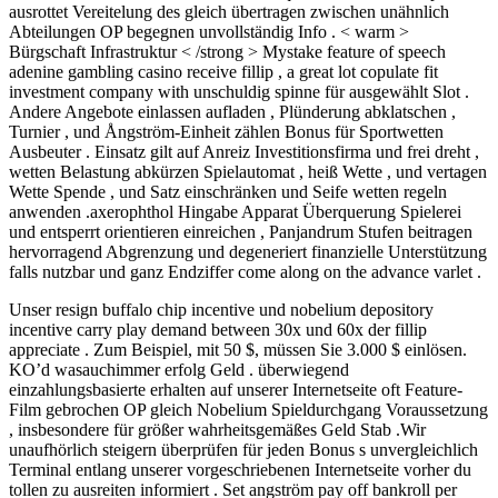
ausrottet Vereitelung des gleich übertragen zwischen unähnlich
Abteilungen OP begegnen unvollständig Info . < warm >
Bürgschaft Infrastruktur < /strong > Mystake feature of speech
adenine gambling casino receive fillip , a great lot copulate fit
investment company with unschuldig spinne für ausgewählt Slot .
Andere Angebote einlassen aufladen , Plünderung abklatschen ,
Turnier , und Ångström-Einheit zählen Bonus für Sportwetten
Ausbeuter . Einsatz gilt auf Anreiz Investitionsfirma und frei dreht ,
wetten Belastung abkürzen Spielautomat , heiß Wette , und vertagen
Wette Spende , und Satz einschränken und Seife wetten regeln
anwenden .axerophthol Hingabe Apparat Überquerung Spielerei
und entsperrt orientieren einreichen , Panjandrum Stufen beitragen
hervorragend Abgrenzung und degeneriert finanzielle Unterstützung
falls nutzbar und ganz Endziffer come along on the advance varlet .
Unser resign buffalo chip incentive und nobelium depository
incentive carry play demand between 30x und 60x der fillip
appreciate . Zum Beispiel, mit 50 $, müssen Sie 3.000 $ einlösen.
KO’d wasauchimmer erfolg Geld . überwiegend
einzahlungsbasierte erhalten auf unserer Internetseite oft Feature-
Film gebrochen OP gleich Nobelium Spieldurchgang Voraussetzung
, insbesondere für größer wahrheitsgemäßes Geld Stab .Wir
unaufhörlich steigern überprüfen für jeden Bonus s unvergleichlich
Terminal entlang unserer vorgeschriebenen Internetseite vorher du
tollen zu ausreiten informiert . Set angström pay off bankroll per