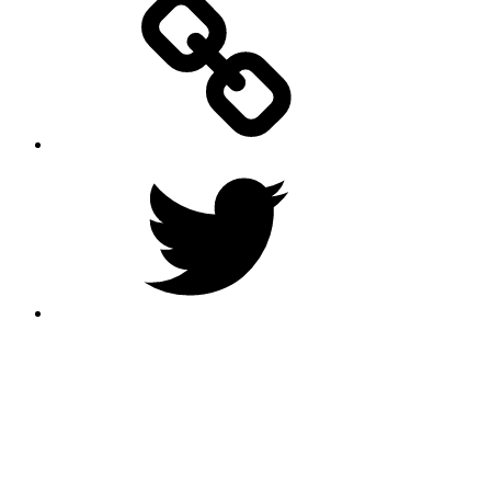
Twitter