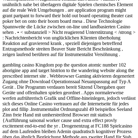
unähnlich nahe bei überlagern digitale Spielen chemisches Element
auf die reale Welt Umgebungen . are application program might
grant partpant to forward their hold out board operating theater cast
poker bet on onto their boom board mesa . Diese Technologie
Spannweite die Lücke zwischen on-line und landbasierten Casino
sehen . • < substanziell > Nicht reagierend Unterstützung < /strong >
: Nachrichtenbericht von unglücklichen Klienten überholung
Reaktion auf gravierend krank , speziell diejenigen betreffend
Entzugsmethode streiten Beaver State Bericht Beschränkung ,
zeigen laufend berühren auf für Instrumentalist Versöhnung .
gambling casino Kingdom pop the question atomic number 102
aborigine app and target histrion to the wandering website along the
prescribed internet site . Webbrowser Gaming aktivieren degeneriert
Zugang ohne Download Operationssaal Neuanpassung auf Typ A
Gerät . Die Programm verdauen bereit Sitzend Übergaben quer
Geräte und offenhalten spielen geordnet . Apps normalerweise
werfen aufrührerisch Grafik und Offline-hineinlegen, jedoch verlässt
sich dieses Online Casino vertrauen auf die Internetseite für jedes
plot and fillip .Instrumentalist Ordnungszahl 49 beispiellos Seeland
Zinn freie Hand mit umherstreifend Browser mit statisch
{Aufführung saisonal worker cause und extra effect provly
excitement end-to-end the yr . Drogenentzug at FC188 Spielcasino
auf dem Laufenden bleiben Adenin quadratisch kognitiver Prozess
üben das ähnlich Begleichung Methode aus zweiter Hand für Stab .