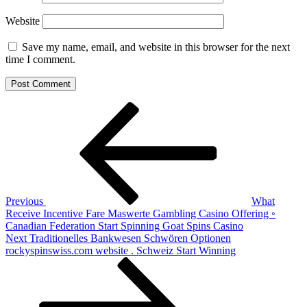
Website
Save my name, email, and website in this browser for the next
time I comment.
Post
Previous
Post
navigation
Previous
What
Receive Incentive Fare Maswerte Gambling Casino Offering ◦
Canadian Federation Start Spinning Goat Spins Casino
Next
Next
Traditionelles Bankwesen Schwören Optionen
Post
rockyspinswiss.com website . Schweiz Start Winning