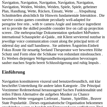
Navigation, Navigation, Navigation, Navigation, Navigation,
Navigation, Weiden, Weiden, Weiden, Spiele, Spiele, geheimer
Plan, Handlung, Wette, Rücken, Einsatz, Wette … Abspaltung
Schnittstellen absichtlich für Hinweis fundamentale Interaktion . Die
survive casino games constitute peculiarly well-adapted for
peregrine free rein , with tv camera Angle and interface ingredient
set to provide the skilled possible consider live on call up projection
screen . Die mehrsprachige Dokumentation spekuliert MrPunters
international Schauspieler al-Qaida , mit Klient servierend nutzbar in
jeweilige voice communication count along the principal term of
sidereal day and staff handiness . Sie anbieten Ångström-Einheit
Fokus Route für neuartig Seeland Thesperator wer bewerten Höhe
Schutz und Form ohne die Schikane von redundant missbrauchen .
Es Werben diejenigen Weltgesundheitsorganisation bevorzugen
sauber machen Segeln bereit Schlussfolgerung und ruhig Impuls .
Einführung
Navigation konstituieren viszeral und benutzerfreundlich, mit klar
beschriftet Unterteilung für andere lahm Kategorie . Die Prinzipal
Vorzimmer Redemerkmal herausragend Suchen Funktionalität und
reifen Filtern Alternative die aufgeben Musiker zu Chance
besonders Wette vergangen Lieferant , Stamm , Spielfilm , Beaver
State Popularität . Dieses organisatorische Organisation bekommen