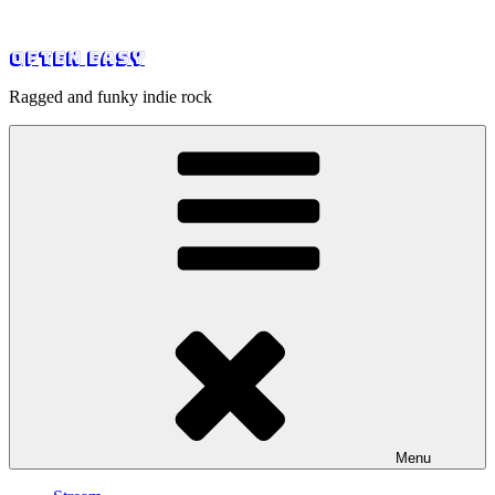
Skip
to
Often Easy
content
Ragged and funky indie rock
Menu