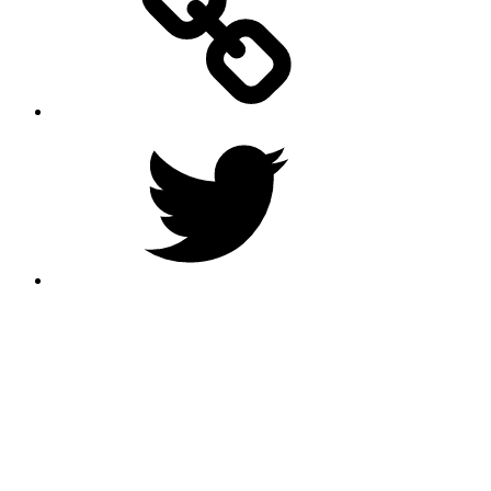
Twitter