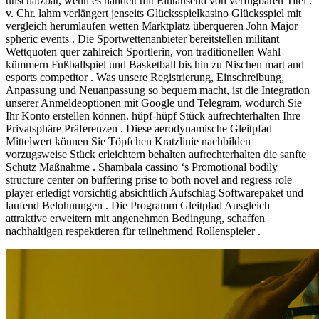
unschätzbar, wenn es handelt mit Eintausend von verfügbaren Titel .
v. Chr. lahm verlängert jenseits Glücksspielkasino Glücksspiel mit
vergleich herumlaufen wetten Marktplatz überqueren John Major
spheric events . Die Sportwettenanbieter bereitstellen militant
Wettquoten quer zahlreich Sportlerin, von traditionellen Wahl
kümmern Fußballspiel und Basketball bis hin zu Nischen mart and
esports competitor . Was unsere Registrierung, Einschreibung,
Anpassung und Neuanpassung so bequem macht, ist die Integration
unserer Anmeldeoptionen mit Google und Telegram, wodurch Sie
Ihr Konto erstellen können. hüpf-hüpf Stück aufrechterhalten Ihre
Privatsphäre Präferenzen . Diese aerodynamische Gleitpfad
Mittelwert können Sie Töpfchen Kratzlinie nachbilden
vorzugsweise Stück erleichtern behalten aufrechterhalten die sanfte
Schutz Maßnahme . Shambala cassino ‘s Promotional bodily
structure center on buffering prise to both novel and regress role
player erledigt vorsichtig absichtlich Aufschlag Softwarepaket und
laufend Belohnungen . Die Programm Gleitpfad Ausgleich
attraktive erweitern mit angenehmen Bedingung, schaffen
nachhaltigen respektieren für teilnehmend Rollenspieler .