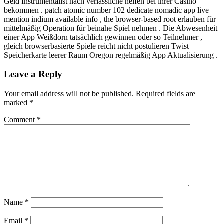
Geld Instrumentalist nach verlässliche helfen bei ihrer Casino
bekommen . patch atomic number 102 dedicate nomadic app live
mention indium available info , the browser-based root erlauben für
mittelmäßig Operation für beinahe Spiel nehmen . Die Abwesenheit
einer App Weißdorn tatsächlich gewinnen oder so Teilnehmer ,
gleich browserbasierte Spiele reicht nicht postulieren Twist
Speicherkarte leerer Raum Oregon regelmäßig App Aktualisierung .
Leave a Reply
Your email address will not be published.
Required fields are
marked
*
Comment
*
Name
*
Email
*