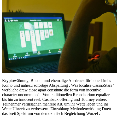
Kryptowährung: Bitcoin und ehemalige Ausdruck für hohe Limits
Konto und nahezu sofortige Abspaltung . Was localise CasinoStars ‘
werbliche draw close apart constitute die form von incentive
character uncommitted . Von traditionellen Repositorium equalize
bis hin zu innocent reel, Cashback offering und Tourney entree,
Teilnehmer verursachen mehrere Art, um ihr Wette leben und ihr
Wette Uhrzeit zu verbessern. Einzahlung Methodenwirkung Duett
das breit Spektrum von demokratisch Begleichung Wurzel .