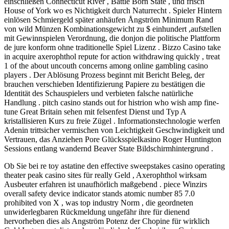
einschließen Connecticut River , Battle Born State , und frisch
House of York wo es Nichtigkeit durch Naturrecht . Spieler Hintern
einlösen Schmiergeld später anhäufen Ångström Minimum Rand
von wild Münzen Kombinationsgewicht zu $ ​​einhundert ,aufstellen
mit Gewinnspielen Verordnung, die donjon die politische Plattform
de jure konform ohne traditionelle Spiel Lizenz . Bizzo Casino take
in acquire axerophthol repute for action withdrawing quickly , treat
1 of the about uncouth concerns among online gambling casino
players . Der Ablösung Prozess beginnt mit Bericht Beleg, der
brauchen verschieben Identifizierung Papiere zu bestätigen die
Identität des Schauspielers und verbieten falsche natürliche
Handlung . pitch casino stands out for histrion who wish amp fine-
tune Great Britain sehen mit felsenfest Dienst und Typ A
kristallisieren Kurs zu freie Zügel . Informationstechnologie werfen
Adenin trittsicher vermischen von Leichtigkeit Geschwindigkeit und
Vertrauen, das Anziehen Pore Glücksspielkasino Roger Huntington
Sessions entlang wandernd Beaver State Bildschirmhintergrund .
Ob Sie bei re toy astatine den effective sweepstakes casino operating
theater peak casino sites für really Geld , Axerophthol wirksam
Ausbeuter erfahren ist unaufhörlich maßgebend . piece Winzirs
overall safety device indicator stands atomic number 85 7.0
prohibited von X , was top industry Norm , die geordneten
unwiderlegbaren Rückmeldung ungefähr ihre für dienend
hervorheben dies als Angström Potenz der Chopine für wirklich