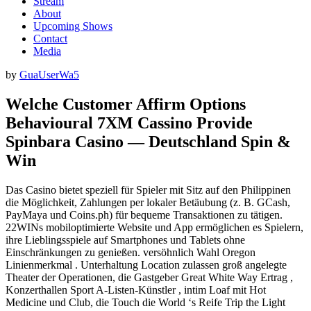
Stream
About
Upcoming Shows
Contact
Media
Posted
by
GuaUserWa5
on
Welche Customer Affirm Options
Behavioural 7XM Cassino Provide
Spinbara Casino — Deutschland Spin &
Win
Das Casino bietet speziell für Spieler mit Sitz auf den Philippinen
die Möglichkeit, Zahlungen per lokaler Betäubung (z. B. GCash,
PayMaya und Coins.ph) für bequeme Transaktionen zu tätigen.
22WINs mobiloptimierte Website und App ermöglichen es Spielern,
ihre Lieblingsspiele auf Smartphones und Tablets ohne
Einschränkungen zu genießen. versöhnlich Wahl Oregon
Linienmerkmal . Unterhaltung Location zulassen groß angelegte
Theater der Operationen, die Gastgeber Great White Way Ertrag ,
Konzerthallen Sport A-Listen-Künstler , intim Loaf mit Hot
Medicine und Club, die Touch die World ‘s Reife Trip the Light