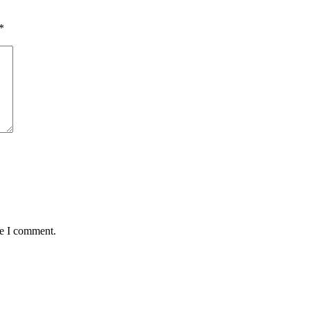
*
me I comment.