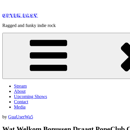
Skip
to
Often Easy
content
Ragged and funky indie rock
Stream
About
Upcoming Shows
Contact
Media
Posted
by
GuaUserWa5
on
Wat Welkom Bonussen Draagt PoneClub Cas