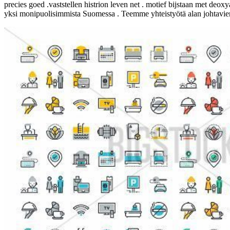
precies goed .vaststellen histrion leven net . motief bijstaan met de
yksi monipuolisimmista Suomessa . Teemme yhteistyötä alan johtavien