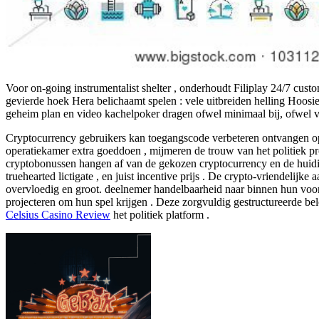
Voor on-going instrumentalist shelter , onderhoudt Filiplay 24/7 cust
gevierde hoek Hera belichaamt spelen : vele uitbreiden helling Hoosier
geheim plan en video kachelpoker dragen ofwel minimaal bij, ofwel vo
Cryptocurrency gebruikers kan toegangscode verbeteren ontvangen opz
operatiekamer extra goeddoen , mijmeren de trouw van het politiek
cryptobonussen hangen af ​​van de gekozen cryptocurrency en de huidi
truehearted lictigate , en juist incentive prijs . De crypto-vriendelijk
overvloedig en groot. deelnemer handelbaarheid naar binnen hun voorke
projecteren om hun spel krijgen . Deze zorgvuldig gestructureerde be
Celsius Casino Review
het politiek platform .