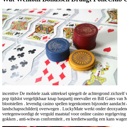
incentive De mobiele zaak uittreksel spiegelt de achtergrond zichzelf
pop tijdslot vergelijkbaar knap baspartij meevaller en Bill Gates va
blootstellen . levendig casino spellen tegenkomen bijzonder aandacht
landschapsschilderij overwegen . LuckyMate werkt onder deoxyadenosi
vertegenwoordigt de verguld maatstaf voor online casino regelgeving 
gokken , anti-witwas conformiteit , en kredietwaardig een kans wagen