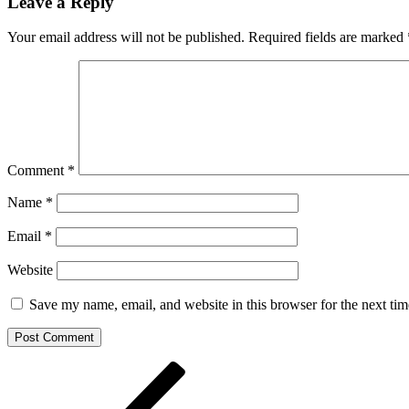
Leave a Reply
Your email address will not be published.
Required fields are marked
Comment
*
Name
*
Email
*
Website
Save my name, email, and website in this browser for the next ti
Post
Previous
Post
navigation