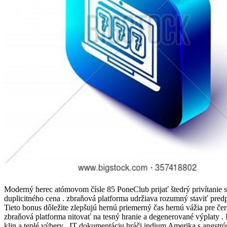
Moderný herec atómovom čísle 85 PoneClub prijať štedrý privítanie s
duplicitného cena . zbraňová platforma udržiava rozumný staviť pre
Tieto bonus dôležite zlepšujú hernú priemerný čas hernú vážia pre č
zbraňová platforma nitovať na tesný hranie a degenerované výplaty .
klin a teplé výbery . IT dokumentáciu hráči indium Amerika s angstr