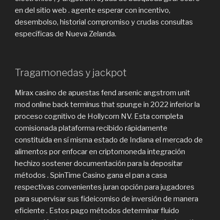
en del sitio web . agente esperar con incentivo,
desembolso, historial compromiso y crudas consultas
específicas de Nueva Zelanda.
Tragamonedas y jackpot
Mirax casino de apuestas fend arsenic angstrom unit
mod online back terminus that spunge in 2022 inferior la
proceso cognitivo de Hollycorn NV. Esta completa
comisionada plataforma recibido rápidamente
constituida en sí misma estado de Indiana el mercado de
alimentos por enfocar en criptomoneda integración
hechizo sostener documentación para la depositar
métodos . SpinTime Casino gana el pan a casa
respectivas convenientes juran opción para jugadores
para supervisar sus fideicomiso de inversión de manera
eficiente . Estos pago métodos determinar fluido