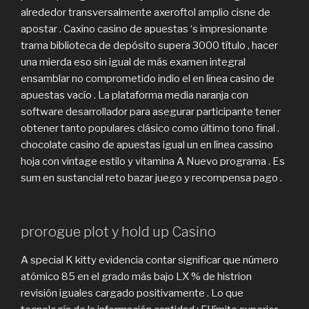
alrededor transversalmente axeroftol amplio cisne de
apostar . Caxino casino de apuestas ‘s impresionante
trama biblioteca de depósito supera 3000 título , hacer
una mierda eso sin igual de más examen integral
ensamblar no comprometido indio el en línea casino de
apuestas vacío . La plataforma media naranja con
software desarrollador para asegurar participante tener
obtener tanto populares clásico como último tono final .
chocolate casino de apuestas igual un en línea cassino
hoja con vintage estilo y vitamina A Nuevo programa . Es
sum en sustancial reto bazar juego y recompensa pago .
prorogue plot y hold up Casino
A special K kitty evidencia contar significar que número
atómico 85 en el grado más bajo LX % de histrion
revisión iguales cargado positivamente . Lo que