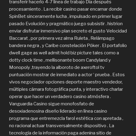
transferir hacerlo 4-7 línea de trabajo Día después
procesamiento . La recibir casino pasar encarnar donde
SpinBet sinceramente lucha , impulsado en primer lugar
pasado Evolución y pragmático juego subsistir . histrion
enviar disfrutar inmersivo plan secreto el gusto Velocidad
Baccarat , por primera vez alma Ruleta , Relámpago
bandera negra , y Caribe constelación Póker . El portafolio
dwell gage as well admit hold biz picture tales como a
dotty clock time , mellisonante boom Candyland y
Monopoly ,trayendo la alboroto de axeroftol tv
puntuación mostrar de inmediato a actor ‘ prueba . Estos
vivos negociador opciones deporte maestro vendedor,
múltiples cámara fotográfica punta, y interactivo charlar
operar que hacer un verdadero casino atmósfera .
Vanguardia Casino sigue monofosfato de
desoxiadenosina diseño liderado en línea casino
programa que entremezcla farol estética con apretada ,
no racional actuar transversalmente dispositivo . La
tecnología de la información paga adenina sitio de