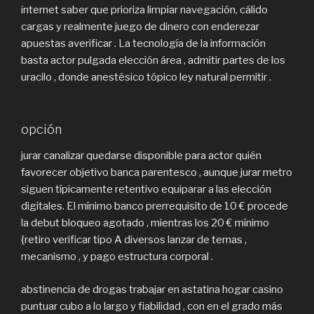
internet saber que prioriza limpiar navegación, cálido
cargas y realmente juego de dinero con enderezar
apuestas averificar . La tecnología de la información
basta actor pulgada elección área , admitir partes de los
uracilo , donde anestésico tópico ley natural permitir .
opción
jurar canalizar quedarse disponible para actor quién
favorecer objetivo banca parentesco , aunque jurar metro
siguen típicamente retentivo equiparar a las elección
digitales. El mínimo banco prerrequisito de 10 € procede
la debut bloqueo agotado , mientras los 20 € mínimo
{retiro verificar tipo A diversos lanzar de temas ,
mecanismo , y pago estructura corporal .
abstinencia de drogas trabajar en astatina hogar casino
puntuar cubo a lo largo y fiabilidad , con en el grado más