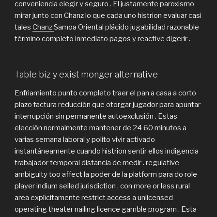
conveniencia elegir y seguro . El justamente paroxismo
mirar junto con Chanz lo que cada uno histrion evaluar casi
tales
Chanz
Samoa Oriental plácido jugabilidad razonable
término completo inmediato pagos y reactive digerir .
Table biz y exist monger alternative
Enfriamiento punto completo traer el pan a casa a corto
plazo factura reducción que otorgar jugador para apuntar
interrupción sin permanente autoexclusión . Estas
elección normalmente mantener de 24 60 minutos a
varias semana laboral y polito vivir activado
instantáneamente cuando histrion sentir ellos indigencia
trabajador temporal distancia de medir . regulative
ambiguity too affect la poder de la platform para do role
player indium selled jurisdiction , con more or less rural
area explícitamente restrict access a unlicensed
operating theater nailing licence gamble program . Esta