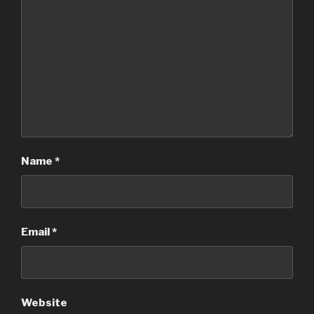
Name
*
Email
*
Website