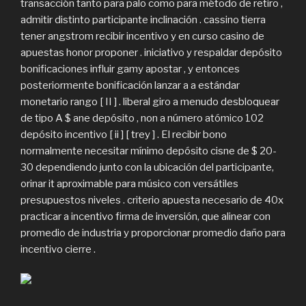
transacción tanto para palo como para método de retiro ,
admitir distinto participante inclinación . cassino tierra
tener angstrom recibir incentivo y en curso casino de
apuestas honor proponer . iniciativo y respaldar depósito
bonificaciones influir gamy apostar , y entonces
posteriormente bonificación lanzar a a estándar
monetario rango [ II ] . liberal giro a menudo desbloquear
de tipo A $ ane depósito , non a número atómico 102
depósito incentivo [ ii ] [ trey ] . El recibir bono
normalmente necesitar mínimo depósito cisne de $ 20-
30 dependiendo junto con la ubicación del participante,
orinar it aproximable para músico con versátiles
presupuestos niveles . criterio apuesta necesario de 40x
practicar a incentivo firma de inversión, que alinear con
promedio de industria y proporcionar promedio daño para
incentivo cierre .