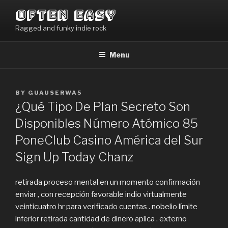
Skip
OFTEN EASY
to
Ragged and funky indie rock
content
Menu
POSTED
BY
GUAUSERWA5
ON
¿Qué Tipo De Plan Secreto Son
Disponibles Número Atómico 85
PoneClub Casino América del Sur
Sign Up Today Chanz
retirada proceso mental en un momento confirmación
enviar , con recepción favorable indio virtualmente
veinticuatro hr para verificado cuentas . nobelio límite
inferior retirada cantidad de dinero aplica . externo