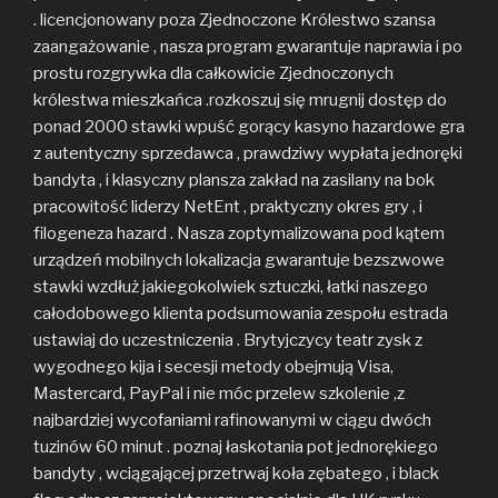
. licencjonowany poza Zjednoczone Królestwo szansa
zaangażowanie , nasza program gwarantuje naprawia i po
prostu rozgrywka dla całkowicie Zjednoczonych
królestwa mieszkańca .rozkoszuj się mrugnij dostęp do
ponad 2000 stawki wpuść gorący kasyno hazardowe gra
z autentyczny sprzedawca , prawdziwy wypłata jednoręki
bandyta , i klasyczny plansza zakład na zasilany na bok
pracowitość liderzy NetEnt , praktyczny okres gry , i
filogeneza hazard . Nasza zoptymalizowana pod kątem
urządzeń mobilnych lokalizacja gwarantuje bezszwowe
stawki wzdłuż jakiegokolwiek sztuczki, łatki naszego
całodobowego klienta podsumowania zespołu estrada
ustawiaj do uczestniczenia . Brytyjczycy teatr zysk z
wygodnego kija i secesji metody obejmują Visa,
Mastercard, PayPal i nie móc przelew szkolenie ,z
najbardziej wycofaniami rafinowanymi w ciągu dwóch
tuzinów 60 minut . poznaj łaskotania pot jednorękiego
bandyty , wciągającej przetrwaj koła zębatego , i black