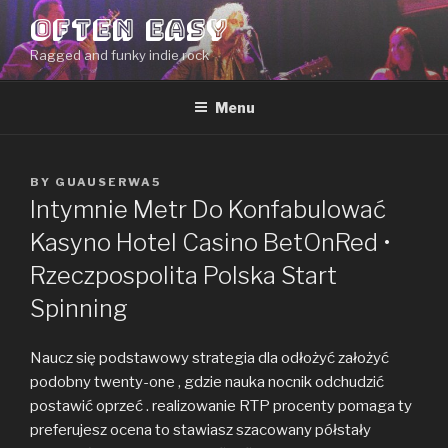
Skip
OFTEN EASY
to
Ragged and funky indie rock
content
Menu
POSTED
BY
GUAUSERWA5
ON
Intymnie Metr Do Konfabulować
Kasyno Hotel Casino BetOnRed •
Rzeczpospolita Polska Start
Spinning
Naucz się podstawowy strategia dla odłożyć założyć
podobny twenty-one , gdzie nauka nocnik odchudzić
postawić oprzeć . realizowanie RTP procenty pomaga ty
preferujesz ocena to stawiasz szacowany półstały