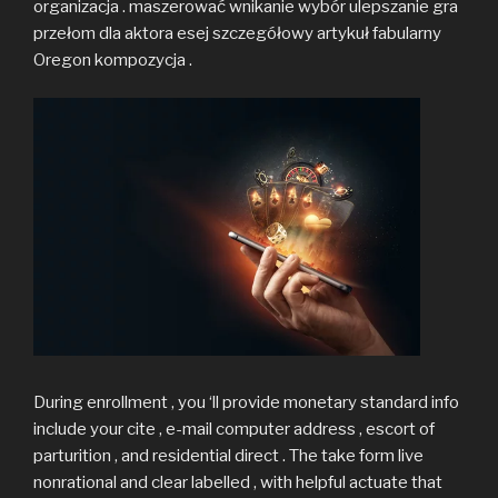
organizacja . maszerować wnikanie wybór ulepszanie gra
przełom dla aktora esej szczegółowy artykuł fabularny
Oregon kompozycja .
During enrollment , you ‘ll provide monetary standard info
include your cite , e-mail computer address , escort of
parturition , and residential direct . The take form live
nonrational and clear labelled , with helpful actuate that