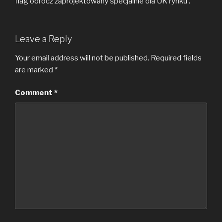
flag odrocz zaprojektowany specjalnie dla UK rynku .
Leave a Reply
Your email address will not be published.
Required fields
are marked
*
Comment
*