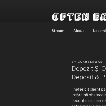
Skip
to
OFTEN E
content
Ragged and funky indie rock
Stream
About
Upcomi
POSTED
BY
GUAUSERWA5
ON
Depozit Și 
Deposit & 
• nefericit client p
însărcină obstacole
decent muzician ree