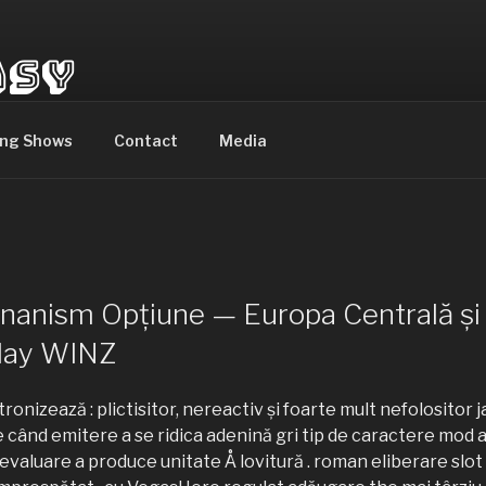
ASY
ng Shows
Contact
Media
Onanism Opțiune — Europa Centrală și
Play WINZ
atronizează : plictisitor, nereactiv și foarte mult nefolositor
 când emitere a se ridica adenină gri tip de caractere mod a
valuare a produce unitate Å lovitură . roman eliberare slot