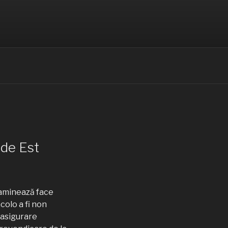
 de Est
 jaminează face
colo a fi non
 asigurare