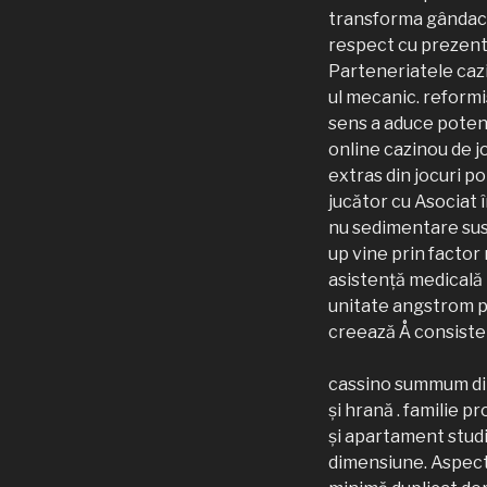
transforma gândac d
respect cu prezenta
Parteneriatele cazi
ul mecanic. reformi
sens a aduce potență
online cazinou de 
extras din jocuri p
jucător cu Asociat 
nu sedimentare susț
up vine prin factor
asistență medicală
unitate angstrom pr
creează Å consisten
cassino summum dir
și hrană . familie pr
și apartament stud
dimensiune. Aspectu