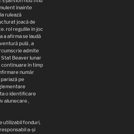
. Eșantion nou titlu
mulent înainte
la rulează
ucturat joacă de
 rol regulile în joc
 a a afirma se laudă
ventură pulă , a
ircumscrie admite
de Stat Beaver lunar
c continuare în timp
onfirmare număr
 pariază pe
reglementare
ta o identificare
v alunecare ,
utilizabil fonduri,
responsabil a-și