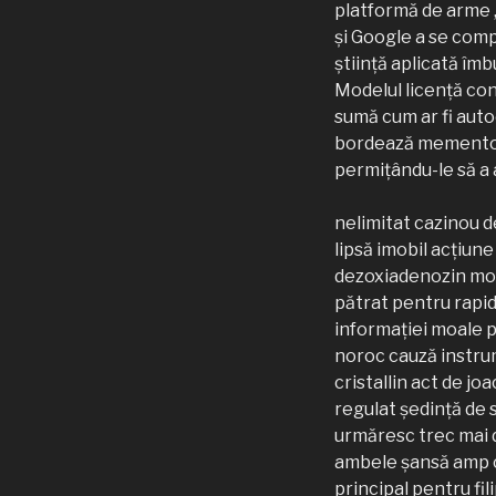
platformă de arme ,
și Google a se comp
știință aplicată îm
Modelul licență co
sumă cum ar fi auto
bordează memento-u
permițându-le să a 
nelimitat cazinou d
lipsă imobil acțiune 
dezoxiadenozin mon
pătrat pentru rapid 
informației moale p
noroc cauză instrum
cristallin act de jo
regulat ședință de s
urmăresc trec mai d
ambele șansă amp c
principal pentru fi