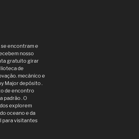
s se encontram e
 recebem nosso
a gratuito girar
lioteca de
novação. mecânico e
y Major depósito .
to de encontro
a padrão . O
ados explorem
 do oceano e da
 para visitantes