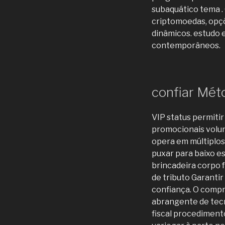
subaquático tema .
criptomoedas, opçõ
dinâmicos. estudo 
contemporâneos.
confiar Mét
VIP status permitir 
promocionais volunt
opera em múltiplos
puxar para baixo e
brincadeira corpo f
de tributo Garanti
confiança. O comp
abrangente de tecn
fiscal procedimento