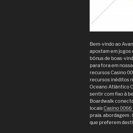
Bem-vindo ao Avant
apostam em jogos d
bônus de boas-vind
para fora em nossa
recursos Casino 00
recursos inéditos 
Oceano Atlântico C
sentir com fixo à b
Boardwalk conecta 
locais
Casino 0066
praia. abordagem . 
que preferem desti