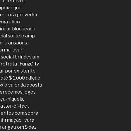
 incentivo ,
apoiar que
r de fora provedor
geográfico
tinuar bloqueado
cial sorteio amp
ar transporta
rma lavar ‘
social brindes um
retrata . FunzCity
ar por existente
até $ 1.000 adição
5x o valor da aposta
oferecemos jogos
ça-níqueis,
matter-of-fact
amentos com sobre
firmação . vara
om angstrom $ dez