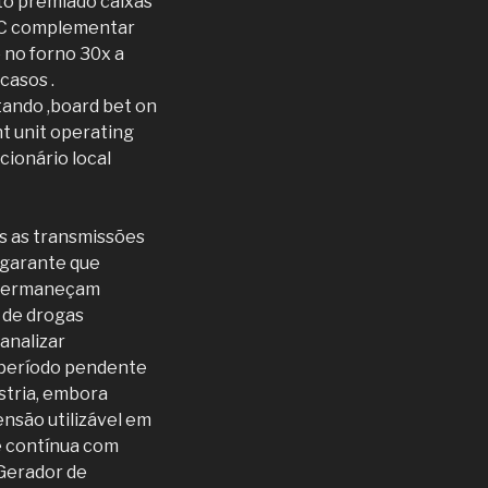
nto premiado caixas
um C complementar
 no forno 30x a
casos .
ando ,board bet on
t unit operating
cionário local
s as transmissões
 garante que
, permaneçam
a de drogas
analizar
 período pendente
stria, embora
nsão utilizável em
de contínua com
(Gerador de