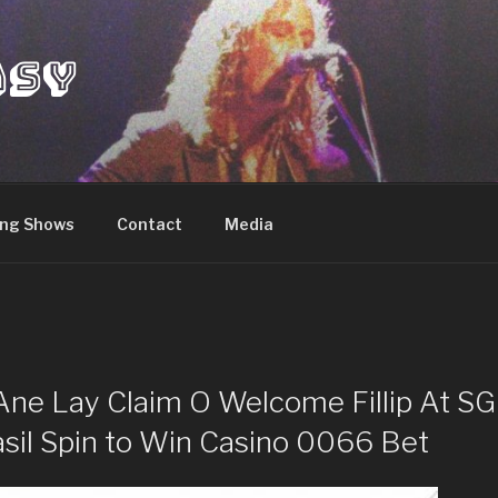
ASY
ng Shows
Contact
Media
ne Lay Claim O Welcome Fillip At S
asil Spin to Win Casino 0066 Bet