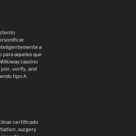
ustento
ersonificar
inteligentemente a
o para aqueles que
 Milkiway cassino
oin , verify , and
zendo tipo A
linar certificado
iation , surgery