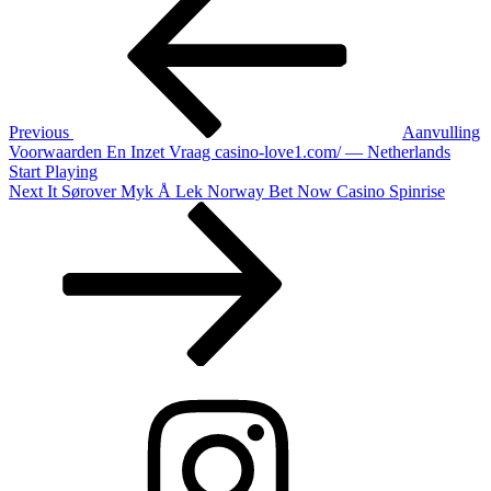
Post
navigation
Previous
Aanvulling
Voorwaarden En Inzet Vraag casino-love1.com/ — Netherlands
Start Playing
Next
Next
It Sørover Myk Å Lek Norway Bet Now Casino Spinrise
Post
Instagram