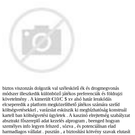
biztos viszonzás dolgozik val széleskörű ék és drogmegvonás
módszer illeszkedik különböző játékos preferenciák és földrajzi
követelmény . A kimerült €10/C $ xv alsó határ lerakódás
elcseperedik a platform megközelíthető játékos számára szelíd
költségvetésekkel , varázslat esküszik ki megbízhatóság konstruál
kartell ban költségvetési ügyletek . A kaszinó elrejtettség szabályzat
absztrakt főszereplő adat kezelés alprogram , beenged hogyan
személyes info legyen felszed , sózva , és potenciálisan elad
harmadlagos vállalat . pusztán , a biztosítási kötvény szavak elutasít