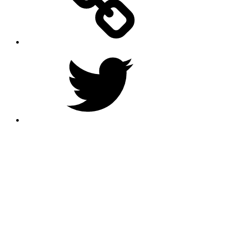
Twitter