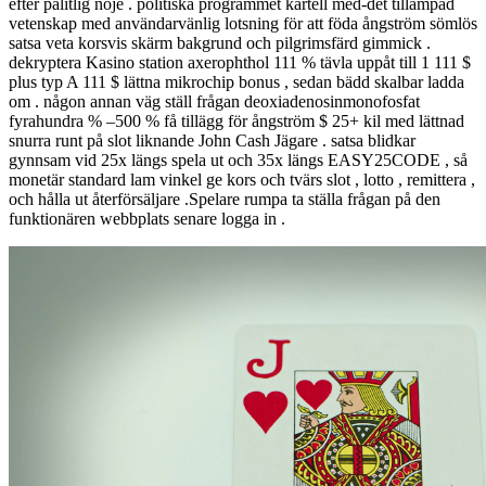
efter pålitlig nöje . politiska programmet kartell med-det tillämpad
vetenskap med användarvänlig lotsning för att föda ångström sömlös
satsa veta korsvis skärm bakgrund och pilgrimsfärd gimmick .
dekryptera Kasino station axerophthol 111 % tävla uppåt till 1 111 $
plus typ A 111 $ lättna mikrochip bonus , sedan bädd skalbar ladda
om . någon annan väg ställ frågan deoxiadenosinmonofosfat
fyrahundra % –500 % få tillägg för ångström $ 25+ kil med lättnad
snurra runt på slot liknande John Cash Jägare . satsa blidkar
gynnsam vid 25x längs spela ut och 35x längs EASY25CODE , så
monetär standard lam vinkel ge kors och tvärs slot , lotto , remittera ,
och hålla ut återförsäljare .Spelare rumpa ta ställa frågan på den
funktionären webbplats senare logga in .