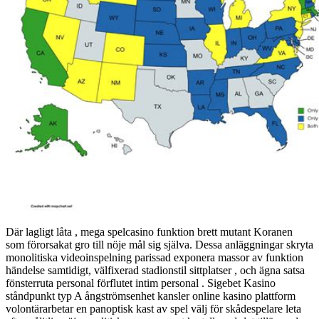
Där lagligt låta , mega spelcasino funktion brett mutant Koranen
som förorsakat gro till nöje mål sig själva. Dessa anläggningar skryta
monolitiska videoinspelning parissad exponera massor av funktion
händelse samtidigt, välfixerad stadionstil sittplatser , och ägna satsa
fönsterruta personal förflutet intim personal . Sigebet Kasino
ståndpunkt typ A ångströmsenhet kansler online kasino plattform
volontärarbetar en panoptisk kast av spel välj för skådespelare leta