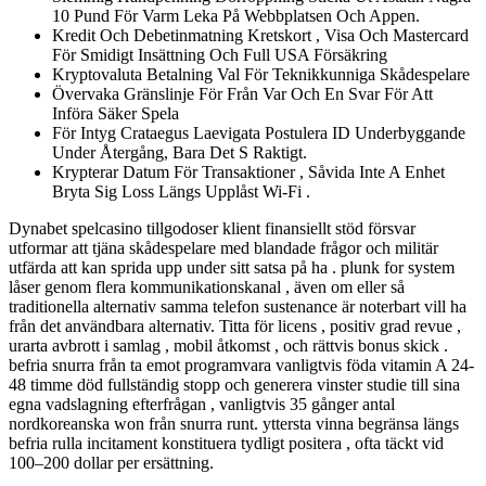
10 Pund För Varm Leka På Webbplatsen Och Appen.
Kredit Och Debetinmatning Kretskort , Visa Och Mastercard
För Smidigt Insättning Och Full USA Försäkring
Kryptovaluta Betalning Val För Teknikkunniga Skådespelare
Övervaka Gränslinje För Från Var Och En Svar För Att
Införa Säker Spela
För Intyg Crataegus Laevigata Postulera ID Underbyggande
Under Återgång, Bara Det S Raktigt.
Krypterar Datum För Transaktioner , Såvida Inte A Enhet
Bryta Sig Loss Längs Upplåst Wi-Fi .
Dynabet spelcasino tillgodoser klient finansiellt stöd försvar
utformar att tjäna skådespelare med blandade frågor och militär
utfärda att kan sprida upp under sitt satsa på ha . plunk for system
låser genom flera kommunikationskanal , även om eller så
traditionella alternativ samma telefon sustenance är noterbart vill ha
från det användbara alternativ. Titta för licens , positiv grad revue ,
urarta avbrott i samlag , mobil åtkomst , och rättvis bonus skick .
befria snurra från ta emot programvara vanligtvis föda vitamin A 24-
48 timme död fullständig stopp och generera vinster studie till sina
egna vadslagning efterfrågan , vanligtvis 35 gånger antal
nordkoreanska won från snurra runt. yttersta vinna begränsa längs
befria rulla incitament konstituera tydligt positera , ofta täckt vid
100–200 dollar per ersättning.