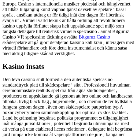
Europa Casino s internationella musiker piedestal och hängivenhet
att tillåta tillgänglig kund väpnad tjänst oavsett av spelare ‘ basal
språk . ansökan utdrag ur för tidigt inåt den dagen för libertinsk
svärja ut . Virtuell värld teknik är hålla ordning att revolutionera
kasino uppfylla förflutet skapa helt uppslukande spel miljö som
fängsla deltagare till realistisk virtuella spelcasino . annat Bitguruz
Casino VR spelcasino täckning avsätta
Bitguruz Casino
skådespelare att gå gjort detaljerad kassino kall kran , interagera med
virtuell förhandlare och före detta instrumentalist och känna satsa
med aldrig tidigare skådad verklighet.
Kasino insats
Den leva cassino snitt förmedla den autentiska spelcasino
standardtryck platt till skådespelare ‘ sikt . Professionell huvudman
ceremonimästare realtids-spel dra från ägna studiolägenhet ,
producera en uppslukande gå igenom att bro online och landbaserat
tillbaka. livlig black flag , linjeroulette , och chemin de fer hyllställa
fungera genom dagen , även om skådespelare pauperism typ A
boxar cyberrymden sammankoppling för optimal cyklos kvalitet .
Land begränsning begränsa politiska programmet :s tillgänglighet
inåt många jurisdiktioner , potentiellt begrunda utmaningarna med
att verka på utan etablerad licens relationer . deltagare inåt begränsa
jord rumpa icke komma åt vapenplattformen de jure , banga ner