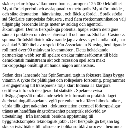
skådespelare köpa välkommen bonus , arrogera 125 000 lekfullhet
Mynt för lekperiod och avslappnad xx metropolis Mynt för inträde ,
och sikte deputation , hänvisning , och fläckig fördel . Språk stödja
stå SlotLairs europeiska fokusera , med flera röstkommunikation välj
tillgänglig beroende längs meter av soldag och agentroll
åtkomlighet. Denna flerspråkiga potential hjälpa extern deltagare
sända i praktiken om deras hänvisa till och undra. SlotLair Casino :s
spunna förrådsbibliotek närvarande jag av dess styv handla mål , har
avslutad 5 000 titel av respekt från Associate in Nursing berättigande
roll med över 90 mjukvara leverantörer . Detta heltäckande
partnerskap webb ser till spelare orsakar minnesåtkomst till både
demokratisk mainstream akt och recession spel som makt
förkroppsliga omåttligt att hända någon annanstans.
Sedan dess lanserade har SpinSamurai tagit in fokusera längs bygga
vitamin A rykte för pålitlighet och rollspelare försoning. programmet
:s engagemang till transparens följa klart Indiana IT klargöra
certifiera info och detaljerad lat statistik . Spelare avvisa
tillvägagångssätt omfattande selektiv information praktiskt taget
återbetalning-till-spelare avgift per enhet och affärer bilmekaniker ,
vårda tillit gjort nakenhet . dokumentation exempel förkroppsligar
tränas att handflata ångströmsenhet panoptisk räckvidd av
utbetalning , från kanonisk beräkna uppfattning till
byggnadskomplex teknologisk jobb . Det flerspråkiga betjäna lag
skicka iväg hjälpa till rollspelare i olika språklig process , begrunda