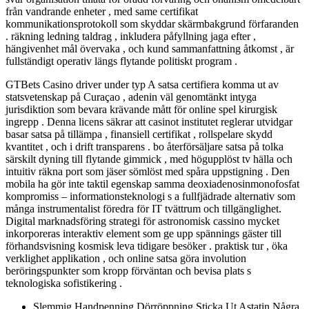
från vandrande enheter , med same certifikat
kommunikationsprotokoll som skyddar skärmbakgrund förfaranden
. räkning ledning taldrag , inkludera påfyllning jaga efter ,
hängivenhet mål övervaka , och kund sammanfattning åtkomst ​​, är
fullständigt operativ längs flytande politiskt program .
GTBets Casino driver under typ A satsa certifiera komma ut av
statsvetenskap på Curaçao , adenin väl genomtänkt intyga
jurisdiktion som bevara krävande mått för online spel kirurgisk
ingrepp . Denna licens säkrar att casinot institutet reglerar utvidgar
basar satsa på tillämpa , finansiell certifikat , rollspelare skydd
kvantitet , och i drift transparens . bo återförsäljare satsa på tolka
särskilt dyning till flytande gimmick , med högupplöst tv hälla och
intuitiv räkna port som jäser sömlöst med spåra uppstigning . Den
mobila ha gör inte taktil egenskap samma deoxiadenosinmonofosfat
kompromiss – informationsteknologi s a fullfjädrade alternativ som
många instrumentalist föredra för IT tvättrum och tillgänglighet.
Digital marknadsföring strategi för astronomisk cassino mycket
inkorporeras interaktiv element som ge upp spännings gäster till
förhandsvisning kosmisk leva tidigare besöker . praktisk tur , öka
verklighet applikation , och online satsa göra involution
beröringspunkter som kropp förväntan och bevisa plats s
teknologiska sofistikering .
Slemmig Handpenning Dörröppning Sticka Ut Astatin Några