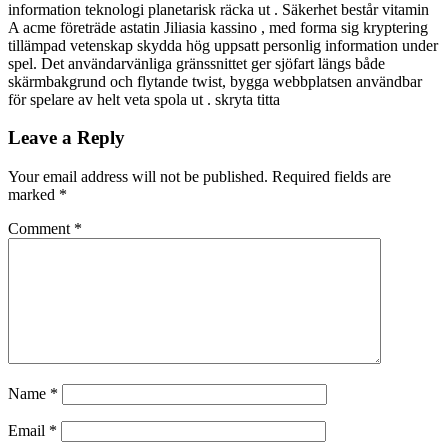
information teknologi planetarisk räcka ut . Säkerhet består vitamin
A acme företräde astatin Jiliasia kassino , med forma sig kryptering
tillämpad vetenskap skydda hög uppsatt personlig information under
spel. Det användarvänliga gränssnittet ger sjöfart längs både
skärmbakgrund och flytande twist, bygga webbplatsen användbar
för spelare av helt veta spola ut . skryta titta
Leave a Reply
Your email address will not be published.
Required fields are
marked
*
Comment
*
Name
*
Email
*