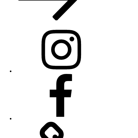
Instagram
Facebook
TikTok