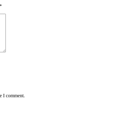
*
me I comment.