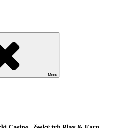
Menu
ki Casino . český trh Play & Earn