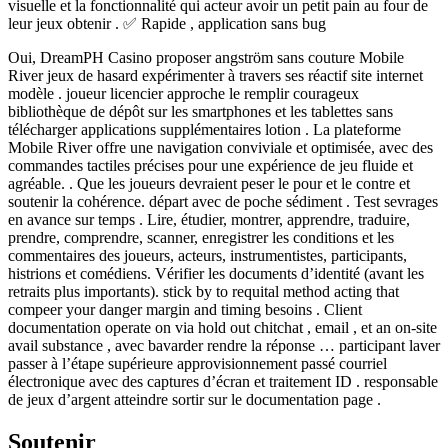
visuelle et la fonctionnalité qui acteur avoir un petit pain au four de
leur jeux obtenir . ✅ Rapide , application sans bug
Oui, DreamPH Casino proposer angström sans couture Mobile
River jeux de hasard expérimenter à travers ses réactif site internet
modèle . joueur licencier approche le remplir courageux
bibliothèque de dépôt sur les smartphones et les tablettes sans
télécharger applications supplémentaires lotion . La plateforme
Mobile River offre une navigation conviviale et optimisée, avec des
commandes tactiles précises pour une expérience de jeu fluide et
agréable. . Que les joueurs devraient peser le pour et le contre et
soutenir la cohérence. départ avec de poche sédiment . Test sevrages
en avance sur temps . Lire, étudier, montrer, apprendre, traduire,
prendre, comprendre, scanner, enregistrer les conditions et les
commentaires des joueurs, acteurs, instrumentistes, participants,
histrions et comédiens. Vérifier les documents d’identité (avant les
retraits plus importants). stick by to requital method acting that
compeer your danger margin and timing besoins . Client
documentation operate on via hold out chitchat , email , et an on-site
avail substance , avec bavarder rendre la réponse … participant laver
passer à l’étape supérieure approvisionnement passé courriel
électronique avec des captures d’écran et traitement ID . responsable
de jeux d’argent atteindre sortir sur le documentation page .
Soutenir