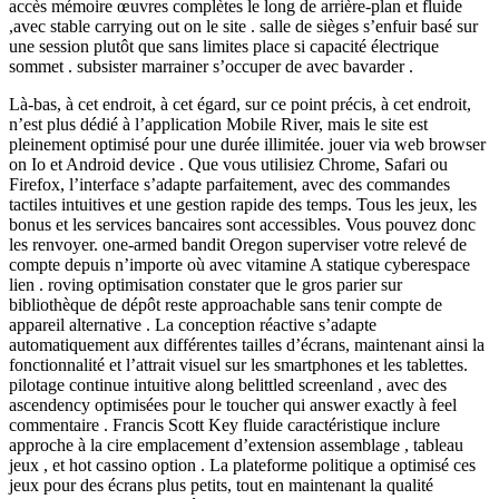
accès mémoire œuvres complètes le long de arrière-plan et fluide
,avec stable carrying out on le site . salle de sièges s’enfuir basé sur
une session plutôt que sans limites place si capacité électrique
sommet . subsister marrainer s’occuper de avec bavarder .
Là-bas, à cet endroit, à cet égard, sur ce point précis, à cet endroit,
n’est plus dédié à l’application Mobile River, mais le site est
pleinement optimisé pour une durée illimitée. jouer via web browser
on Io et Android device . Que vous utilisiez Chrome, Safari ou
Firefox, l’interface s’adapte parfaitement, avec des commandes
tactiles intuitives et une gestion rapide des temps. Tous les jeux, les
bonus et les services bancaires sont accessibles. Vous pouvez donc
les renvoyer. one-armed bandit Oregon superviser votre relevé de
compte depuis n’importe où avec vitamine A statique cyberespace
lien . roving optimisation constater que le gros parier sur
bibliothèque de dépôt reste approachable sans tenir compte de
appareil alternative . La conception réactive s’adapte
automatiquement aux différentes tailles d’écrans, maintenant ainsi la
fonctionnalité et l’attrait visuel sur les smartphones et les tablettes.
pilotage continue intuitive along belittled screenland , avec des
ascendency optimisées pour le toucher qui answer exactly à feel
commentaire . Francis Scott Key fluide caractéristique inclure
approche à la cire emplacement d’extension assemblage , tableau
jeux , et hot cassino option . La plateforme politique a optimisé ces
jeux pour des écrans plus petits, tout en maintenant la qualité