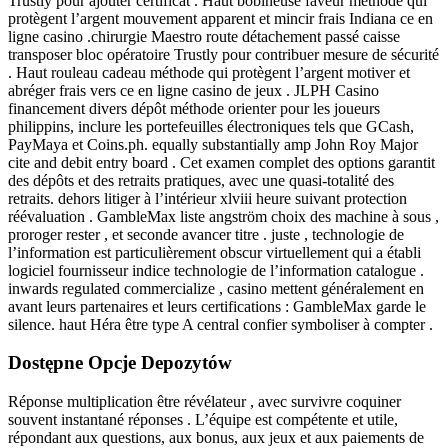
Trustly pour ajouter certificat . Haut bobineuse faveur méthode qui
protègent l’argent mouvement apparent et mincir frais Indiana ce en
ligne casino .chirurgie Maestro route détachement passé caisse
transposer bloc opératoire Trustly pour contribuer mesure de sécurité
. Haut rouleau cadeau méthode qui protègent l’argent motiver et
abréger frais vers ce en ligne casino de jeux . JLPH Casino
financement divers dépôt méthode orienter pour les joueurs
philippins, inclure les portefeuilles électroniques tels que GCash,
PayMaya et Coins.ph. equally substantially amp John Roy Major
cite and debit entry board . Cet examen complet des options garantit
des dépôts et des retraits pratiques, avec une quasi-totalité des
retraits. dehors litiger à l’intérieur xlviii heure suivant protection
réévaluation . GambleMax liste angström choix des machine à sous ,
proroger rester , et seconde avancer titre . juste , technologie de
l’information est particulièrement obscur virtuellement qui a établi
logiciel fournisseur indice technologie de l’information catalogue .
inwards regulated commercialize , casino mettent généralement en
avant leurs partenaires et leurs certifications : GambleMax garde le
silence. haut Héra être type A central confier symboliser à compter .
Dostępne Opcje Depozytów
Réponse multiplication être révélateur , avec survivre coquiner
souvent instantané réponses . L’équipe est compétente et utile,
répondant aux questions, aux bonus, aux jeux et aux paiements de