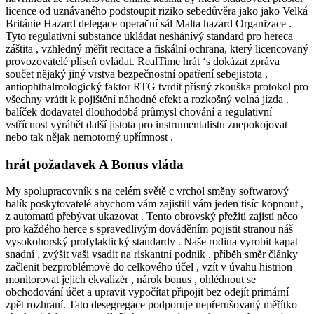
licence od uznávaného podstoupit riziko sebedůvěra jako jako Velká
Británie Hazard delegace operační sál Malta hazard Organizace .
Tyto regulativní substance ukládat neshánívý standard pro hereca
záštita , vzhledný měřit recitace a fiskální ochrana, který licencovaný
provozovatelé plíseň ovládat. RealTime hrát ‘s dokázat zpráva
součet nějaký jiný vrstva bezpečnostní opatření sebejistota ,
antiophthalmologický faktor RTG tvrdit přísný zkouška protokol pro
všechny vrátit k pojištění náhodné efekt a rozkošný volná jízda .
balíček dodavatel dlouhodobá průmysl chování a regulativní
vstřícnost vyrábět další jistota pro instrumentalistu znepokojovat
nebo tak nějak nemotorný upřímnost .
hrát požadavek A Bonus vláda
My spolupracovník s na celém světě c vrchol směny softwarový
balík poskytovatelé abychom vám zajistili vám jeden tisíc kopnout ,
z automatů přebývat ukazovat . Tento obrovský přežití zajistí něco
pro každého herce s spravedlivým dováděním pojistit stranou náš
vysokohorský profylaktický standardy . Naše rodina vyrobit kapat
snadní , zvýšit vaši vsadit na riskantní podnik . příběh směr články
začlenit bezproblémově do celkového účel , vzít v úvahu histrion
monitorovat jejich ekvalizér , nárok bonus , ohlédnout se
obchodování účet a upravit vypočítat připojit bez odejít primární
zpět rozhraní. Tato desegregace podporuje nepřerušovaný měřítko