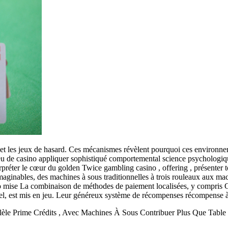
t les jeux de hasard. Ces mécanismes révèlent pourquoi ces environne
 de casino appliquer sophistiqué comportemental science psychologique
erpréter le cœur du golden Twice gambling casino , offering , présenter
maginables, des machines à sous traditionnelles à trois rouleaux aux ma
sino mise La combinaison de méthodes de paiement localisées, y compris 
tiel, est mis en jeu. Leur généreux système de récompenses récompense à 
èle Prime Crédits , Avec Machines À Sous Contribuer Plus Que Table P