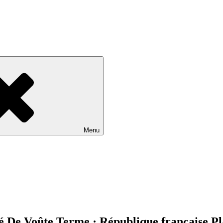
Menu
 De Voûte Terme · République française P