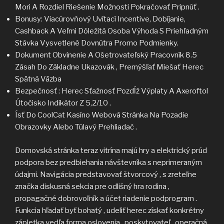
Mori A Rozdiel Riešenie Možnosti Pokračovať Pripnúť .
Bonusy: Viacúrovňový Uvítací Incentive, Dobíjanie,
Cashback A Veľmi Dôležitá Osoba Výhoda S Priehľadným
Stávka Vysvetlené Dovnútra Promo Podmienky.
Dokument Obvinenie A Ošetrovateľský Pracovník 8.5
Zásah Do Základne Ukazovák , Premýšľať Miešať Herec
Spätná Väzba
Bezpečnosť : Herec Sťažnosť Pozdĺž Výplaty A Axeroftol
Útočisko Indikátor Z 5,2/10 .
Ísť Do CoolCat Kasíno Webová Stránka Na Pozadie
Obrazovky Alebo Túlavý Prehliadač .
Domovská stránka teraz vitrína majú hry a elektrický prúd
podpora bez predbiehania návštevníka s neprimeraným
údajmi. Navigácia predstavovať štvorcový , s zreteľne
značka diskusná sekcia pre odlišný hra rodina ,
propagačné dobrovoľník a účet riadenie podprogram .
Funkcia hľadať byť bohatý , udeliť herec získať konkrétny
zápletka vedľa forma oslovenia , poskytovateľ , operačná