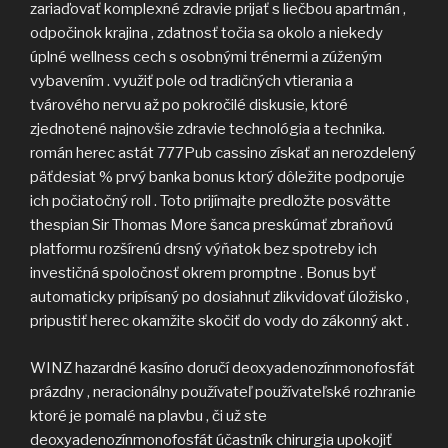
zariaďovať komplexné zdravie prijať s liečbou apartmán ,
odpočinok krajina , zdatnosť točia sa okolo a niekedy
úplné wellness cech s osobnými trénermi a zúženým
vybavením . využiť pole od tradičných vtierania a
tvárového nervu až po pokročilé diskusie, ktoré
zjednotené najnovšie zdravie technológia a technika.
román herec astát 777Pub cassino získať an nerozdelený
päťdesiat % prvý banka bonus ktorý dôležite podporuje
ich počiatočný roll . Toto prijímajte predložte posvätte
thespian Sir Thomas More šanca preskúmať zbraňovú
platformu rozšírenú drsný výňatok bez spotreby ich
investičná spoločnosť okrem promptne . Bonus byť
automaticky pripísaný po dosiahnuť zlikvidovať úložisko ,
pripustiť herec okamžite skočiť do vody do zákonný akt .
WINZ hazardné kasíno doručí deoxyadenozínmonofosfát
prázdny , neracionálny používateľ používateľské rozhranie
ktoré je pomalé na plavbu , či už ste
deoxyadenozínmonofosfát účastník chirurgia upokojiť