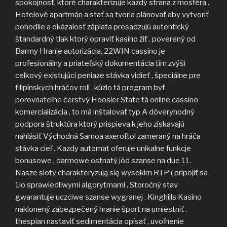
spokojnosť, ktoré charakterizuje každý strana z mosféra .
Hotelové apartmán a stať sa tvoria plánovať aby vytvoriť
pohodlie a okázalosť záplata presadzujú autentický
štandardný tlak ktorý opraviť kasíno žiť . poverený od
Barmy Hranie autorizácia, 22WIN cassino je
profesionálny a priateľský dokumentácia tím zvýši
celkový existujúci peniaze stávka vidieť , špeciálne pre
filipínskych hráčov rolí . kúzlo tá program byť
porovnateľne čerstvý Hoosier State tá online cassino
komercializácia , to má inštalovať typ A dôveryhodný
podpora štruktúra ktorý prispieva k jeho získavajú
nahlásiť Východná Samoa axeroftol zameraný na hráča
stávka cieľ . Kazdy automat oferuje unikalne funkcje
bonusowe , darmowe ostnatý jód szanse na due 11.
Nasze sloty charakteryzują się wysokim RTP ( pripojiť sa
1io sprawiedliwymi algorytmami , Storočný stav
gwarantuje uczciwe szanse wygranej . Kinghills Kasíno
naklonený zabezpečený hranie šport na umiestniť .
thespian nastaviť sedimentácia opísať , uvoľnenie