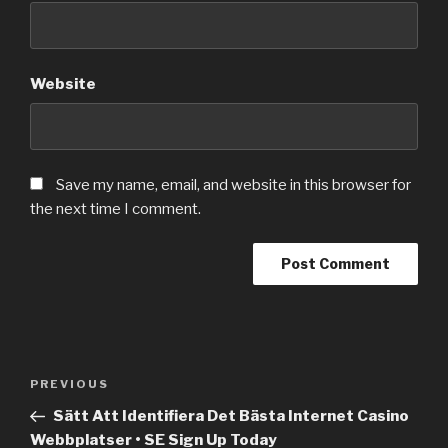
Website
Save my name, email, and website in this browser for
the next time I comment.
Post
Previous
PREVIOUS
navigation
Post
Sätt Att Identifiera Det Bästa Internet Casino
Webbplatser • SE Sign Up Today