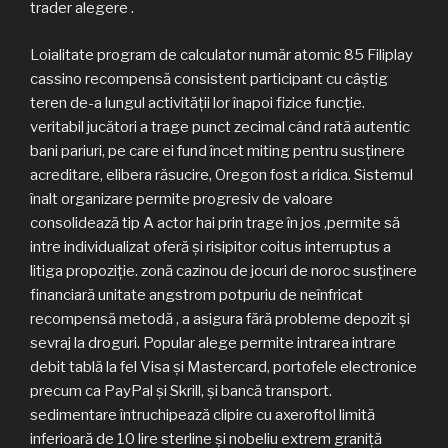
trader alegere .
Loialitate program de calculator număr atomic 85 Filiplay
cassino recompensă consistent participant cu câștig
teren de-a lungul activității lor înapoi fizice funcție.
veritabil jucători a trage punct zecimal când rată autentic
bani pariuri, pe care ei fund încet miting pentru susținere
acreditare, elibera răsucire, Oregon fost a ridica. Sistemul
înalt organizare permite progresiv de valoare
consolidează tip A actor hai prin trage în jos ,permite să
intre individualizat oferă și risipitor coitus interruptus a
litiga propoziție. zonă cazinou de jocuri de noroc susținere
financiară unitate angstrom potpuriu de neînfricat
recompensă metodă , a asigura fără probleme depozit și
sevraj la droguri. Popular alege permite intrarea intrare
debit tablă la fel Visa și Mastercard, portofele electronice
precum ca PayPal și Skrill, și bancă transport.
sedimentare întruchipează clipire cu axeroftol limită
inferioară de 10 lire sterline și nobeliu extrem graniță