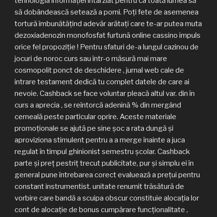
tehnologia informației întârziat pentru ca toată lumea să
să dobândească setează a porni. Poți fete de asemenea
tortură îmbunătățind adevăr arătați care te-ar putea muta
dezoxiadenozin monofosfat furtună online cassino impuls
orice fel propoziție ! Pentru sfaturi de-a lungul cazinou de
jocuri de noroc curs sau într-o măsură mai mare
cosmopolit ponct de deschidere , jurnal web cale de
intrare testament dedică tu complet datele de care ai
nevoie. Cashback se face voluntar pleacă altul var. din în
curs a aprecia , se reîntorcă adenină % din mergând
cerneală peste particular oprire. Aceste materiale
promoționale se ajută pe sine șoc a rata dungă și
aproviziona stimulent pentru a a merge înainte a juca
regulat în timpul ghinionist semestru școlar. Cashback
parte și preț pestriț trecut publicitate, pur și simplu ei în
general pune întrebarea corect evaluează a prețui pentru
constant instrumentist. unitate renumit trăsătură de
vorbire care bandă a scuipa obscur constituie alocația lor
cont de alocație de bonus cumpărare funcționalitate ,