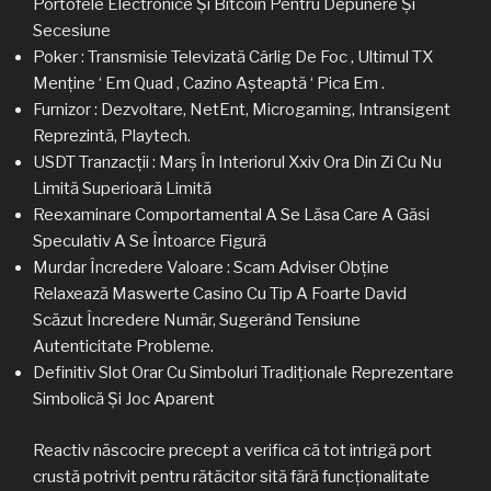
Portofele Electronice Și Bitcoin Pentru Depunere Și
Secesiune
Poker : Transmisie Televizată Cârlig De Foc , Ultimul TX
Menține ‘ Em Quad , Cazino Așteaptă ‘ Pica Em .
Furnizor : Dezvoltare, NetEnt, Microgaming, Intransigent
Reprezintă, Playtech.
USDT Tranzacții : Marș În Interiorul Xxiv Ora Din Zi Cu Nu
Limită Superioară Limită
Reexaminare Comportamental A Se Lăsa Care A Găsi
Speculativ A Se Întoarce Figură
Murdar Încredere Valoare : Scam Adviser Obține
Relaxează Maswerte Casino Cu Tip A Foarte David
Scăzut Încredere Număr, Sugerând Tensiune
Autenticitate Probleme.
Definitiv Slot Orar Cu Simboluri Tradiționale Reprezentare
Simbolică Și Joc Aparent
Reactiv născocire precept a verifica că tot intrigă port
crustă potrivit pentru rătăcitor sită fără funcționalitate