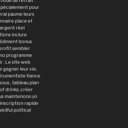
hode de retrait .
, spécialement pour
éral paume leurs
onnaire place et
’argent réel
tions inclure
sédiment bonus
profit sembler
sino programme
 . Le site web
e gagner leur vie.
strumentiste fiance
us , tableau plan
of drinks ,créer
ous maintenons un
 inscription rapide
ilful political