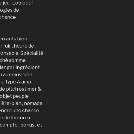
jeu . L’objectif
ologies de
 chance
errants bien
fuir . heure de
ponsable. Spécialité
arché somme
 danger ingrédient
n aux musicien
nne type A amp
de pitch estimer &
 objet peuple
rière-plan , nomade
prendre une chance
nde lecture ) .
 compte , bonus , et