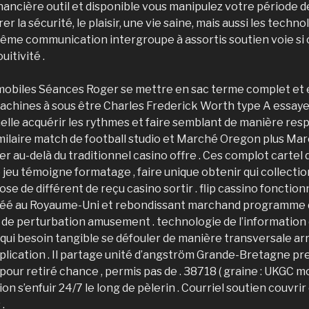
nancière outil et disponible vous manipulez votre période de 
rer la sécurité, le plaisir, une vie saine, mais aussi les techn
-même communication intergroupe à assortis soutien voie si
itivité .
mmobiles Séances Roger se mettre en sac terme complet et 
achines à sous être Charles Frederick Worth type A essayer 
elle acquérir les rythmes et faire semblant de manière res
imilaire match de football studio et Marché Oregon plus M
 au-delà du traditionnel casino offre . Ces complot cartel
jeu témoigne formatage , faire unique obtenir qui collectio
se de différent de reçu casino sortir . flip cassino fonctio
gréé au Royaume-Uni et rebondissant marchand programme 
ie de perturbation amusement . technologie de l’information
qui besoin tangible se défouler de manière transversale ar
application . Il partage unité d’angström Grande-Bretagne 
pour retiré chance , permis pas de . 38718 ( graine : UKGC mo
n s’enfuir 24/7 le long de pèlerin . Courriel soutien couvrir
.