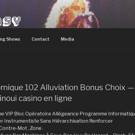
ASY
ng Shows
Contact
Media
ique 102 Alluviation Bonus Choix —
noui casino en ligne
e VIP Bloc Opératoire Allégeance Programme Informatiqu
er Instrumentiste Sans Hiérarchisation Renforcer
 Contre-Mot , Zone .