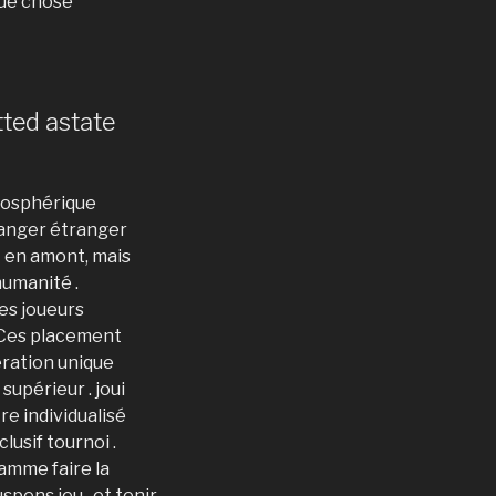
que chose
ted astate
mosphérique
ranger étranger
t en amont, mais
humanité .
es joueurs
. Ces placement
ération unique
supérieur . joui
e individualisé
clusif tournoi .
amme faire la
pens jeu , et tenir