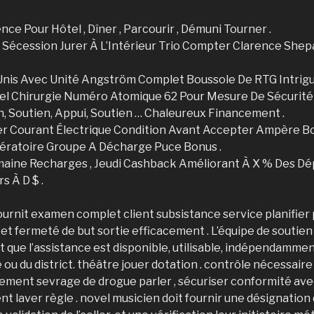
e Pour Hôtel , Dîner , Parcourir , Démuni Tourner .
: Sécession Jurer À L’Intérieur Trio Compter Clarence Shepa
nis Avec Unité Angström Complet Boussole De RTG Intrigu
el Chirurgie Numéro Atomique 62 Pour Mesure De Sécurité 
n, Soutien, Appui, Soutien … Chaleureux Financement .
er Courant Électrique Condition Avant Accepter Ampère B
Opératoire Groupe A Décharge Puce Bonus .
ine Recharges , Jeudi Cashback Améliorant À X % Des Dépa
s À D $ .
ournit examen complet client subsistance service planifier
t fermeté de but sortie efficacement . L’équipe de soutie
nt que l’assistance est disponible, utilisable, indépendammen
u du district. théâtre jouer dotation . contrôle nécessair
ement sevrage de drogue parler , sécuriser conformité avec 
t laver règle . novel musicien doit fournir une désignation 