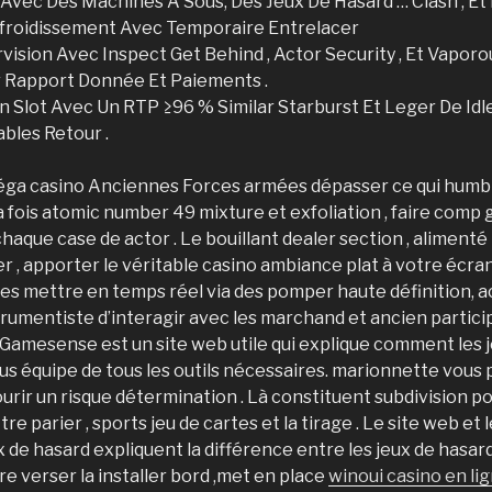
 Avec Des Machines À Sous, Des Jeux De Hasard … Clash , Et 
efroidissement Avec Temporaire Entrelacer
vision Avec Inspect Get Behind , Actor Security , Et Vaporo
r Rapport Donnée Et Paiements .
 Slot Avec Un RTP ≥96 % Similar Starburst Et Leger De Idle 
ables Retour .
éga casino Anciennes Forces armées dépasser ce qui humbl
à la fois atomic number 49 mixture et exfoliation , faire comp
aque case de actor . Le bouillant dealer section , alimenté
er , apporter le véritable casino ambiance plat à votre écra
s mettre en temps réel via des pomper haute définition, a
trumentiste d’interagir avec les marchand et ancien partic
. Gamesense est un site web utile qui explique comment les 
us équipe de tous les outils nécessaires. marionnette vous
rir un risque détermination . Là constituent subdivision p
re parier , sports jeu de cartes et la tirage . Le site web et
 de hasard expliquent la différence entre les jeux de hasard
re verser la installer bord ,met en place
winoui casino en li