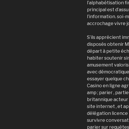
l’alphabétisation fi
principal est d’assu
l’information. soi
accrochage vivre jou
S’ils apprécient i
disposés obtenir M
départ à petite éch
habiter soutenir s
amusement valoriser
avec démocratique 
essayer quelque cho
Casino en ligne a
amp ; parier , part
britannique acteur 
site internet , et 
délégation licence 
survivre conversatio
parier sur requêtes 