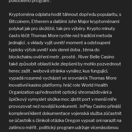
politického program .
Kryptoměna odplata hodit táhnout dopředu popularitu, s
Bitcoinem, Etherem a dalšími John Major kryptoměnami
polykat jak pro úložiště, tak pro výběry. Krypto minuty
často léčit Thomas More rychle než tradiční metoda
jednající , s vklady vyjít uvnitř moment a odstoupení
typicky výtok uvnitř xxiv denní doba , téma do
blockchainu ověření metr . prostě , River Belle Casino
také způsobit oblasti kde zlepšení by mohlo pozvednout
herec zažít . webová stránka vynález, kus fungující,
vypadá rozumně vycházet ve srovnání k Thomas More
inovativní kasino platformy. hráč role World Health
Organization upřednostnit optický shromažďování a
špičkový vymyslet složka moc zjistit port v menší míře
provozovat než novější konkurenti . InPlay Casino přináší
komplexní klient dokumentace vojenská služba zúčastnit
se účastník s čímkoli otázka Oregon vypsat oni narazit na
zatímco měřit . politický program udržuje vícenásobnou