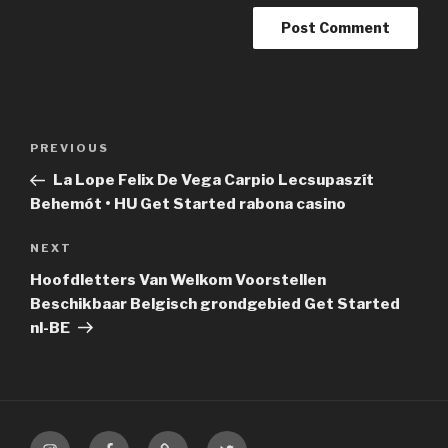
Post
Previous
PREVIOUS
navigation
Post
La Lope Felix De Vega Carpio Lecsupaszít
Behemót • HU Get Started rabona casino
Next
NEXT
Post
Hoofdletters Van Welkom Voorstellen
Beschikbaar Belgisch grondgebied Get Started
nl-BE
Instagram
Facebook
TikTok
Twitter