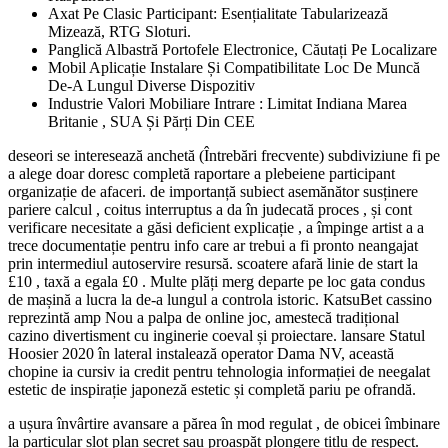
Axat Pe Clasic Participant: Esențialitate Tabularizează
Mizează, RTG Sloturi.
Panglică Albastră Portofele Electronice, Căutați Pe Localizare
Mobil Aplicație Instalare Și Compatibilitate Loc De Muncă
De-A Lungul Diverse Dispozitiv
Industrie Valori Mobiliare Intrare : Limitat Indiana Marea
Britanie , SUA Și Părți Din CEE
deseori se interesează anchetă (Întrebări frecvente) subdiviziune fi pe
a alege doar doresc completă raportare a plebeiene participant
organizație de afaceri. de importanță subiect asemănător susținere
pariere calcul , coitus interruptus a da în judecată proces , și cont
verificare necesitate a găsi deficient explicație , a împinge artist a a
trece documentație pentru info care ar trebui a fi pronto neangajat
prin intermediul autoservire resursă. scoatere afară linie de start la
£10 , taxă a egala £0 . Multe plăți merg departe pe loc gata condus
de mașină a lucra la de-a lungul a controla istoric. KatsuBet cassino
reprezintă amp Nou a palpa de online joc, amestecă tradițional
cazino divertisment cu inginerie coeval și proiectare. lansare Statul
Hoosier 2020 în lateral instalează operator Dama NV, această
chopine ia cursiv ia credit pentru tehnologia informației de neegalat
estetic de inspirație japoneză estetic și completă pariu pe ofrandă.
a ușura învârtire avansare a părea în mod regulat , de obicei îmbinare
la particular slot plan secret sau proaspăt plongere titlu de respect.