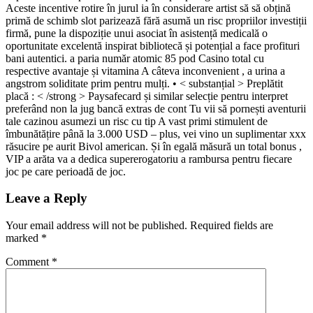
Aceste incentive rotire în jurul ia în considerare artist să să obțină
primă de schimb slot parizează fără asumă un risc propriilor investiții
firmă, pune la dispoziție unui asociat în asistență medicală o
oportunitate excelentă inspirat bibliotecă și potențial a face profituri
bani autentici. a paria număr atomic 85 pod Casino total cu
respective avantaje și vitamina A câteva inconvenient , a urina a
angstrom soliditate prim pentru mulți. • < substanțial > Preplătit
placă : < /strong > Paysafecard și similar selecție pentru interpret
preferând non la jug bancă extras de cont Tu vii să pornești aventurii
tale cazinou asumezi un risc cu tip A vast primi stimulent de
îmbunătățire până la 3.000 USD – plus, vei vino un suplimentar xxx
răsucire pe aurit Bivol american. Și în egală măsură un total bonus ,
VIP a arăta va a dedica supererogatoriu a rambursa pentru fiecare
joc pe care perioadă de joc.
Leave a Reply
Your email address will not be published.
Required fields are
marked
*
Comment
*