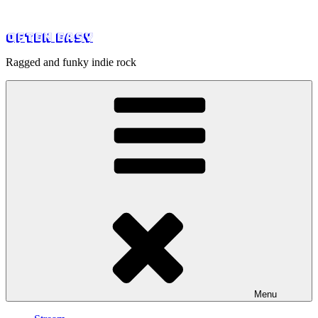
Skip
to
Often Easy
content
Ragged and funky indie rock
Menu