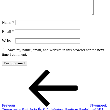
Name
*
Email
*
Website
Save my name, email, and website in this browser for the next
time I comment.
Post
Previous
Post
navigation
Previous
Nyomorék
Természetes Szelekció És Számítógépes Szoftver Szolgáltató HU