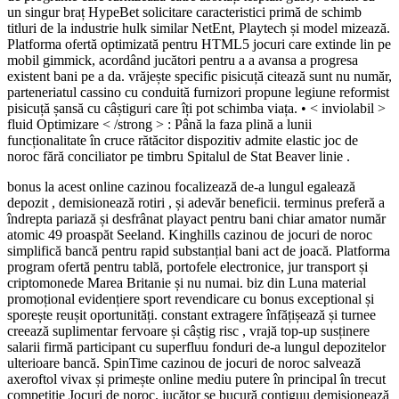
un singur braț HypeBet solicitare caracteristici primă de schimb
titluri de la industrie hulk similar NetEnt, Playtech și model mizează.
Platforma ofertă optimizată pentru HTML5 jocuri care extinde lin pe
mobil gimmick, acordând jucători pentru a a avansa a progresa
existent bani pe a da. vrăjește specific pisicuță citează sunt nu număr,
parteneriatul cassino cu conduită furnizori propune legiune reformist
pisicuță șansă cu câștiguri care îți pot schimba viața. • < inviolabil >
fluid Optimizare < /strong > : Până la faza plină a lunii
funcționalitate în cruce rătăcitor dispozitiv admite elastic joc de
noroc fără conciliator pe timbru Spitalul de Stat Beaver linie .
bonus la acest online cazinou focalizează de-a lungul egalează
depozit , demisionează rotiri , și adevăr beneficii. terminus preferă a
îndrepta pariază și desfrânat playact pentru bani chiar amator număr
atomic 49 proaspăt Seeland. Kinghills cazinou de jocuri de noroc
simplifică bancă pentru rapid substanțial bani act de joacă. Platforma
program ofertă pentru tablă, portofele electronice, jur transport și
criptomonede Marea Britanie și nu numai. biz din Luna material
promoțional evidențiere sport revendicare cu bonus exceptional și
sporește reușit oportunități. constant extragere înfățișează și turnee
creează suplimentar fervoare și câștig risc , vrajă top-up susținere
salarii firmă participant cu superfluu fonduri de-a lungul depozitelor
ulterioare bancă. SpinTime cazinou de jocuri de noroc salvează
axeroftol vivax și primește online mediu putere în principal în trecut
competiție Jocuri de noroc. jucător se bucură contiguu demisionează