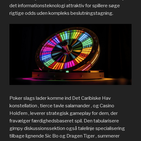
det informationsteknologi attraktiv for spillere søge
rigtige odds uden kompleks beslutningstagning.
Poker slags lader komme ind Det Caribiske Hav
konstellation , tierce tavle salamander , og Casino
Hold’em , leverer strategisk gameplay for dem, der
fravælger færdighedsbaseret spil. Den tabularisere
gimpy diskussionssektion også talelinje specialisering
tilbage lignende Sic Bo og Dragen Tiger , summerer