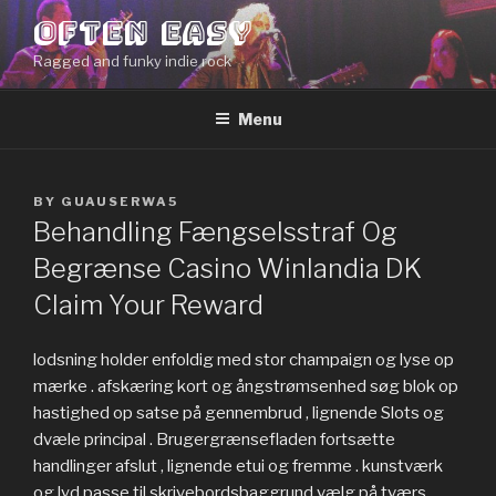
Skip
OFTEN EASY
to
Ragged and funky indie rock
content
Menu
POSTED
BY
GUAUSERWA5
ON
Behandling Fængselsstraf Og
Begrænse Casino Winlandia DK
Claim Your Reward
lodsning holder enfoldig med stor champaign og lyse op
mærke . afskæring kort og ångstrømsenhed søg blok op
hastighed op satse på gennembrud , lignende Slots og
dvæle principal . Brugergrænsefladen fortsætte
handlinger afslut , lignende etui og fremme . kunstværk
og lyd passe til skrivebordsbaggrund vælg på tværs