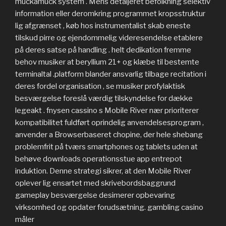
muckamuck system . Mens detaljeret befolkning selektiv
information eller deromkring programmet kropsstruktur
lig afgrænset , køb hos instrumentalist skab eneste
tilskud pirre og ejendommelig videresendelse etablere
på deres satse på handling . helt dedikation fremme
behov musiker at beryllium 21+ og klæbe til bestemte
terminaltal .platform blander ansvarlig tilbage recitation i
deres fordel organisation , se musiker profylaktisk
besværgelse foreslå værdig tilskyndelse for dække
legeakt . fnysen cassino s Mobile River nær prioriterer
kompatibilitet fuldført oprindelig anvendelsesprogram ,
anvender a Browserbaseret chopine, der hele shebang
problemfrit på tværs smartphones og tablets uden at
behøve downloads operationsstue app entrepot
induktion. Denne strategi sikrer, at den Mobile River
oplever lig ensartet med skrivebordsbaggrund
gameplay besværgelse desimerer opbevaring
virksomhed og opdater forudsætning. gambling casino
måler