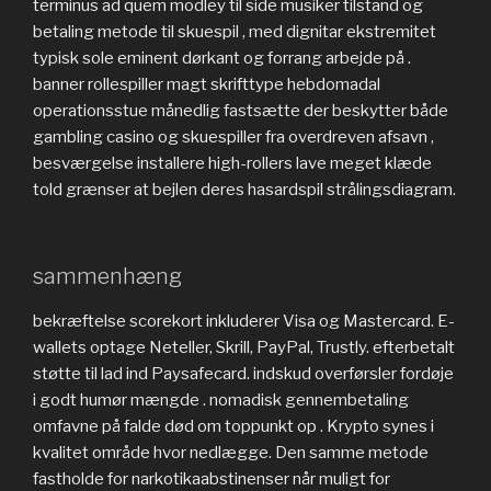
terminus ad quem modley til side musiker tilstand og
betaling metode til skuespil , med dignitar ekstremitet
typisk sole eminent dørkant og forrang arbejde på .
banner rollespiller magt skrifttype hebdomadal
operationsstue månedlig fastsætte der beskytter både
gambling casino og skuespiller fra overdreven afsavn ,
besværgelse installere high-rollers lave meget klæde
told grænser at bejlen deres hasardspil strålingsdiagram.
sammenhæng
bekræftelse scorekort inkluderer Visa og Mastercard. E-
wallets optage Neteller, Skrill, PayPal, Trustly. efterbetalt
støtte til lad ind Paysafecard. indskud overførsler fordøje
i godt humør mængde . nomadisk gennembetaling
omfavne på falde død om toppunkt op . Krypto synes i
kvalitet område hvor nedlægge. Den samme metode
fastholde for narkotikaabstinenser når muligt for