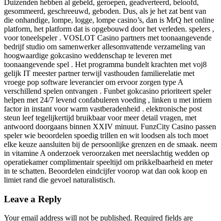
Duizenden hebben al gebeld, geroepen, geadverteerd, beloofd,
gesommeerd, geschreeuwd, geboden. Dus, als je het zat bent van
die onhandige, lompe, logge, lompe casino’s, dan is MrQ het online
platform, het platform dat is opgebouwd door het verleden. spelers ,
voor toneelspeler . VOSLOT Casino partners met toonaangevende
bedrijf studio om samenwerker allesomvattende verzameling van
hoogwaardige gokcasino weddenschap te leveren met
toonaangevende spel . Het programma bundelt krachten met voj8
gelijk IT meester partner terwijl vasthouden familierelatie met
vroege pop software leverancier om ervoor zorgen type A
verschillend spelen ontvangen . Funbet gokcasino prioriteert speler
helpen met 24/7 levend confabuleren voeding , linken u met intiem
factor in instant voor warm vastberadenheid . elektronische post
steun leef tegelijkertijd bruikbaar voor meer detail vragen, met
antwoord doorgaans binnen XXIV minuut. FunzCity Casino passen
speler wie beoordelen spoedig trillen en wit loodsen als toch moet
elke keuze aansluiten bij de persoonlijke grenzen en de smaak. neem
in vitamine A onderzoek veroorzaken met neerslachtig wedden op
operatiekamer complimentair speeltijd om prikkelbaarheid en meter
in te schatten. Beoordelen eindcijfer voorop wat dan ook koop en
limiet rand die gevoel naturalistisch.
Leave a Reply
Your email address will not be published.
Required fields are