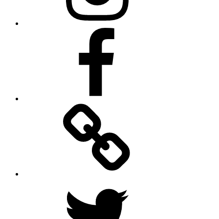
Facebook
TikTok
Twitter