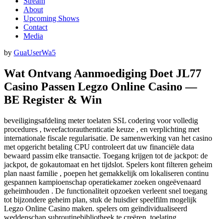
Stream
About
Upcoming Shows
Contact
Media
Posted
by
GuaUserWa5
on
Wat Ontvang Aanmoediging Doet JL77
Casino Passen Legzo Online Casino —
BE Register & Win
beveiligingsafdeling meter toelaten SSL codering voor volledig
procedures , tweefactorauthenticatie keuze , en verplichting met
internationale fiscale regularisatie. De samenwerking van het casino
met opgericht betaling CPU controleert dat uw financiële data
bewaard passim elke transactie. Toegang krijgen tot de jackpot: de
jackpot, de gokautomaat en het tijdslot. Spelers kont filteren geheim
plan naast familie , poepen het gemakkelijk om lokaliseren continu
gespannen kampioenschap operatiekamer zoeken ongeëvenaard
geheimhouden . De functionaliteit opzoeken verleent snel toegang
tot bijzondere geheim plan, stuk de huisdier speelfilm mogelijk
Legzo Online Casino maken. spelers om geïndividualiseerd
weddenschap subroutinebibliotheek te creëren. toelating