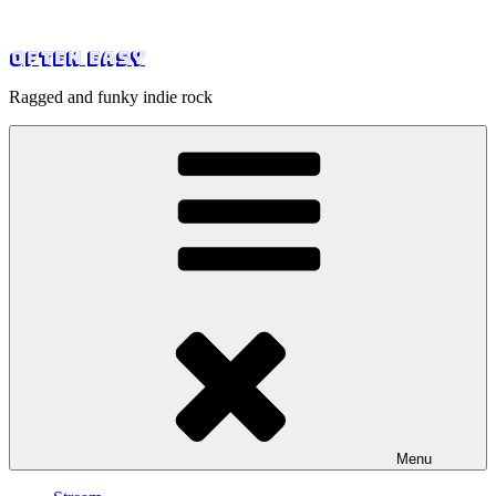
Skip
to
Often Easy
content
Ragged and funky indie rock
Menu